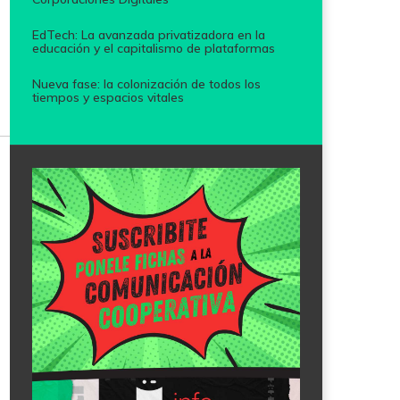
EdTech: La avanzada privatizadora en la
educación y el capitalismo de plataformas
Nueva fase: la colonización de todos los
tiempos y espacios vitales