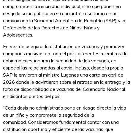
comprometen la inmunidad individual, sino que ponen en
riesgo la salud pública en su conjunto”, resaltaron en un
comunicado la Sociedad Argentina de Pediatría (SAP) y la
Defensoría de los Derechos de Niños, Niñas y
Adolescentes.
En vez de asegurar la distribución de vacunas y promover
campañas masivas en todo el país, diferentes miembros del
gobierno cuestionaron la seguridad de las vacunas, en
especial las relacionadas al covid. Incluso, desde la propia
SAP le enviaron al ministro Lugones una carta en abril de
2026 donde le advirtieron sobre el retraso en la entrega y la
falta de disponibilidad de vacunas del Calendario Nacional
en distintos puntos del país.
“Cada dosis no administrada pone en riesgo directo la vida
de un niño y compromete la seguridad de la
comunidad. Consideramos fundamental contar con una
distribución oportuna y eficiente de las vacunas, que