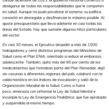
desligarse de todas las responsabilidades que le competen
en salud. Aunque no pudo privatizar el sistema, su política
consistió en desregular y desfinanciar lo máximo posible. Al
ajuste presupuestario que lleva adelante en casi todas las
áreas del Estado, hay que sumarle algunos hitos particulares
del sector.
En casi 30 meses, el Ejecutivo despidió a más de 1500
trabajadores y cerró distintos programas del Ministerio de
Salud como el Plan ENIA, orientado a reducir el embarazo
adolescente. También, quitó más del 95 por ciento de los
medicamentos que formaban parte del Plan Remediar, dejó
sin vacunas a diferentes regiones del país, colaboró con la
caída histórica en los índices de inoculación y salió de la
Organización Mundial de la Salud. Como si fuera
poco, amenaza con reformar la Ley de Salud Mental e
incumple la Ley de Emergencia Pediátrica, que fue aprobada
y suspendida al mismo tiempo.