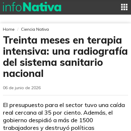
Home
Ciencia Nativa
Treinta meses en terapia
intensiva: una radiografía
del sistema sanitario
nacional
06 de junio de 2026
El presupuesto para el sector tuvo una caída
real cercana al 35 por ciento. Además, el
gobierno despidió a más de 1500
trabajadores y destruyó políticas