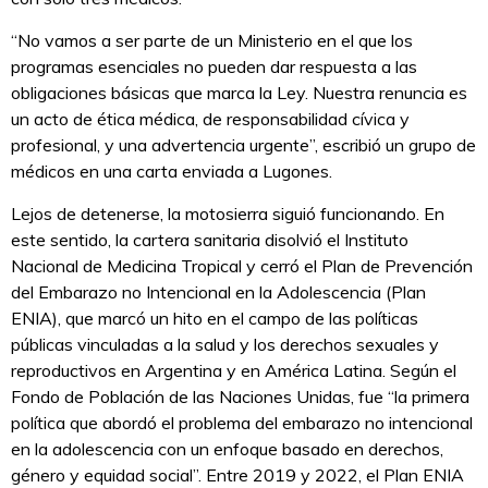
“No vamos a ser parte de un Ministerio en el que los
programas esenciales no pueden dar respuesta a las
obligaciones básicas que marca la Ley. Nuestra renuncia es
un acto de ética médica, de responsabilidad cívica y
profesional, y una advertencia urgente”, escribió un grupo de
médicos en una carta enviada a Lugones.
Lejos de detenerse, la motosierra siguió funcionando. En
este sentido, la cartera sanitaria disolvió el Instituto
Nacional de Medicina Tropical y cerró el Plan de Prevención
del Embarazo no Intencional en la Adolescencia (Plan
ENIA), que marcó un hito en el campo de las políticas
públicas vinculadas a la salud y los derechos sexuales y
reproductivos en Argentina y en América Latina. Según el
Fondo de Población de las Naciones Unidas, fue “la primera
política que abordó el problema del embarazo no intencional
en la adolescencia con un enfoque basado en derechos,
género y equidad social”. Entre 2019 y 2022, el Plan ENIA