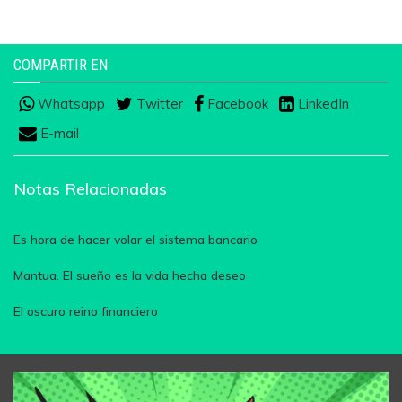
COMPARTIR EN
Whatsapp
Twitter
Facebook
LinkedIn
E-mail
Notas Relacionadas
Es hora de hacer volar el sistema bancario
Mantua. El sueño es la vida hecha deseo
El oscuro reino financiero