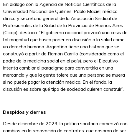
En diálogo con la
Agencia de Noticias Científicas de la
Universidad Nacional de Quilmes
, Pablo Maciel, médico
clínico y secretario general de la Asociación Sindical de
Profesionales de la Salud de la Provincia de Buenos Aires
(Cicop), destaca: “El gobierno nacional provocó una crisis de
tal magnitud que busca poner en discusión a la salud como
un derecho humano. Argentina tiene una historia que se
construyó a partir de Ramón Carrillo (considerado como el
padre de la medicina social en el país), pero el Ejecutivo
intenta cambiar el paradigma para convertirla en una
mercancía y que la gente tolere que una persona se muera
si no puede pagar la atención médica. En el fondo, la
discusión es sobre qué tipo de sociedad quieren construir”.
Despidos y cierres
Desde diciembre de 2023, la política sanitaria comenzó con
cambios en la renovación de contratos, que pasaron de ser