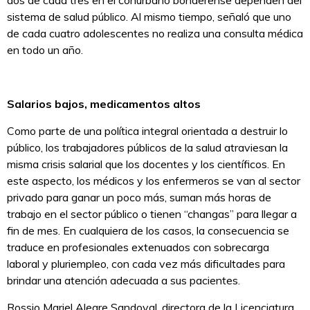
sistema de salud público. Al mismo tiempo, señaló que uno
de cada cuatro adolescentes no realiza una consulta médica
en todo un año.
Salarios bajos, medicamentos altos
Como parte de una política integral orientada a destruir lo
público, los trabajadores públicos de la salud atraviesan la
misma crisis salarial que los docentes y los científicos. En
este aspecto, los médicos y los enfermeros se van al sector
privado para ganar un poco más, suman más horas de
trabajo en el sector público o tienen “changas” para llegar a
fin de mes. En cualquiera de los casos, la consecuencia se
traduce en profesionales extenuados con sobrecarga
laboral y pluriempleo, con cada vez más dificultades para
brindar una atención adecuada a sus pacientes.
Rossio Mariel Alegre Sandoval, directora de la Licenciatura