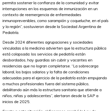
permita sostener la confianza de la comunidad y evitar
interrupciones en los esquemas de inmunización en un
contexto de reemergencia de enfermedades
inmunoprevenibles, como sarampión y coqueluche, en el país
y la región”, sostuvieron desde la Sociedad Argentina de
Pediatría.
Desde 2024 diferentes agrupaciones y sociedades
vinculadas a la medicina advierten que la estructura pública
está colapsada: los servicios de pediatría están
desbordados, hay guardias sin cubrir y vacantes en
residencias que no logran completarse. “La sobrecarga
laboral, los bajos salarios y la falta de condiciones
adecuadas para el ejercicio de la pediatría están empujando
a muchos profesionales fuera del sistema público,
debilitando aún más la estructura sanitaria que atiende a
niños, niñas y adolescentes”, alertaron desde la SAP a
inicios de 2025.