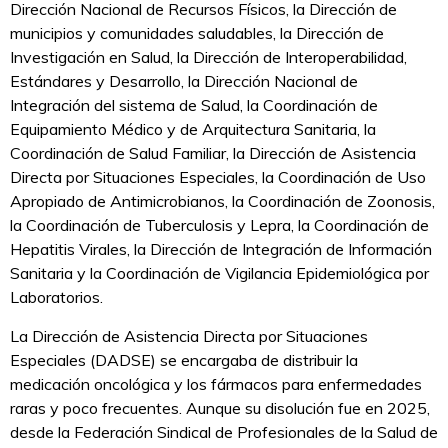
Dirección Nacional de Recursos Físicos, la Dirección de
municipios y comunidades saludables, la Dirección de
Investigación en Salud, la Dirección de Interoperabilidad,
Estándares y Desarrollo, la Dirección Nacional de
Integración del sistema de Salud, la Coordinación de
Equipamiento Médico y de Arquitectura Sanitaria, la
Coordinación de Salud Familiar, la Dirección de Asistencia
Directa por Situaciones Especiales, la Coordinación de Uso
Apropiado de Antimicrobianos, la Coordinación de Zoonosis,
la Coordinación de Tuberculosis y Lepra, la Coordinación de
Hepatitis Virales, la Dirección de Integración de Información
Sanitaria y la Coordinación de Vigilancia Epidemiológica por
Laboratorios.
La Dirección de Asistencia Directa por Situaciones
Especiales (DADSE) se encargaba de distribuir la
medicación oncológica y los fármacos para enfermedades
raras y poco frecuentes. Aunque su disolución fue en 2025,
desde la Federación Sindical de Profesionales de la Salud de