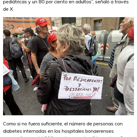
pediátricas y un 80 por ciento en adultos”, señaló a través
de X.
Como si no fuera suficiente, el número de personas con
diabetes internadas en los hospitales bonaerenses