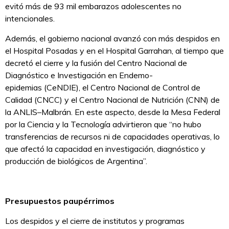
evitó más de 93 mil embarazos adolescentes no
intencionales.
Además, el gobierno nacional avanzó con más despidos en
el Hospital Posadas y en el Hospital Garrahan, al tiempo que
decretó el cierre y la fusión del Centro Nacional de
Diagnóstico e Investigación en Endemo-
epidemias (CeNDIE), el Centro Nacional de Control de
Calidad (CNCC) y el Centro Nacional de Nutrición (CNN) de
la ANLIS–Malbrán. En este aspecto, desde la Mesa Federal
por la Ciencia y la Tecnología advirtieron que “no hubo
transferencias de recursos ni de capacidades operativas, lo
que afectó la capacidad en investigación, diagnóstico y
producción de biológicos de Argentina”.
Presupuestos paupérrimos
Los despidos y el cierre de institutos y programas