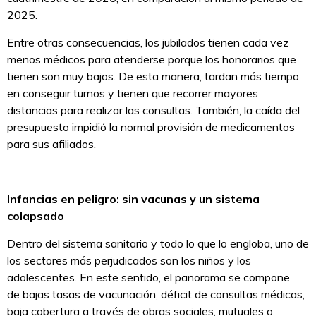
2025.
Entre otras consecuencias, los jubilados tienen cada vez
menos médicos para atenderse porque los honorarios que
tienen son muy bajos. De esta manera, tardan más tiempo
en conseguir turnos y tienen que recorrer mayores
distancias para realizar las consultas. También, la caída del
presupuesto impidió la normal provisión de medicamentos
para sus afiliados.
Infancias en peligro: sin vacunas y un sistema
colapsado
Dentro del sistema sanitario y todo lo que lo engloba, uno de
los sectores más perjudicados son los niños y los
adolescentes. En este sentido, el panorama se compone
de bajas tasas de vacunación, déficit de consultas médicas,
baja cobertura a través de obras sociales, mutuales o