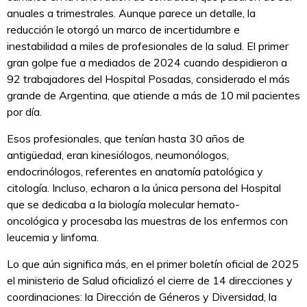
anuales a trimestrales. Aunque parece un detalle, la
reducción le otorgó un marco de incertidumbre e
inestabilidad a miles de profesionales de la salud. El primer
gran golpe fue a mediados de 2024 cuando despidieron a
92 trabajadores del Hospital Posadas, considerado el más
grande de Argentina, que atiende a más de 10 mil pacientes
por día.
Esos profesionales, que tenían hasta 30 años de
antigüedad, eran kinesiólogos, neumonólogos,
endocrinólogos, referentes en anatomía patológica y
citología. Incluso, echaron a la única persona del Hospital
que se dedicaba a la biología molecular hemato-
oncológica y procesaba las muestras de los enfermos con
leucemia y linfoma.
Lo que aún significa más, en el primer boletín oficial de 2025
el ministerio de Salud oficializó el cierre de 14 direcciones y
coordinaciones: la Dirección de Géneros y Diversidad, la