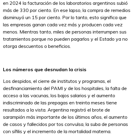
en 2024 la facturación de los laboratorios argentinos subió
más de 330 por ciento. En ese lapso, la compra de remedios
disminuyó un 15 por ciento. Por lo tanto, esto significa que
las empresas ganan cada vez más y producen cada vez
menos. Mientras tanto, miles de personas interrumpen sus
tratamientos porque no pueden pagarlos y el Estado ya no
otorga descuentos o beneficios.
Los números que desnudan la crisis
Los despidos, el cierre de institutos y programas, el
desfinanciamiento del PAMI y de los hospitales, la falta de
acceso a las vacunas, los bajos salarios y el aumento
indiscriminado de las prepagas en treinta meses tiene
resultados a la vista. Argentina registró el brote de
sarampión más importante de los últimos años, el aumento
de casos y fallecidos por tos convulsa, la suba de personas
con sífilis y el incremento de la mortalidad materna.