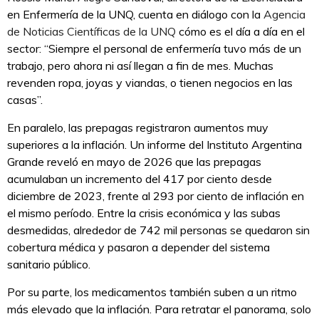
en Enfermería de la UNQ, cuenta en diálogo con la
Agencia
de Noticias Científicas de la UNQ
cómo es el día a día en el
sector: “Siempre el personal de enfermería tuvo más de un
trabajo, pero ahora ni así llegan a fin de mes. Muchas
revenden ropa, joyas y viandas, o tienen negocios en las
casas”.
En paralelo, las prepagas registraron aumentos muy
superiores a la inflación. Un informe del Instituto Argentina
Grande reveló en mayo de 2026 que las prepagas
acumulaban un incremento del 417 por ciento desde
diciembre de 2023, frente al 293 por ciento de inflación en
el mismo período. Entre la crisis económica y las subas
desmedidas, alrededor de 742 mil personas se quedaron sin
cobertura médica y pasaron a depender del sistema
sanitario público.
Por su parte, los medicamentos también suben a un ritmo
más elevado que la inflación. Para retratar el panorama, solo