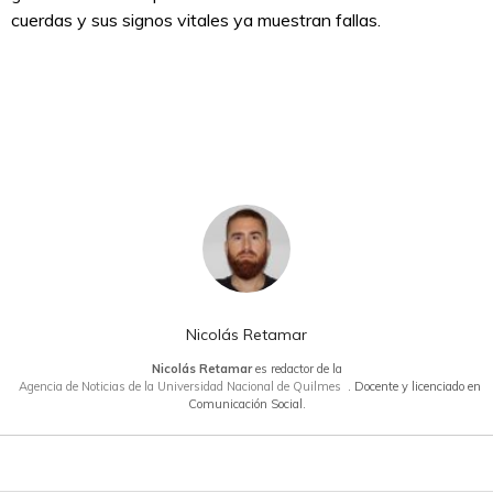
cuerdas y sus signos vitales ya muestran fallas.
Nicolás Retamar
Nicolás Retamar
es redactor de la
Agencia de Noticias de la Universidad Nacional de Quilmes
. Docente y licenciado en
Comunicación Social.