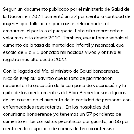
Según un documento publicado por el ministerio de Salud de
la Nación, en 2024 aumentó un 37 por ciento la cantidad de
mujeres que fallecieron por causas relacionadas al
embarazo, el parto o el puerperio. Esta cifra representa el
valor más alto desde 2010. También, ese informe señala el
aumento de la tasa de mortalidad infantil y neonatal, que
escaló de 8 a 8,5 por cada mil nacidos vivos y obtuvo el
registro más alto desde 2022.
Con la llegada del frío, el ministro de Salud bonaerense,
Nicolás Kreplak, advirtió que la falta de planificación
nacional en la ejecución de la campaña de vacunación y la
quita de los medicamentos del Plan Remediar son algunas
de las causas en el aumento de la cantidad de personas con
enfermedades respiratorias. “En los hospitales del
conurbano bonaerense ya tenemos un 57 por ciento de
aumento en las consultas pediátricas por guardia, un 55 por
ciento en la ocupación de camas de terapia intensiva