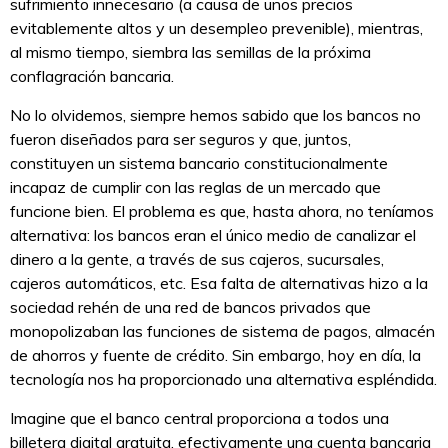
sufrimiento innecesario (a causa de unos precios
evitablemente altos y un desempleo prevenible), mientras,
al mismo tiempo, siembra las semillas de la próxima
conflagración bancaria.
No lo olvidemos, siempre hemos sabido que los bancos no
fueron diseñados para ser seguros y que, juntos,
constituyen un sistema bancario constitucionalmente
incapaz de cumplir con las reglas de un mercado que
funcione bien. El problema es que, hasta ahora, no teníamos
alternativa: los bancos eran el único medio de canalizar el
dinero a la gente, a través de sus cajeros, sucursales,
cajeros automáticos, etc. Esa falta de alternativas hizo a la
sociedad rehén de una red de bancos privados que
monopolizaban las funciones de sistema de pagos, almacén
de ahorros y fuente de crédito. Sin embargo, hoy en día, la
tecnología nos ha proporcionado una alternativa espléndida.
Imagine que el banco central proporciona a todos una
billetera digital gratuita, efectivamente una cuenta bancaria