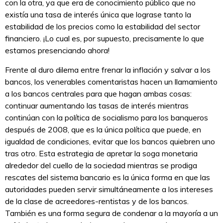
con la otra, ya que era de conocimiento público que no
existía una tasa de interés única que lograse tanto la
estabilidad de los precios como la estabilidad del sector
financiero. ¡Lo cual es, por supuesto, precisamente lo que
estamos presenciando ahora!
Frente al duro dilema entre frenar la inflación y salvar a los
bancos, los venerables comentaristas hacen un llamamiento
a los bancos centrales para que hagan ambas cosas:
continuar aumentando las tasas de interés mientras
continúan con la política de socialismo para los banqueros
después de 2008, que es la única política que puede, en
igualdad de condiciones, evitar que los bancos quiebren uno
tras otro. Esta estrategia de apretar la soga monetaria
alrededor del cuello de la sociedad mientras se prodiga
rescates del sistema bancario es la única forma en que las
autoridades pueden servir simultáneamente a los intereses
de la clase de acreedores-rentistas y de los bancos.
También es una forma segura de condenar a la mayoría a un