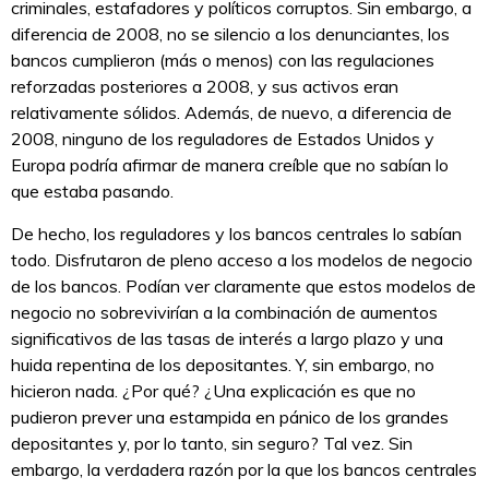
criminales, estafadores y políticos corruptos. Sin embargo, a
diferencia de 2008, no se silencio a los denunciantes, los
bancos cumplieron (más o menos) con las regulaciones
reforzadas posteriores a 2008, y sus activos eran
relativamente sólidos. Además, de nuevo, a diferencia de
2008, ninguno de los reguladores de Estados Unidos y
Europa podría afirmar de manera creíble que no sabían lo
que estaba pasando.
De hecho, los reguladores y los bancos centrales lo sabían
todo. Disfrutaron de pleno acceso a los modelos de negocio
de los bancos. Podían ver claramente que estos modelos de
negocio no sobrevivirían a la combinación de aumentos
significativos de las tasas de interés a largo plazo y una
huida repentina de los depositantes. Y, sin embargo, no
hicieron nada. ¿Por qué? ¿Una explicación es que no
pudieron prever una estampida en pánico de los grandes
depositantes y, por lo tanto, sin seguro? Tal vez. Sin
embargo, la verdadera razón por la que los bancos centrales