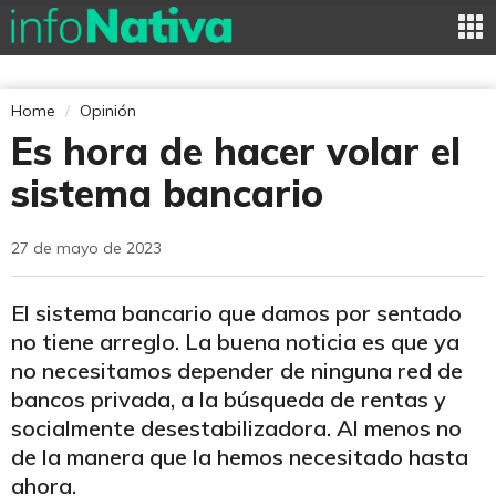
Home
Opinión
Es hora de hacer volar el
sistema bancario
27 de mayo de 2023
El sistema bancario que damos por sentado
no tiene arreglo. La buena noticia es que ya
no necesitamos depender de ninguna red de
bancos privada, a la búsqueda de rentas y
socialmente desestabilizadora. Al menos no
de la manera que la hemos necesitado hasta
ahora.