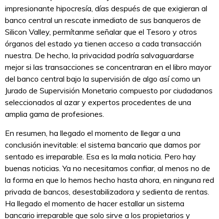
impresionante hipocresía, días después de que exigieran al
banco central un rescate inmediato de sus banqueros de
Silicon Valley, permítanme señalar que el Tesoro y otros
órganos del estado ya tienen acceso a cada transacción
nuestra. De hecho, la privacidad podría salvaguardarse
mejor si las transacciones se concentraran en el libro mayor
del banco central bajo la supervisión de algo así como un
Jurado de Supervisión Monetario compuesto por ciudadanos
seleccionados al azar y expertos procedentes de una
amplia gama de profesiones.
En resumen, ha llegado el momento de llegar a una
conclusión inevitable: el sistema bancario que damos por
sentado es irreparable. Esa es la mala noticia. Pero hay
buenas noticias. Ya no necesitamos confiar, al menos no de
la forma en que lo hemos hecho hasta ahora, en ninguna red
privada de bancos, desestabilizadora y sedienta de rentas.
Ha llegado el momento de hacer estallar un sistema
bancario irreparable que solo sirve a los propietarios y