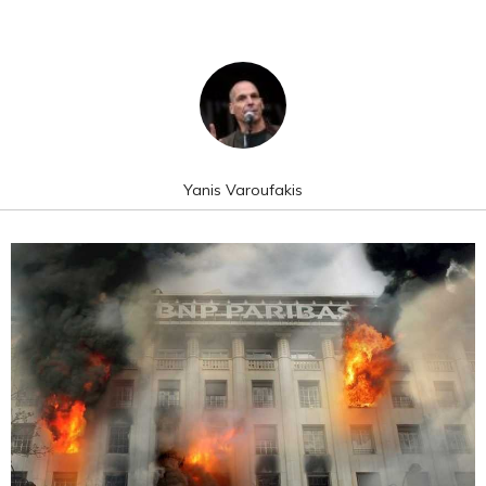
Yanis Varoufakis