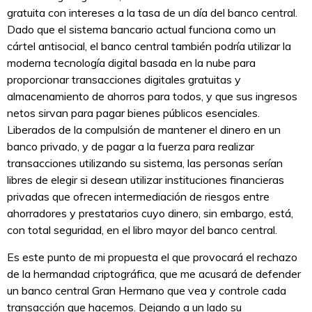
gratuita con intereses a la tasa de un día del banco central.
Dado que el sistema bancario actual funciona como un
cártel antisocial, el banco central también podría utilizar la
moderna tecnología digital basada en la nube para
proporcionar transacciones digitales gratuitas y
almacenamiento de ahorros para todos, y que sus ingresos
netos sirvan para pagar bienes públicos esenciales.
Liberados de la compulsión de mantener el dinero en un
banco privado, y de pagar a la fuerza para realizar
transacciones utilizando su sistema, las personas serían
libres de elegir si desean utilizar instituciones financieras
privadas que ofrecen intermediación de riesgos entre
ahorradores y prestatarios cuyo dinero, sin embargo, está,
con total seguridad, en el libro mayor del banco central.
Es este punto de mi propuesta el que provocará el rechazo
de la hermandad criptográfica, que me acusará de defender
un banco central Gran Hermano que vea y controle cada
transacción que hacemos. Dejando a un lado su