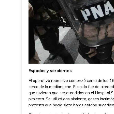
Espadas y serpientes
El operativo represivo comenzó cerca de las 16 
cerca de la medianoche. El saldo fue de alreded
que tuvieron que ser atendidos en el Hospital 
pimienta. Se utilizó gas pimienta, gases lacrim
protesta que hacía siete horas estaba sucedien