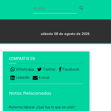
sábado 08 de agosto de 2026
COMPARTIR EN
Whatsapp
Twitter
Facebook
LinkedIn
E-mail
Notas Relacionadas
Reforma laboral: ¿Qué fue lo que se votó?