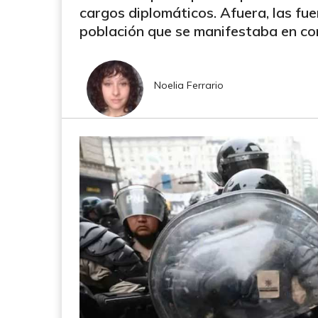
cargos diplomáticos. Afuera, las fu
población que se manifestaba en con
Noelia Ferrario