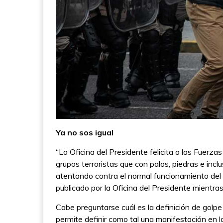
Ya no sos igual
“La Oficina del Presidente felicita a las Fuerza
grupos terroristas que con palos, piedras e inc
atentando contra el normal funcionamiento del 
publicado por la Oficina del Presidente mientras
Cabe preguntarse cuál es la definición de golpe
permite definir como tal una manifestación en l