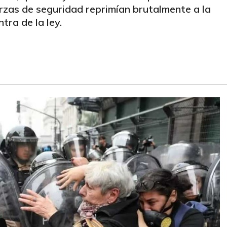
erzas de seguridad reprimían brutalmente a la
tra de la ley.