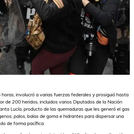
horas, involucró a varias fuerzas federales y prosiguió hasta
or de 200 heridos, incluidos varios Diputados de la Nación
Santa Lucía, producto de las quemaduras que les generó el gas
ógenos, palos, balas de goma e hidrantes para dispersar una
do de forma pacífica.