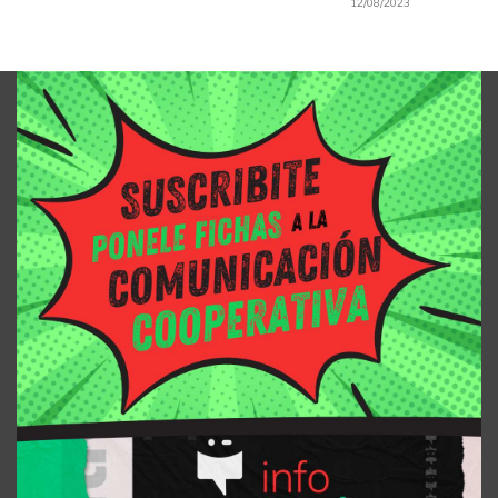
12/08/2023