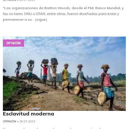
"Las organizaciones de Bretton Woods, desde el FMI, Banco Mundial, y
las no tanto ONU u OTAN, entre otras, fueron diseñadas para estar y
permanecer a su... (sigue)
OPINIÓN
Esclavitud moderna
OPINIÓN
• 29.07.2023