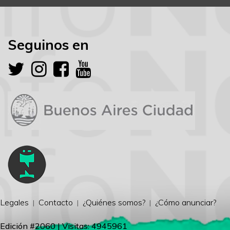
Seguinos en
Legales
Contacto
¿Quiénes somos?
¿Cómo anunciar?
Edición #2060 | Visitas: 4945961