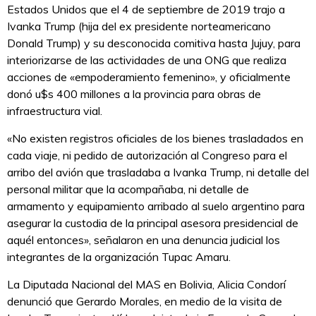
Estados Unidos que el 4 de septiembre de 2019 trajo a
Ivanka Trump (hija del ex presidente norteamericano
Donald Trump) y su desconocida comitiva hasta Jujuy, para
interiorizarse de las actividades de una ONG que realiza
acciones de «empoderamiento femenino», y oficialmente
donó u$s 400 millones a la provincia para obras de
infraestructura vial.
«No existen registros oficiales de los bienes trasladados en
cada viaje, ni pedido de autorización al Congreso para el
arribo del avión que trasladaba a Ivanka Trump, ni detalle del
personal militar que la acompañaba, ni detalle de
armamento y equipamiento arribado al suelo argentino para
asegurar la custodia de la principal asesora presidencial de
aquél entonces», señalaron en una denuncia judicial los
integrantes de la organización Tupac Amaru.
La Diputada Nacional del MAS en Bolivia, Alicia Condorí
denunció que Gerardo Morales, en medio de la visita de