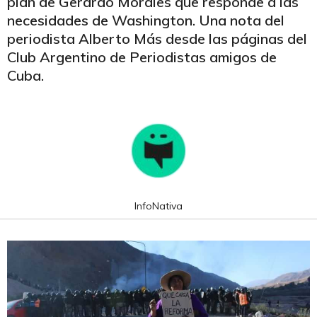
plan de Gerardo Morales que responde a las
necesidades de Washington. Una nota del
periodista Alberto Más desde las páginas del
Club Argentino de Periodistas amigos de
Cuba.
InfoNativa