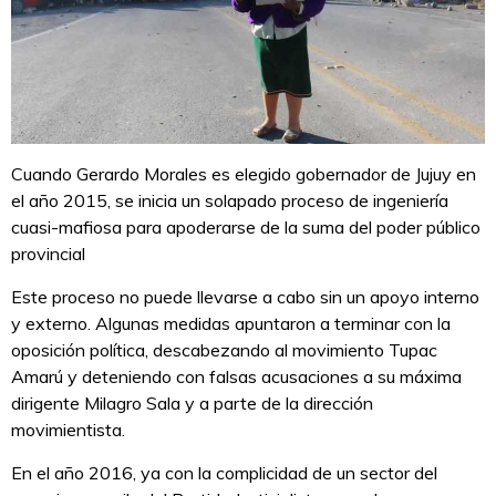
Cuando Gerardo Morales es elegido gobernador de Jujuy en
el año 2015, se inicia un solapado proceso de ingeniería
cuasi-mafiosa para apoderarse de la suma del poder público
provincial
Este proceso no puede llevarse a cabo sin un apoyo interno
y externo. Algunas medidas apuntaron a terminar con la
oposición política, descabezando al movimiento Tupac
Amarú y deteniendo con falsas acusaciones a su máxima
dirigente Milagro Sala y a parte de la dirección
movimientista.
En el año 2016, ya con la complicidad de un sector del