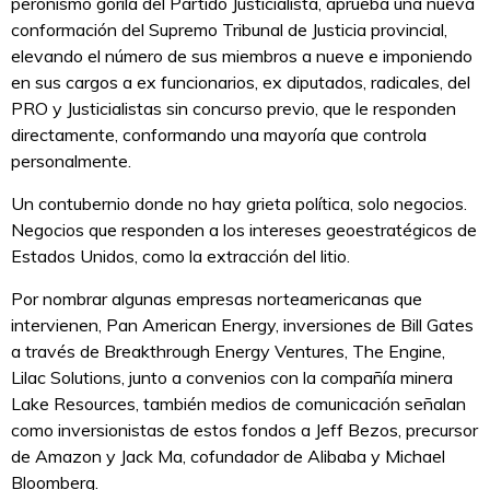
peronismo gorila del Partido Justicialista, aprueba una nueva
conformación del Supremo Tribunal de Justicia provincial,
elevando el número de sus miembros a nueve e imponiendo
en sus cargos a ex funcionarios, ex diputados, radicales, del
PRO y Justicialistas sin concurso previo, que le responden
directamente, conformando una mayoría que controla
personalmente.
Un contubernio donde no hay grieta política, solo negocios.
Negocios que responden a los intereses geoestratégicos de
Estados Unidos, como la extracción del litio.
Por nombrar algunas empresas norteamericanas que
intervienen, Pan American Energy, inversiones de Bill Gates
a través de Breakthrough Energy Ventures, The Engine,
Lilac Solutions, junto a convenios con la compañía minera
Lake Resources, también medios de comunicación señalan
como inversionistas de estos fondos a Jeff Bezos, precursor
de Amazon y Jack Ma, cofundador de Alibaba y Michael
Bloomberg.