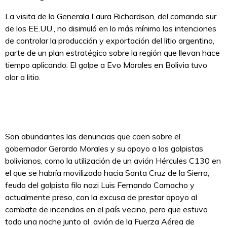
La visita de la Generala Laura Richardson, del comando sur
de los EE.UU., no disimuló en lo más mínimo las intenciones
de controlar la producción y exportación del litio argentino,
parte de un plan estratégico sobre la región que llevan hace
tiempo aplicando: El golpe a Evo Morales en Bolivia tuvo
olor a litio.
Son abundantes las denuncias que caen sobre el
gobernador Gerardo Morales y su apoyo a los golpistas
bolivianos, como la utilización de un avión Hércules C130 en
el que se habría movilizado hacia Santa Cruz de la Sierra,
feudo del golpista filo nazi Luis Fernando Camacho y
actualmente preso, con la excusa de prestar apoyo al
combate de incendios en el país vecino, pero que estuvo
toda una noche junto al avión de la Fuerza Aérea de