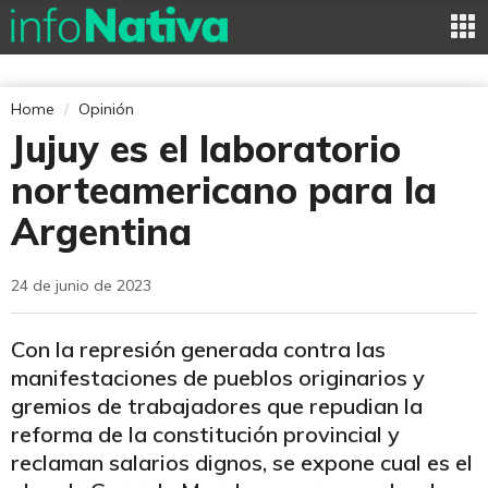
Home
Opinión
Jujuy es el laboratorio
norteamericano para la
Argentina
24 de junio de 2023
Con la represión generada contra las
manifestaciones de pueblos originarios y
gremios de trabajadores que repudian la
reforma de la constitución provincial y
reclaman salarios dignos, se expone cual es el