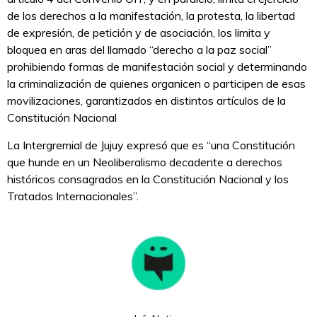
de los derechos a la manifestación, la protesta, la libertad
de expresión, de petición y de asociación, los limita y
bloquea en aras del llamado “derecho a la paz social”
prohibiendo formas de manifestación social y determinando
la criminalización de quienes organicen o participen de esas
movilizaciones, garantizados en distintos artículos de la
Constitución Nacional
La Intergremial de Jujuy expresó que es “una Constitución
que hunde en un Neoliberalismo decadente a derechos
históricos consagrados en la Constitución Nacional y los
Tratados Internacionales”.