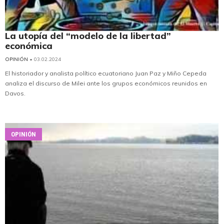
La utopía del “modelo de la libertad”
económica
OPINIÓN
• 03.02.2024
El historiador y analista político ecuatoriano Juan Paz y Miño Cepeda
analiza el discurso de Milei ante los grupos económicos reunidos en
Davos.
OPINIÓN