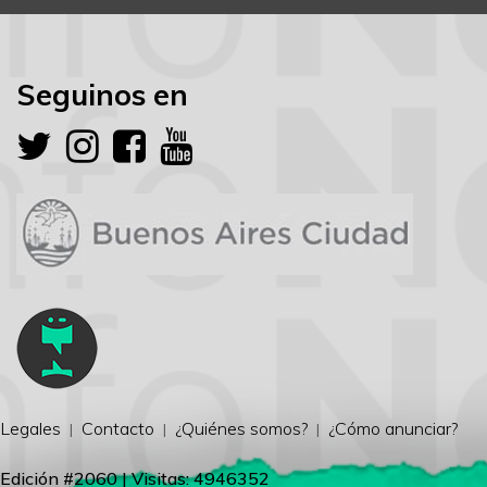
Seguinos en
Legales
Contacto
¿Quiénes somos?
¿Cómo anunciar?
Edición #2060 | Visitas: 4946352