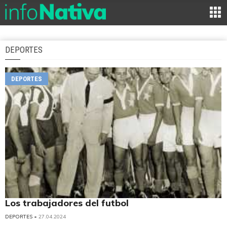
DEPORTES
DEPORTES
Los trabajadores del futbol
DEPORTES
• 27.04.2024