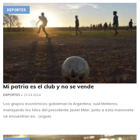
DEPORTES
Mi patria es el club y no se vende
DEPORTES
• 13.04.2024
Los grupos económicos gobiernan la Argentina, cual titiriteros,
manejando los hilos del presidente Javier Milei. Junto a esta marioneta
se encuentran ex... (sigue)