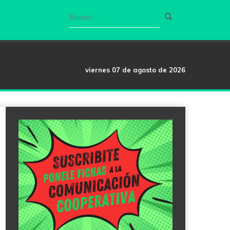
viernes 07 de agosto de 2026