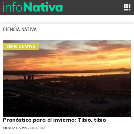
CIENCIA NATIVA
CIENCIA NATIVA
Pronóstico para el invierno: Tibio, tibio
CIENCIA NATIVA
• 08.07.2023