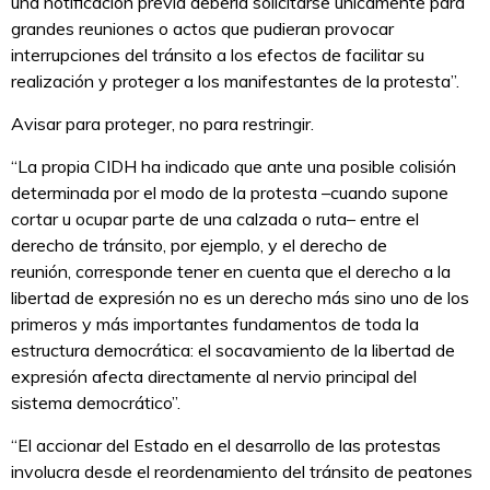
una notificación previa debería solicitarse únicamente para
grandes reuniones o actos que pudieran provocar
interrupciones del tránsito a los efectos de facilitar su
realización y proteger a los manifestantes de la protesta”.
Avisar para proteger, no para restringir.
“La propia CIDH ha indicado que ante una posible colisión
determinada por el modo de la protesta –cuando supone
cortar u ocupar parte de una calzada o ruta– entre el
derecho de tránsito, por ejemplo, y el derecho de
reunión, corresponde tener en cuenta que el derecho a la
libertad de expresión no es un derecho más sino uno de los
primeros y más importantes fundamentos de toda la
estructura democrática: el socavamiento de la libertad de
expresión afecta directamente al nervio principal del
sistema democrático”.
“El accionar del Estado en el desarrollo de las protestas
involucra desde el reordenamiento del tránsito de peatones