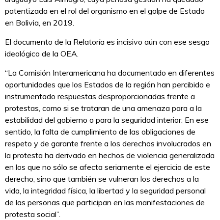
patentizada en el rol del organismo en el golpe de Estado
en Bolivia, en 2019.
El documento de la Relatoría es incisivo aún con ese sesgo
ideológico de la OEA.
“La Comisión Interamericana ha documentado en diferentes
oportunidades que los Estados de la región han percibido e
instrumentado respuestas desproporcionadas frente a
protestas, como si se trataran de una amenaza para a la
estabilidad del gobierno o para la seguridad interior. En ese
sentido, la falta de cumplimiento de las obligaciones de
respeto y de garante frente a los derechos involucrados en
la protesta ha derivado en hechos de violencia generalizada
en los que no sólo se afecta seriamente el ejercicio de este
derecho, sino que también se vulneran los derechos a la
vida, la integridad física, la libertad y la seguridad personal
de las personas que participan en las manifestaciones de
protesta social”.