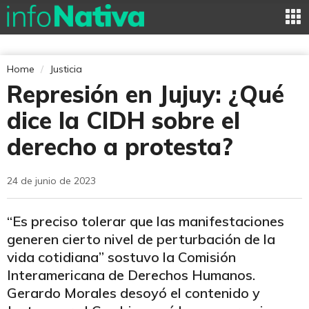
Home
Justicia
Represión en Jujuy: ¿Qué
dice la CIDH sobre el
derecho a protesta?
24 de junio de 2023
“Es preciso tolerar que las manifestaciones
generen cierto nivel de perturbación de la
vida cotidiana” sostuvo la Comisión
Interamericana de Derechos Humanos.
Gerardo Morales desoyó el contenido y