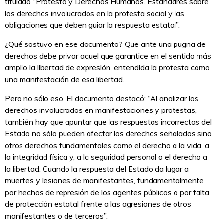
titulado “Protesta y Derechos Humanos. Estándares sobre
los derechos involucrados en la protesta social y las
obligaciones que deben guiar la respuesta estatal”.
¿Qué sostuvo en ese documento? Que ante una pugna de
derechos debe privar aquel que garantice en el sentido más
amplio la libertad de expresión, entendida la protesta como
una manifestación de esa libertad.
Pero no sólo eso. El documento destacó: “Al analizar los
derechos involucrados en manifestaciones y protestas,
también hay que apuntar que las respuestas incorrectas del
Estado no sólo pueden afectar los derechos señalados sino
otros derechos fundamentales como el derecho a la vida, a
la integridad física y, a la seguridad personal o el derecho a
la libertad. Cuando la respuesta del Estado da lugar a
muertes y lesiones de manifestantes, fundamentalmente
por hechos de represión de los agentes públicos o por falta
de protección estatal frente a las agresiones de otros
manifestantes o de terceros”.