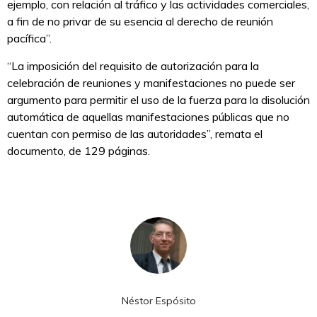
ejemplo, con relación al tráfico y las actividades comerciales,
a fin de no privar de su esencia al derecho de reunión
pacífica”.
“La imposición del requisito de autorización para la
celebración de reuniones y manifestaciones no puede ser
argumento para permitir el uso de la fuerza para la disolución
automática de aquellas manifestaciones públicas que no
cuentan con permiso de las autoridades”, remata el
documento, de 129 páginas.
Néstor Espósito