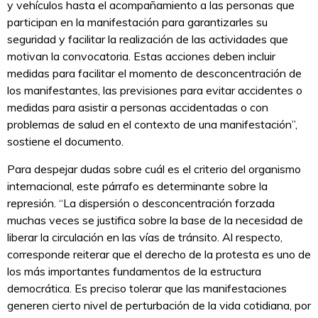
y vehículos hasta el acompañamiento a las personas que
participan en la manifestación para garantizarles su
seguridad y facilitar la realización de las actividades que
motivan la convocatoria. Estas acciones deben incluir
medidas para facilitar el momento de desconcentración de
los manifestantes, las previsiones para evitar accidentes o
medidas para asistir a personas accidentadas o con
problemas de salud en el contexto de una manifestación”,
sostiene el documento.
Para despejar dudas sobre cuál es el criterio del organismo
internacional, este párrafo es determinante sobre la
represión. “La dispersión o desconcentración forzada
muchas veces se justifica sobre la base de la necesidad de
liberar la circulación en las vías de tránsito. Al respecto,
corresponde reiterar que el derecho de la protesta es uno de
los más importantes fundamentos de la estructura
democrática. Es preciso tolerar que las manifestaciones
generen cierto nivel de perturbación de la vida cotidiana, por