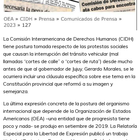
La Comisión Interamericana de Derechos Humanos (CIDH)
tiene postura tomada respecto de las protestas sociales
que causan la interrupción del tránsito vehicular (mal
llamadas “cortes de calle” o “cortes de ruta”) desde mucho
antes de que al gobernador de Jujuy, Gerardo Morales, se le
ocurriera incluir una cláusula específica sobre ese tema en la
Constitución provincial que reformó a su imagen y
semejanza.
La última expresión concreta de la postura del organismo
internacional que depende de la Organización de Estados
Americanos (OEA) –una entidad que de progresista tiene
poco y nada- se produjo en setiembre de 2019. La Relatoría
Especial para la Libertad de Expresión publicó un trabajo