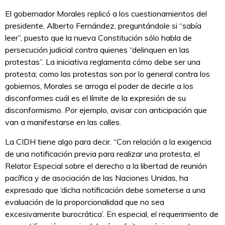
El gobernador Morales replicó a los cuestionamientos del
presidente, Alberto Fernández, preguntándole si “sabía
leer”, puesto que la nueva Constitución sólo habla de
persecución judicial contra quienes “delinquen en las
protestas”. La iniciativa reglamenta cómo debe ser una
protesta; como las protestas son por lo general contra los
gobiernos, Morales se arroga el poder de decirle a los
disconformes cuál es el límite de la expresión de su
disconformismo. Por ejemplo, avisar con anticipación que
van a manifestarse en las calles.
La CIDH tiene algo para decir. “Con relación a la exigencia
de una notificación previa para realizar una protesta, el
Relator Especial sobre el derecho a la libertad de reunión
pacífica y de asociación de las Naciones Unidas, ha
expresado que ‘dicha notificación debe someterse a una
evaluación de la proporcionalidad que no sea
excesivamente burocrática’. En especial, el requerimiento de