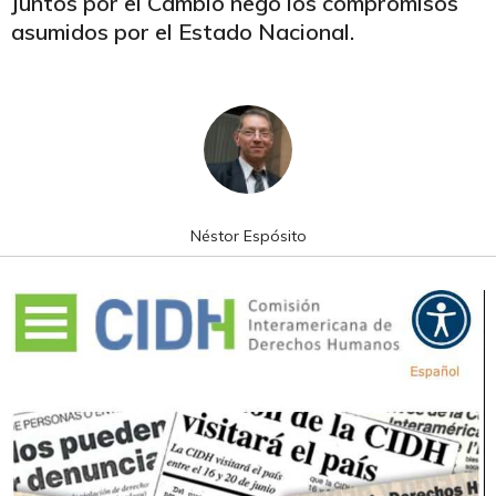
Juntos por el Cambio negó los compromisos
asumidos por el Estado Nacional.
Néstor Espósito