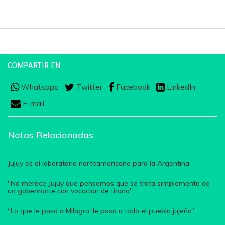
COMPARTIR EN
Whatsapp
Twitter
Facebook
LinkedIn
E-mail
Notas Relacionadas
Jujuy es el laboratorio norteamericano para la Argentina
"No merece Jujuy que pensemos que se trata simplemente de
un gobernante con vocación de tirano"
“Lo que le pasó a Milagro, le pasa a todo el pueblo jujeño”