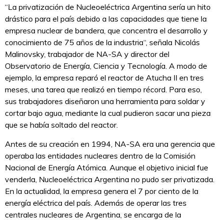
“La privatización de Nucleoeléctrica Argentina sería un hito
drástico para el país debido a las capacidades que tiene la
empresa nuclear de bandera, que concentra el desarrollo y
conocimiento de 75 años de la industria“, señala Nicolás
Malinovsky, trabajador de NA-SA y director del
Observatorio de Energía, Ciencia y Tecnología. A modo de
ejemplo, la empresa reparó el reactor de Atucha II en tres
meses, una tarea que realizó en tiempo récord. Para eso,
sus trabajadores diseñaron una herramienta para soldar y
cortar bajo agua, mediante la cual pudieron sacar una pieza
que se había soltado del reactor.
Antes de su creación en 1994, NA-SA era una gerencia que
operaba las entidades nucleares dentro de la Comisión
Nacional de Energía Atómica. Aunque el objetivo inicial fue
venderla, Nucleoeléctrica Argentina no pudo ser privatizada.
En la actualidad, la empresa genera el 7 por ciento de la
energía eléctrica del país. Además de operar las tres
centrales nucleares de Argentina, se encarga de la