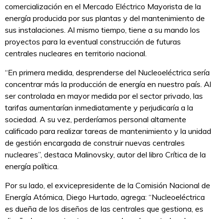
comercialización en el Mercado Eléctrico Mayorista de la
energía producida por sus plantas y del mantenimiento de
sus instalaciones. Al mismo tiempo, tiene a su mando los
proyectos para la eventual construcción de futuras
centrales nucleares en territorio nacional.
“En primera medida, desprenderse del Nucleoeléctrica sería
concentrar más la producción de energía en nuestro país. Al
ser controlada en mayor medida por el sector privado, las
tarifas aumentarían inmediatamente y perjudicaría a la
sociedad. A su vez, perderíamos personal altamente
calificado para realizar tareas de mantenimiento y la unidad
de gestión encargada de construir nuevas centrales
nucleares”, destaca Malinovsky, autor del libro Crítica de la
energía política.
Por su lado, el exvicepresidente de la Comisión Nacional de
Energía Atómica, Diego Hurtado, agrega: “Nucleoeléctrica
es dueña de los diseños de las centrales que gestiona, es