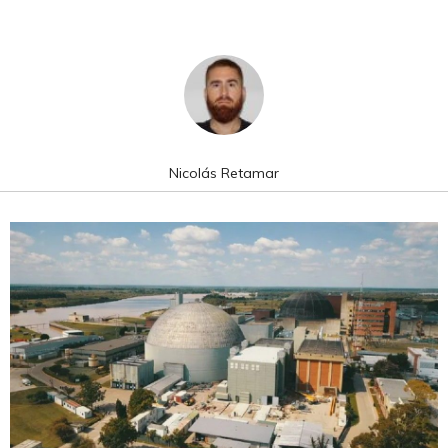
Nicolás Retamar