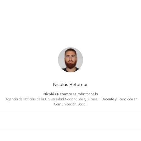
Nicolás Retamar
Nicolás Retamar
es redactor de la
Agencia de Noticias de la Universidad Nacional de Quilmes
. Docente y licenciado en
Comunicación Social.