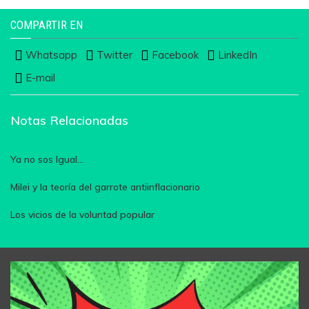
COMPARTIR EN
Whatsapp
Twitter
Facebook
LinkedIn
E-mail
Notas Relacionadas
Ya no sos Igual...
Milei y la teoría del garrote antiinflacionario
Los vicios de la voluntad popular