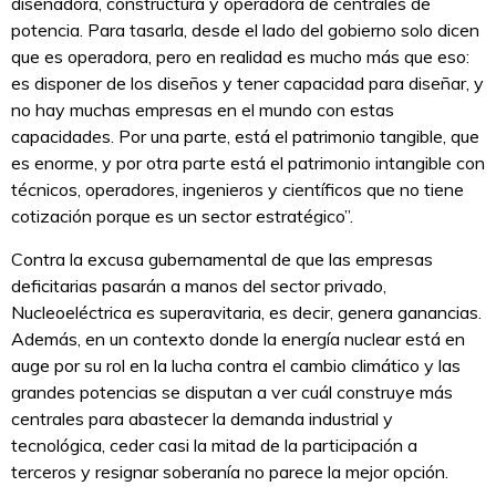
diseñadora, constructura y operadora de centrales de
potencia. Para tasarla, desde el lado del gobierno solo dicen
que es operadora, pero en realidad es mucho más que eso:
es disponer de los diseños y tener capacidad para diseñar, y
no hay muchas empresas en el mundo con estas
capacidades. Por una parte, está el patrimonio tangible, que
es enorme, y por otra parte está el patrimonio intangible con
técnicos, operadores, ingenieros y científicos que no tiene
cotización porque es un sector estratégico”.
Contra la excusa gubernamental de que las empresas
deficitarias pasarán a manos del sector privado,
Nucleoeléctrica es superavitaria, es decir, genera ganancias.
Además, en un contexto donde la energía nuclear está en
auge por su rol en la lucha contra el cambio climático y las
grandes potencias se disputan a ver cuál construye más
centrales para abastecer la demanda industrial y
tecnológica, ceder casi la mitad de la participación a
terceros y resignar soberanía no parece la mejor opción.