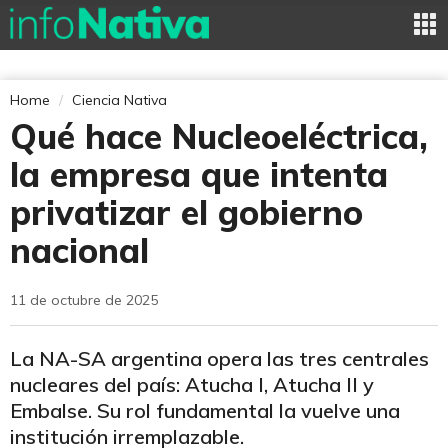
Home
Ciencia Nativa
Qué hace Nucleoeléctrica,
la empresa que intenta
privatizar el gobierno
nacional
11 de octubre de 2025
La NA-SA argentina opera las tres centrales
nucleares del país: Atucha I, Atucha II y
Embalse. Su rol fundamental la vuelve una
institución irremplazable.