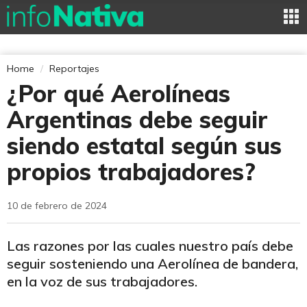
Home
Reportajes
¿Por qué Aerolíneas
Argentinas debe seguir
siendo estatal según sus
propios trabajadores?
10 de febrero de 2024
Las razones por las cuales nuestro país debe
seguir sosteniendo una Aerolínea de bandera,
en la voz de sus trabajadores.