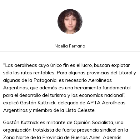
Noelia Ferrario
“Las aerolíneas cuyo único fin es el lucro, buscan explotar
sólo las rutas rentables. Para algunas provincias del Litoral y
algunas de la Patagonia, es necesario Aerolíneas
Argentinas, que además es una herramienta fundamental
para el desarrollo del turismo y las economías nacional”,
explicó Gastón Kuttnick, delegado de APTA Aerolíneas
Argentinas y miembro de la Lista Celeste.
Gastón Kuttnick es militante de Opinión Socialista, una
organización trotskista de fuerte presencia sindical en la
Zona Norte de la Provincia de Buenos Aires. Además,