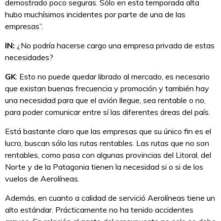
demostrado poco seguras. Sólo en esta temporada alta
hubo muchísimos incidentes por parte de una de las
empresas”.
IN:
¿No podría hacerse cargo una empresa privada de estas
necesidades?
GK
: Esto no puede quedar librado al mercado, es necesario
que existan buenas frecuencia y promoción y también hay
una necesidad para que el avión llegue, sea rentable o no,
para poder comunicar entre sí las diferentes áreas del país.
Está bastante claro que las empresas que su único fin es el
lucro, buscan sólo las rutas rentables. Las rutas que no son
rentables, como pasa con algunas provincias del Litoral, del
Norte y de la Patagonia tienen la necesidad si o si de los
vuelos de Aerolíneas.
Además, en cuanto a calidad de servició Aerolíneas tiene un
alto estándar. Prácticamente no ha tenido accidentes