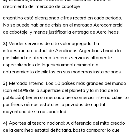
crecimiento del mercado de cabotaje
argentino está alcanzando cifras récord en cada período.
No se puede hablar de crisis en el mercado Aerocomercial
de cabotaje, y menos justificar la entrega de Aerolíneas.
2)
Vender servicios de alto valor agregado: La
infraestructura actual de Aerolíneas Argentinas brinda la
posibilidad de ofrecer a terceros servicios altamente
especializados de Ingeniería/mantenimiento o
entrenamiento de pilotos en sus modernas instalaciones.
3)
Mercado Interno: Los 10 países más grandes del mundo
(con el 50% de la superficie del planeta y la mitad de la
población) tienen su mercado aerocomercial interno cubierto
por líneas aéreas estatales, o privadas de capital
mayoritario de su nacionalidad.
4)
Aportes al tesoro nacional: A diferencia del mito creado
de la aerolínea estatal deficitaria, basta comparar lo que