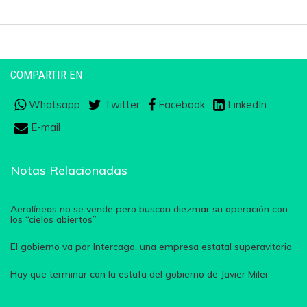
COMPARTIR EN
Whatsapp
Twitter
Facebook
LinkedIn
E-mail
Notas Relacionadas
Aerolíneas no se vende pero buscan diezmar su operación con
los “cielos abiertos”
El gobierno va por Intercago, una empresa estatal superavitaria
Hay que terminar con la estafa del gobierno de Javier Milei