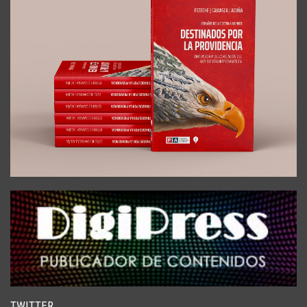
TWITTER