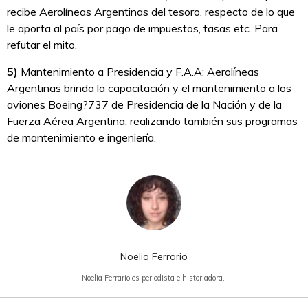
recibe Aerolíneas Argentinas del tesoro, respecto de lo que
le aporta al país por pago de impuestos, tasas etc. Para
refutar el mito.
5)
Mantenimiento a Presidencia y F.A.A: Aerolíneas
Argentinas brinda la capacitación y el mantenimiento a los
aviones Boeing?737 de Presidencia de la Nación y de la
Fuerza Aérea Argentina, realizando también sus programas
de mantenimiento e ingeniería.
Noelia Ferrario
Noelia Ferrario es periodista e historiadora.