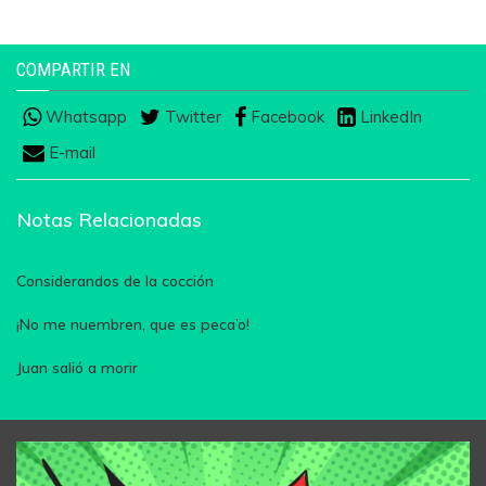
COMPARTIR EN
Whatsapp
Twitter
Facebook
LinkedIn
E-mail
Notas Relacionadas
Considerandos de la cocción
¡No me nuembren, que es peca’o!
Juan salió a morir