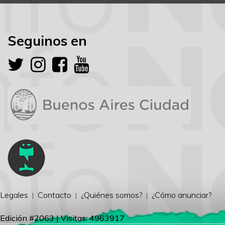
Seguinos en
Legales
Contacto
¿Quiénes somos?
¿Cómo anunciar?
Edición #2063 | Visitas: 4963917