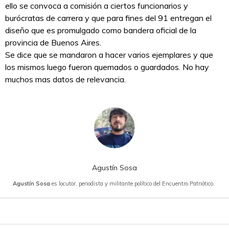
ello se convoca a comisión a ciertos funcionarios y
burócratas de carrera y que para fines del 91 entregan el
diseño que es promulgado como bandera oficial de la
provincia de Buenos Aires.
Se dice que se mandaron a hacer varios ejemplares y que
los mismos luego fueron quemados o guardados. No hay
muchos mas datos de relevancia.
Agustín Sosa
Agustín Sosa
es locutor, periodista y militante político del Encuentro Patriótico.