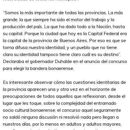
“Somos la más importante de todas las provincias. La más
grande, la que siempre ha sido el motor del trabajo y la
producción del país. La que ha dado todo a la Nación, hasta
su capital. Porque la ciudad que hoy es la Capital Federal era
la capital de la provincia de Buenos Aires. Por eso es que se
torna difusa nuestra identidad, y un pueblo que no tiene
clara su identidad tampoco tiene claro cuál es su destino”.
Declaraba el gobernador Duhalde en el anuncio del concurso
para elegir la bandera bonaerense.
Es interesante observar cómo las cuestiones identitarias de
la provincia aparecen una y otra vez en el horizonte de
preocupaciones de todos aquellos que reflexionan, desde el
lugar que les toque, sobre la complejidad del entramado
socio cultural bonaerense; el concurso aquel seguramente
no saldó ninguna discusión ni resolvió nada pero llegan a
nuestros días, por lo menos en adultos y adultos mayores,