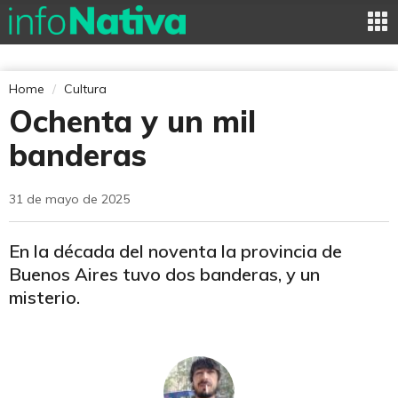
Home
Cultura
Ochenta y un mil
banderas
31 de mayo de 2025
En la década del noventa la provincia de
Buenos Aires tuvo dos banderas, y un
misterio.