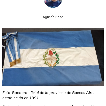
Agustín Sosa
Foto: Bandera oficial de la provincia de Buenos Aires
establecida en 1991