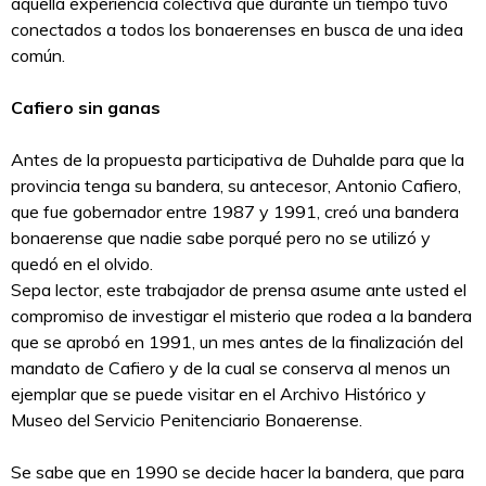
aquella experiencia colectiva que durante un tiempo tuvo
conectados a todos los bonaerenses en busca de una idea
común.
Cafiero sin ganas
Antes de la propuesta participativa de Duhalde para que la
provincia tenga su bandera, su antecesor, Antonio Cafiero,
que fue gobernador entre 1987 y 1991, creó una bandera
bonaerense que nadie sabe porqué pero no se utilizó y
quedó en el olvido.
Sepa lector, este trabajador de prensa asume ante usted el
compromiso de investigar el misterio que rodea a la bandera
que se aprobó en 1991, un mes antes de la finalización del
mandato de Cafiero y de la cual se conserva al menos un
ejemplar que se puede visitar en el Archivo Histórico y
Museo del Servicio Penitenciario Bonaerense.
Se sabe que en 1990 se decide hacer la bandera, que para