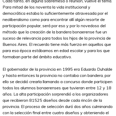
Cada tanto, en alguna sobremesa o reunión, vuelve el tema.
Para mitad de los noventa la vida institucional y
democrática estaba lo suficientemente atravesada por el
neoliberalismo como para encontrar allí algún resorte de
participación popular, será por eso y por lo novedoso del
método que la creación de la bandera bonaerense fue un
suceso de relevancia para todos los hijos de la provincia de
Buenos Aires. El recuerdo tiene más fuerza en aquellos que
para esa época estábamos en edad escolar y para los que
formaban parte del ámbito educativo.
El gobernador de la provincia en 1995 era Eduardo Duhalde
y hasta entonces la provincia no contaba con bandera, por
ello se decidió crearla llamando a concurso donde participen
todos los alumnos bonaerenses que tuvieran entre 12 y 18
años. La alta participación sorprendió a los organizadores
que recibieron 81525 diseños desde cada rincón de la
provincia. El proceso de selección duró dos años culminando
con la selección final entre cuatro diseños y obteniendo el