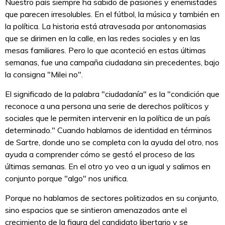
Nuestro país siempre ha sabido de pasiones y enemistades
que parecen irresolubles. En el fútbol, la música y también en
la política. La historia está atravesada por antonomasias
que se dirimen en la calle, en las redes sociales y en las
mesas familiares. Pero lo que aconteció en estas últimas
semanas, fue una campaña ciudadana sin precedentes, bajo
la consigna "Milei no".
El significado de la palabra "ciudadanía" es la "condición que
reconoce a una persona una serie de derechos políticos y
sociales que le permiten intervenir en la política de un país
determinado." Cuando hablamos de identidad en términos
de Sartre, donde uno se completa con la ayuda del otro, nos
ayuda a comprender cómo se gestó el proceso de las
últimas semanas. En el otro yo veo a un igual y salimos en
conjunto porque "algo" nos unifica.
Porque no hablamos de sectores politizados en su conjunto,
sino espacios que se sintieron amenazados ante el
crecimiento de la figura del candidato libertario y se