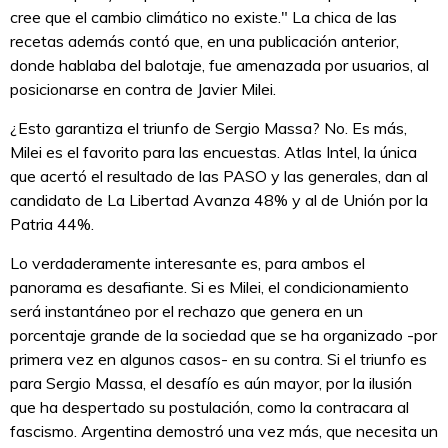
cree que el cambio climático no existe." La chica de las
recetas además contó que, en una publicación anterior,
donde hablaba del balotaje, fue amenazada por usuarios, al
posicionarse en contra de Javier Milei.
¿Esto garantiza el triunfo de Sergio Massa? No. Es más,
Milei es el favorito para las encuestas. Atlas Intel, la única
que acertó el resultado de las PASO y las generales, dan al
candidato de La Libertad Avanza 48% y al de Unión por la
Patria 44%.
Lo verdaderamente interesante es, para ambos el
panorama es desafiante. Si es Milei, el condicionamiento
será instantáneo por el rechazo que genera en un
porcentaje grande de la sociedad que se ha organizado -por
primera vez en algunos casos- en su contra. Si el triunfo es
para Sergio Massa, el desafío es aún mayor, por la ilusión
que ha despertado su postulación, como la contracara al
fascismo. Argentina demostró una vez más, que necesita un