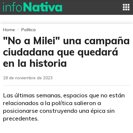
Home
Política
"No a Milei" una campaña
ciudadana que quedará
en la historia
18 de noviembre de 2023
Las últimas semanas, espacios que no están
relacionados a la política salieron a
posicionarse construyendo una épica sin
precedentes.