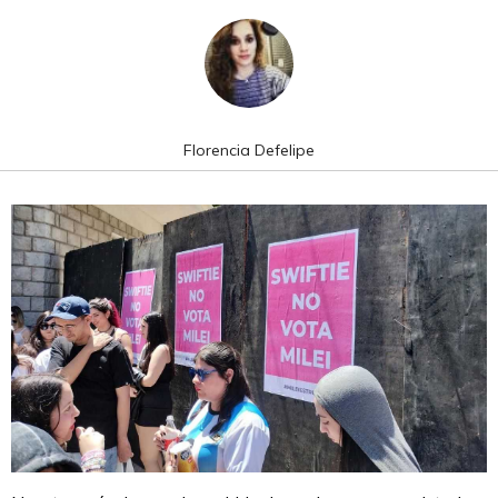
Florencia Defelipe