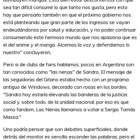
sea tan difícil consumir lo que tanto nos gusta, pero esto
hay que pensarlo también en que el próximo gobierno nos
está planteando que gran parte de los ingresos se vayan
endeudándonos por salud y educación, y no poder continuar
consumiendo este hermoso mundo que nos apasiona que es
el del anime y el manga. Alcemos la voz y defendamos lo
nuestro" concluyeron.
Pero si de clubs de fans hablamos, pocos en Argentina son
tan conocidos como "las nenas" de Sandro. El mensaje de
las seguidoras del Gitano estaba hecho con un programa
antiguo de Windows, decorado con rosas en los bordes.
"Sandro hoy estaría elevando las banderas de la justicia
social y, sobre todo, de la unidad nacional, por eso es que
como fandom, Las Nenas llamamos a votar a Sergio Tomás
Massa."
Uno podría pensar que son debates superficiales, donde
detrás del monitor es sencillo esconder las palabras, pero el