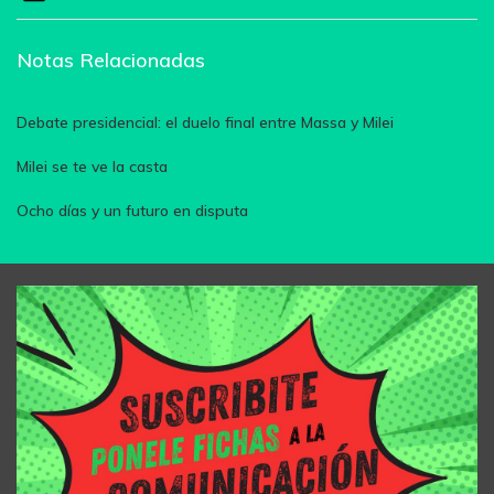
Notas Relacionadas
Debate presidencial: el duelo final entre Massa y Milei
Milei se te ve la casta
Ocho días y un futuro en disputa