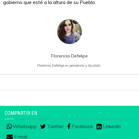
gobierno que esté a la altura de su Pueblo.
Florencia Defelipe
Florencia Defelipe es periodista y locutora.
COMPARTIR EN
Whatsapp
Twitter
Facebook
LinkedIn
E-mail