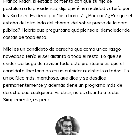
Franco Macri, si estaba contento con que su hijo se
postulara a la presidencia, dijo que él en realidad votaría por
los Kirchner. Es decir, por “los chorros”. ¿Por qué? ¿Por qué él
estaba del otro lado del choreo, del sobre precio de la obra
pública? Habría que preguntarle qué piensa el demoledor de
castas de todo esto.
Milei es un candidato de derecha que como único rasgo
novedoso tenía el ser distinto a todo el resto. Lo que se
evidencia luego de revisar todo este prontuario es que el
candidato libertario no es un outsider ni distinto a todos. Es
un político más, mentiroso, que dice y se desdice
permanentemente y además tiene un programa más de
derecha que cualquiera. Es decir, no es distinto a todos.
Simplemente, es peor.