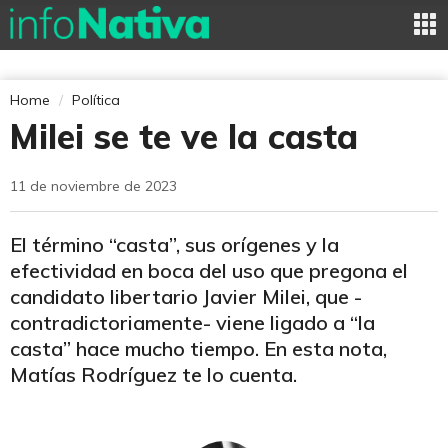
Home
Política
Milei se te ve la casta
11 de noviembre de 2023
El término “casta”, sus orígenes y la
efectividad en boca del uso que pregona el
candidato libertario Javier Milei, que -
contradictoriamente- viene ligado a “la
casta” hace mucho tiempo. En esta nota,
Matías Rodríguez te lo cuenta.