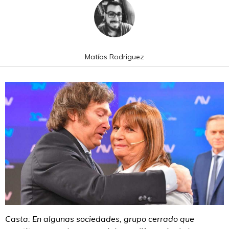
Matías Rodriguez
Casta: En algunas sociedades, grupo cerrado que