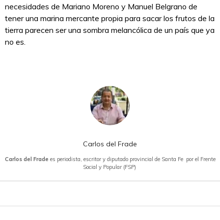
necesidades de Mariano Moreno y Manuel Belgrano de
tener una marina mercante propia para sacar los frutos de la
tierra parecen ser una sombra melancólica de un país que ya
no es.
Carlos del Frade
Carlos del Frade
es periodista, escritor y diputado provincial de Santa Fe por el Frente
Social y Popular (FSP)