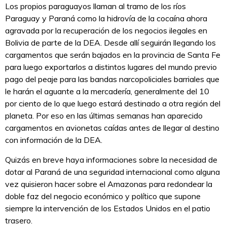
Los propios paraguayos llaman al tramo de los ríos
Paraguay y Paraná como la hidrovía de la cocaína ahora
agravada por la recuperación de los negocios ilegales en
Bolivia de parte de la DEA. Desde allí seguirán llegando los
cargamentos que serán bajados en la provincia de Santa Fe
para luego exportarlos a distintos lugares del mundo previo
pago del peaje para las bandas narcopoliciales barriales que
le harán el aguante a la mercadería, generalmente del 10
por ciento de lo que luego estará destinado a otra región del
planeta. Por eso en las últimas semanas han aparecido
cargamentos en avionetas caídas antes de llegar al destino
con información de la DEA.
Quizás en breve haya informaciones sobre la necesidad de
dotar al Paraná de una seguridad internacional como alguna
vez quisieron hacer sobre el Amazonas para redondear la
doble faz del negocio económico y político que supone
siempre la intervención de los Estados Unidos en el patio
trasero.