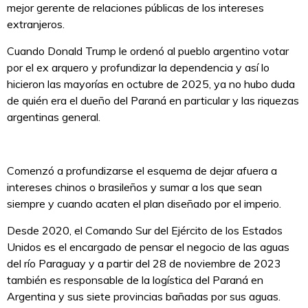
mejor gerente de relaciones públicas de los intereses
extranjeros.
Cuando Donald Trump le ordenó al pueblo argentino votar
por el ex arquero y profundizar la dependencia y así lo
hicieron las mayorías en octubre de 2025, ya no hubo duda
de quién era el dueño del Paraná en particular y las riquezas
argentinas general.
Comenzó a profundizarse el esquema de dejar afuera a
intereses chinos o brasileños y sumar a los que sean
siempre y cuando acaten el plan diseñado por el imperio.
Desde 2020, el Comando Sur del Ejército de los Estados
Unidos es el encargado de pensar el negocio de las aguas
del río Paraguay y a partir del 28 de noviembre de 2023
también es responsable de la logística del Paraná en
Argentina y sus siete provincias bañadas por sus aguas.