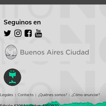
Seguinos en
Legales
Contacto
¿Quiénes somos?
¿Cómo anunciar?
Edición #2061 | Visitas: 4950970