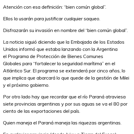
Atención con esa definición: “bien común global”.
Ellos la usarán para justificar cualquier saqueo.
Disfrazarán su invasión en nombre del “bien común global”.
La noticia siguió diciendo que la Embajada de los Estados
Unidos informó que estaba lanzando con la Argentina
el Programa de Protección de Bienes Comunes
Globales para “fortalecer la seguridad marítima” en el
Atlántico Sur. El programa se extenderá por cinco años, lo
que implica que abarcará lo que quede de la gestión de Milei
y el próximo gobierno.
Por otro lado hay que recordar que el río Paraná atraviesa
siete provincias argentinas y por sus aguas se va el 80 por
ciento de las exportaciones del país.
Quien maneja el Paraná maneja las riquezas argentinas.