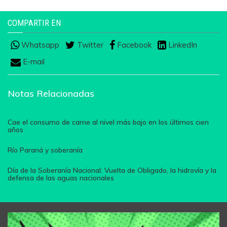
COMPARTIR EN
Whatsapp
Twitter
Facebook
LinkedIn
E-mail
Notas Relacionadas
Cae el consumo de carne al nivel más bajo en los últimos cien
años
Río Paraná y soberanía
Día de la Soberanía Nacional: Vuelta de Obligado, la hidrovía y la
defensa de las aguas nacionales