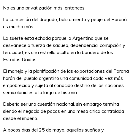
No es una privatización más, entonces.
La concesión del dragado, balizamiento y peaje del Paraná
es mucho más.
La suerte está echada porque la Argentina que se
desvanece a fuerza de saqueo, dependencia, corrupción y
ferocidad, es una estrella oculta en la bandera de los
Estados Unidos.
El manejo y la planificación de las exportaciones del Paraná
harán del pueblo argentino una comunidad cada vez más
empobrecida y sujeta al conocido destino de las naciones
semicoloniales a lo largo de historia.
Debería ser una cuestión nacional, sin embargo termina
siendo el negocio de pocos en una mesa chica controlada
desde el imperio.
A pocos días del 25 de mayo, aquellos sueños y