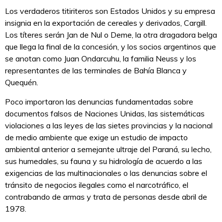
Los verdaderos titiriteros son Estados Unidos y su empresa
insignia en la exportación de cereales y derivados, Cargill.
Los títeres serán Jan de Nul o Deme, la otra dragadora belga
que llega la final de la concesión, y los socios argentinos que
se anotan como Juan Ondarcuhu, la familia Neuss y los
representantes de las terminales de Bahía Blanca y
Quequén.
Poco importaron las denuncias fundamentadas sobre
documentos falsos de Naciones Unidas, las sistemáticas
violaciones a las leyes de las sietes provincias y la nacional
de medio ambiente que exige un estudio de impacto
ambiental anterior a semejante ultraje del Paraná, su lecho,
sus humedales, su fauna y su hidrología de acuerdo a las
exigencias de las multinacionales o las denuncias sobre el
tránsito de negocios ilegales como el narcotráfico, el
contrabando de armas y trata de personas desde abril de
1978.