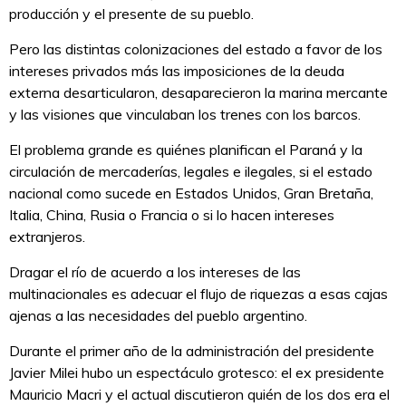
producción y el presente de su pueblo.
Pero las distintas colonizaciones del estado a favor de los
intereses privados más las imposiciones de la deuda
externa desarticularon, desaparecieron la marina mercante
y las visiones que vinculaban los trenes con los barcos.
El problema grande es quiénes planifican el Paraná y la
circulación de mercaderías, legales e ilegales, si el estado
nacional como sucede en Estados Unidos, Gran Bretaña,
Italia, China, Rusia o Francia o si lo hacen intereses
extranjeros.
Dragar el río de acuerdo a los intereses de las
multinacionales es adecuar el flujo de riquezas a esas cajas
ajenas a las necesidades del pueblo argentino.
Durante el primer año de la administración del presidente
Javier Milei hubo un espectáculo grotesco: el ex presidente
Mauricio Macri y el actual discutieron quién de los dos era el