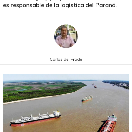
es responsable de la logística del Paraná.
Carlos del Frade