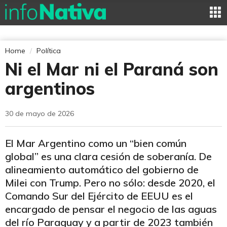
Home
Política
Ni el Mar ni el Paraná son
argentinos
30 de mayo de 2026
El Mar Argentino como un “bien común
global” es una clara cesión de soberanía. De
alineamiento automático del gobierno de
Milei con Trump. Pero no sólo: desde 2020, el
Comando Sur del Ejército de EEUU es el
encargado de pensar el negocio de las aguas
del río Paraguay y a partir de 2023 también