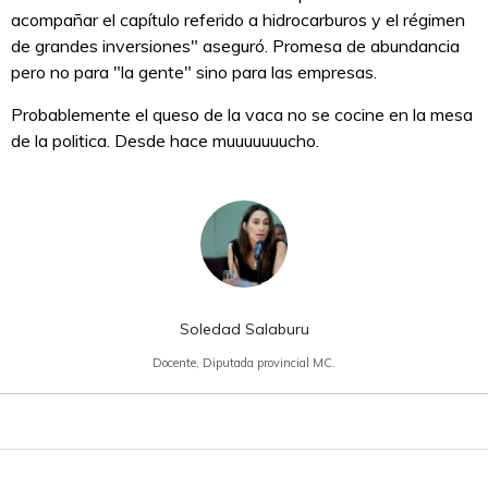
acompañar el capítulo referido a hidrocarburos y el régimen
de grandes inversiones" aseguró. Promesa de abundancia
pero no para "la gente" sino para las empresas.
Probablemente el queso de la vaca no se cocine en la mesa
de la politica. Desde hace muuuuuuucho.
Soledad Salaburu
Docente, Diputada provincial MC.