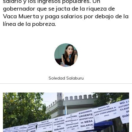
salario y los ingresos populares. Un
gobernador que se jacta de la riqueza de
Vaca Muerta y paga salarios por debajo de la
línea de la pobreza.
Soledad Salaburu