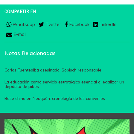
COMPARTIR EN
Whatsapp
Twitter
Facebook
LinkedIn
E-mail
Notas Relacionadas
Carlos Fuentealba asesinado, Sobisch responsable
La educación como servicio estratégico esencial o legalizar un
depósito de pibes
Base china en Neuquén: cronología de los convenios