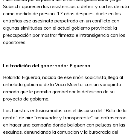
Sobisch, aparecen las resistencias a definir y cortes de ruta
como medida de presion. 17 años después, duele en las
entrañas ese asesinato perpetrado en un conflicto con
algunas similitudes con el actual gobierno provincial: la
preocupación por mostrar firmeza e intransigencia con los
opositores.
La tradición del gobernador Figueroa
Rolando Figueroa, nacido de ese riñón sobichista, llega al
anhelado gobierno de la Vaca Muerta, con un variopinto
armado que le permitió gambetear la definicion de su
proyecto de gobierno.
Las huestes entusiasmadas con el discurso del "Rolo de la
gente" de aire “renovador y transparente”, se enfrascaron
en hacer una campaña donde bailaban con pelucas en las
esquinas, denunciando la corrupcion y la burocracia del