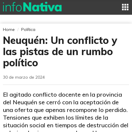
Home
Política
Neuquén: Un conflicto y
las pistas de un rumbo
político
30 de marzo de 2024
El agitado conflicto docente en la provincia
del Neuquén se cerró con la aceptación de
una oferta que apenas recompone lo perdido.
Tensiones que exhiben los límites de la
situación social en tiempos de destrucción del