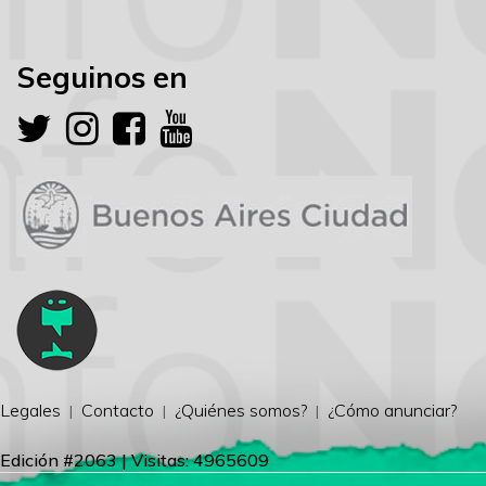
Seguinos en
Legales
Contacto
¿Quiénes somos?
¿Cómo anunciar?
Edición #2063 | Visitas: 4965609