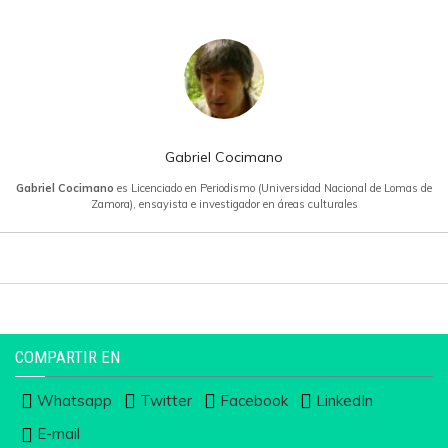
Gabriel Cocimano
Gabriel Cocimano
es Licenciado en Periodismo (Universidad Nacional de Lomas de
Zamora), ensayista e investigador en áreas culturales
COMPARTIR EN
Whatsapp
Twitter
Facebook
LinkedIn
E-mail