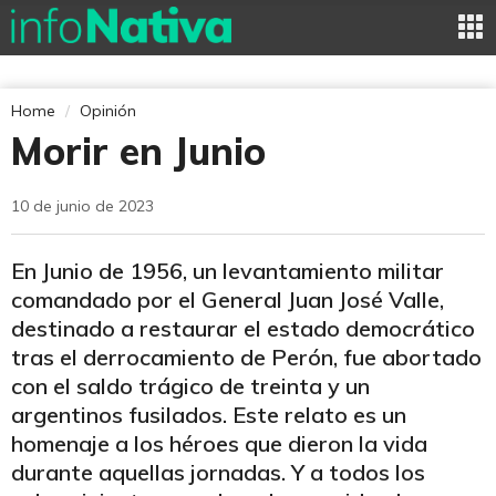
Home
Opinión
Morir en Junio
10 de junio de 2023
En Junio de 1956, un levantamiento militar
comandado por el General Juan José Valle,
destinado a restaurar el estado democrático
tras el derrocamiento de Perón, fue abortado
con el saldo trágico de treinta y un
argentinos fusilados. Este relato es un
homenaje a los héroes que dieron la vida
durante aquellas jornadas. Y a todos los