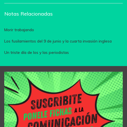
Notas Relacionadas
Morir trabajando
Los fusilamientos del 9 de junio y la cuarta invasión inglesa
Un triste día de los y las periodistas