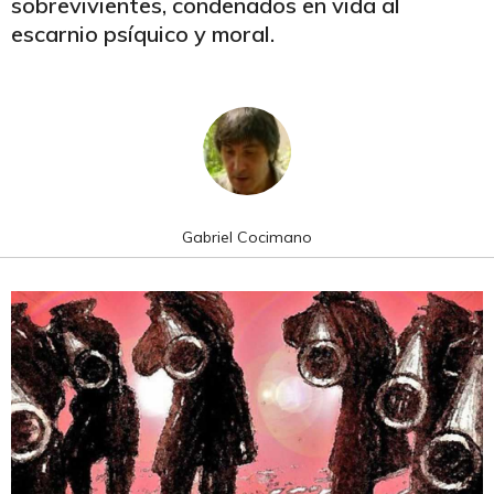
sobrevivientes, condenados en vida al
escarnio psíquico y moral.
Gabriel Cocimano