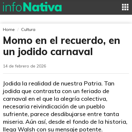
Home
Cultura
Momo en el recuerdo, en
un jodido carnaval
14 de febrero de 2026
Jodida la realidad de nuestra Patria. Tan
jodida que contrasta con un feriado de
carnaval en el que la alegría colectiva,
necesaria reivindicación de un pueblo
sufriente, parece desdibujarse entre tanta
miseria. Aún así, desde el fondo de la historia,
llega Walsh con su mensaje potente.