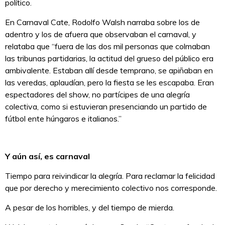
político.
En Carnaval Cate, Rodolfo Walsh narraba sobre los de
adentro y los de afuera que observaban el carnaval, y
relataba que “fuera de las dos mil personas que colmaban
las tribunas partidarias, la actitud del grueso del público era
ambivalente. Estaban allí desde temprano, se apiñaban en
las veredas, aplaudían, pero la fiesta se les escapaba. Eran
espectadores del show, no partícipes de una alegría
colectiva, como si estuvieran presenciando un partido de
fútbol ente húngaros e italianos.”
Y aún así, es carnaval
Tiempo para reivindicar la alegría. Para reclamar la felicidad
que por derecho y merecimiento colectivo nos corresponde.
A pesar de los horribles, y del tiempo de mierda.