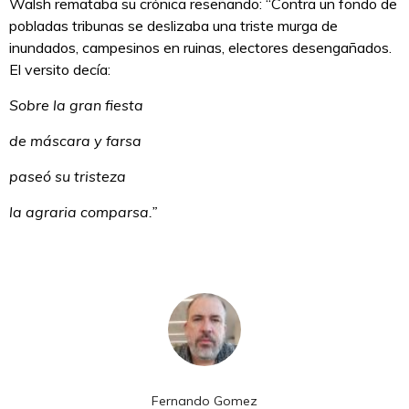
Walsh remataba su crónica reseñando: “Contra un fondo de
pobladas tribunas se deslizaba una triste murga de
inundados, campesinos en ruinas, electores desengañados.
El versito decía:
Sobre la gran fiesta
de máscara y farsa
paseó su tristeza
la agraria comparsa.”
Fernando Gomez