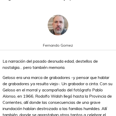
Fernando Gomez
La narración del pasado desnuda edad, destellos de
nostalgia… pero también memoria.
Geloso era una marca de grabadores -y pensar que hablar
de grabadores ya resulta viejo-. Un grabador a cinta. Con su
Geloso en el morral y acompañado del fotógrafo Pablo
Alonso, en 1966, Rodolfo Walsh llegó hasta la Provincia de
Corrientes, allí donde las consecuencias de una grave
inundación habían destrozado a las familias humildes. Allí
también, donde se aprestaban otros tantos a celebrar el