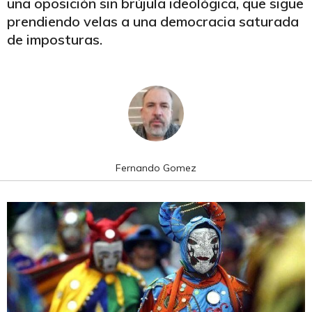
una oposición sin brújula ideológica, que sigue
prendiendo velas a una democracia saturada
de imposturas.
Fernando Gomez