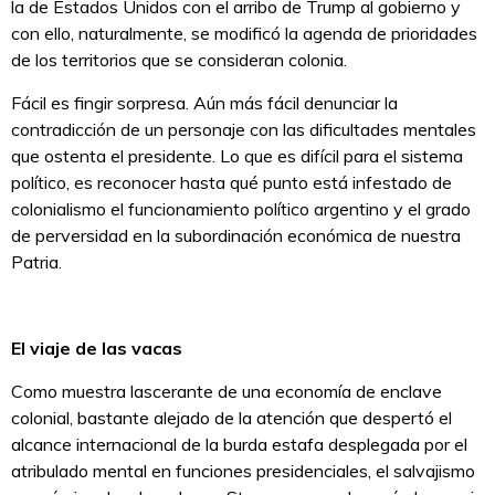
la de Estados Unidos con el arribo de Trump al gobierno y
con ello, naturalmente, se modificó la agenda de prioridades
de los territorios que se consideran colonia.
Fácil es fingir sorpresa. Aún más fácil denunciar la
contradicción de un personaje con las dificultades mentales
que ostenta el presidente. Lo que es difícil para el sistema
político, es reconocer hasta qué punto está infestado de
colonialismo el funcionamiento político argentino y el grado
de perversidad en la subordinación económica de nuestra
Patria.
El viaje de las vacas
Como muestra lascerante de una economía de enclave
colonial, bastante alejado de la atención que despertó el
alcance internacional de la burda estafa desplegada por el
atribulado mental en funciones presidenciales, el salvajismo