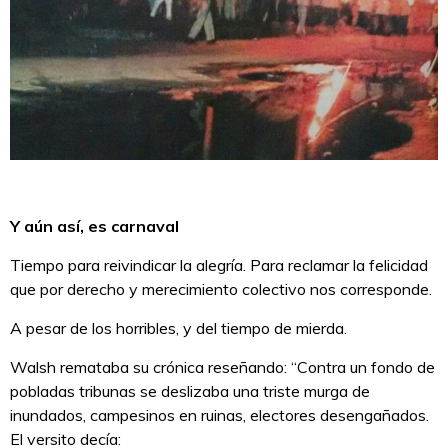
Y aún así, es carnaval
Tiempo para reivindicar la alegría. Para reclamar la felicidad
que por derecho y merecimiento colectivo nos corresponde.
A pesar de los horribles, y del tiempo de mierda.
Walsh remataba su crónica reseñando: “Contra un fondo de
pobladas tribunas se deslizaba una triste murga de
inundados, campesinos en ruinas, electores desengañados.
El versito decía: