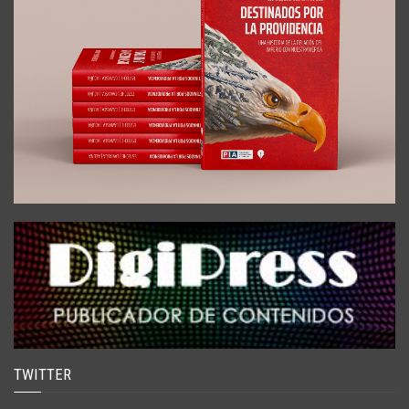
TWITTER