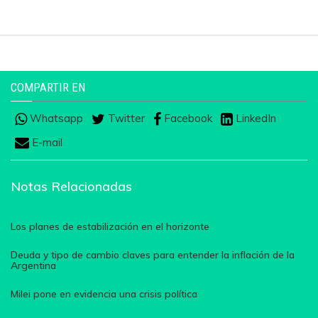
COMPARTIR EN
Whatsapp
Twitter
Facebook
LinkedIn
E-mail
Notas Relacionadas
Los planes de estabilización en el horizonte
Deuda y tipo de cambio claves para entender la inflación de la
Argentina
Milei pone en evidencia una crisis política