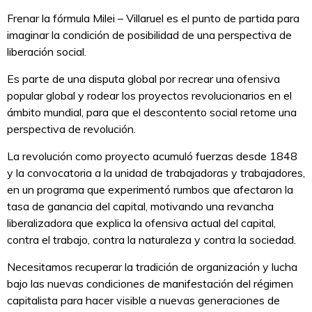
Frenar la fórmula Milei – Villaruel es el punto de partida para
imaginar la condición de posibilidad de una perspectiva de
liberación social.
Es parte de una disputa global por recrear una ofensiva
popular global y rodear los proyectos revolucionarios en el
ámbito mundial, para que el descontento social retome una
perspectiva de revolución.
La revolución como proyecto acumuló fuerzas desde 1848
y la convocatoria a la unidad de trabajadoras y trabajadores,
en un programa que experimentó rumbos que afectaron la
tasa de ganancia del capital, motivando una revancha
liberalizadora que explica la ofensiva actual del capital,
contra el trabajo, contra la naturaleza y contra la sociedad.
Necesitamos recuperar la tradición de organización y lucha
bajo las nuevas condiciones de manifestación del régimen
capitalista para hacer visible a nuevas generaciones de