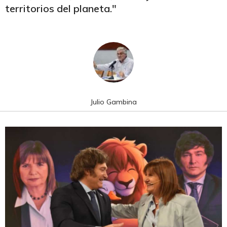
territorios del planeta."
Julio Gambina