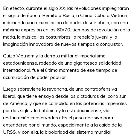
En efecto, durante el siglo XX, las revoluciones impregnaron
el signo de época. Remito a Rusia, a China, Cuba o Vietnam,
induciendo una acumulación de poder desde abajo, con una
máxima expresión en los 60/70, tiempos de revolución en la
moda, la música, las costumbres, la rebeldía juvenil y la
imaginación innovadora de nuevos tiempos a conquistar.
Quizá Vietnam y la derrota militar al imperialismo
estadounidense, rodeado de una gigantesca solidaridad
internacional, fue el último momento de ese tiempo de
acumulación de poder popular.
Luego sobreviene la revancha, de una contraofensiva
liberal, que tiene ensayo desde las dictaduras del cono sur
de América, y que se consolida en las potencias imperiales
por dos siglos: la británica y la estadounidense, vía
restauración conservadora. Es el paso decisivo para
extenderse por el mundo, especialmente a la caída de la
URSS, y con ella, la bipolaridad del sistema mundial.