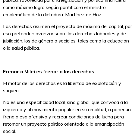
como máximo logro según pontificara el ministro
emblemático de la dictadura: Martínez de Hoz.
Las derechas asumen el proyecto de máxima del capital, por
eso pretenden avanzar sobre los derechos laborales y de
jubilación, los de género o sociales, tales como la educación
o la salud pública.
Frenar a Milei es frenar a las derechas
El motor de las derechas es la libertad de explotación y
saqueo.
No es una especificidad local, sino global, que convoca a la
izquierda y al movimiento popular en su amplitud, a poner un
freno a esa ofensiva y recrear condiciones de lucha para
retomar un proyecto político orientado a la emancipación
social.