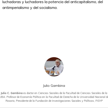
luchadoras y luchadores la potencia del anticapitalismo, del
antimperialismo y del socialismo.
Julio Gambina
Julio C. Gambina
es doctor en Ciencias Sociales de la Facultad de Ciencias Sociales de la
UBA. Profesor de Economía Política en la Facultad de Derecho de la Universidad Nacional d
Rosario, Presidente de la Fundación de Investigaciones Sociales y Políticas, FISYP