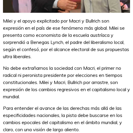
Milei y el apoyo explicitado por Macri y Bullrich son
expresión en el país de ese fenómeno más global. Milei se
presenta como economista de la escuela austríaca y
sorprendió a Benegas Lynch, el padre del liberalismo local,
según el confesó, por el alcance electoral de sus propuestas
ultra liberales.
No debe extrañarnos la sociedad con Macri, el primer no
radical ni peronista presidente por elecciones en tiempos
constitucionales. Milei y Macri, Bullrich por arrastre, son
expresión de los cambios regresivos en el capitalismo local y
mundial.
Para entender el avance de las derechas más allá de las
especificidades nacionales, la pista debe buscarse en los
cambios epocales del capitalismo en el ámbito mundial, y
claro, con una visión de largo aliento.