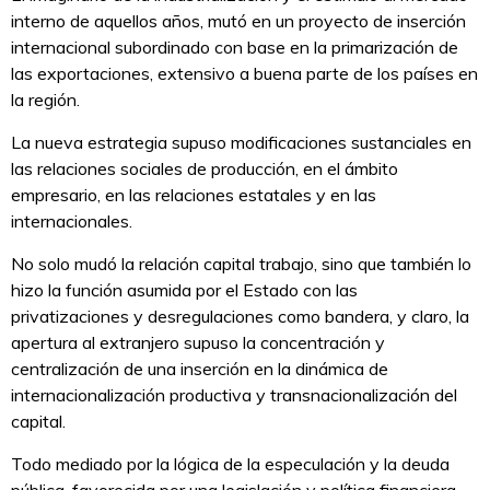
interno de aquellos años, mutó en un proyecto de inserción
internacional subordinado con base en la primarización de
las exportaciones, extensivo a buena parte de los países en
la región.
La nueva estrategia supuso modificaciones sustanciales en
las relaciones sociales de producción, en el ámbito
empresario, en las relaciones estatales y en las
internacionales.
No solo mudó la relación capital trabajo, sino que también lo
hizo la función asumida por el Estado con las
privatizaciones y desregulaciones como bandera, y claro, la
apertura al extranjero supuso la concentración y
centralización de una inserción en la dinámica de
internacionalización productiva y transnacionalización del
capital.
Todo mediado por la lógica de la especulación y la deuda
pública, favorecida por una legislación y política financiera