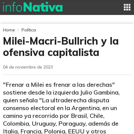
Home
Política
Milei-Macri-Bullrich y la
ofensiva capitalista
04 de noviembre de 2023
"Frenar a Milei es frenar a las derechas"
sostiene desde la izquierda Julio Gambina,
quien señala "La ultraderecha disputa
consenso electoral en la Argentina, en un
camino ya recorrido por Brasil, Chile,
Colombia, Uruguay, Paraguay, además de
Italia, Francia, Polonia, EEUU y otros