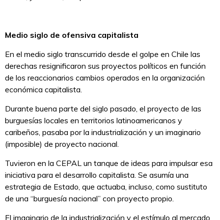
Medio siglo de ofensiva capitalista
En el medio siglo transcurrido desde el golpe en Chile las
derechas resignificaron sus proyectos políticos en función
de los reaccionarios cambios operados en la organización
económica capitalista.
Durante buena parte del siglo pasado, el proyecto de las
burguesías locales en territorios latinoamericanos y
caribeños, pasaba por la industrialización y un imaginario
(imposible) de proyecto nacional.
Tuvieron en la CEPAL un tanque de ideas para impulsar esa
iniciativa para el desarrollo capitalista. Se asumía una
estrategia de Estado, que actuaba, incluso, como sustituto
de una “burguesía nacional” con proyecto propio.
El imaginario de la industrialización y el estímulo al mercado