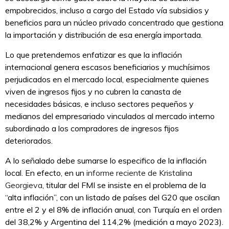
empobrecidos, incluso a cargo del Estado vía subsidios y
beneficios para un núcleo privado concentrado que gestiona
la importación y distribución de esa energía importada.
Lo que pretendemos enfatizar es que la inflación
internacional genera escasos beneficiarios y muchísimos
perjudicados en el mercado local, especialmente quienes
viven de ingresos fijos y no cubren la canasta de
necesidades básicas, e incluso sectores pequeños y
medianos del empresariado vinculados al mercado interno
subordinado a los compradores de ingresos fijos
deteriorados.
A lo señalado debe sumarse lo especifico de la inflación
local. En efecto, en un
informe reciente de Kristalina
Georgieva
, titular del FMI se insiste en el problema de la
“alta inflación”, con un listado de países del G20 que oscilan
entre el 2 y el 8% de inflación anual, con Turquía en el orden
del 38,2% y Argentina del 114,2% (medición a mayo 2023).