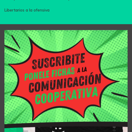
Libertarios a la ofensiva