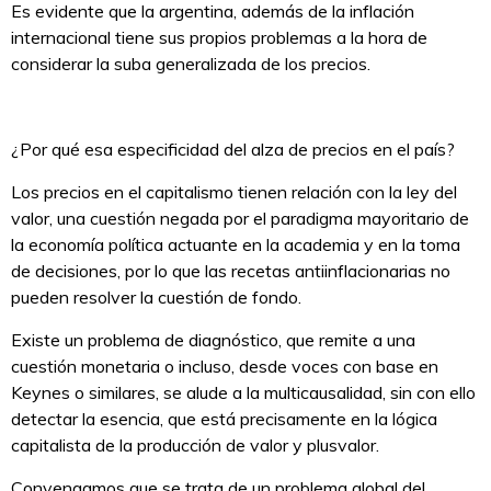
Es evidente que la argentina, además de la inflación
internacional tiene sus propios problemas a la hora de
considerar la suba generalizada de los precios.
¿Por qué esa especificidad del alza de precios en el país?
Los precios en el capitalismo tienen relación con la ley del
valor, una cuestión negada por el paradigma mayoritario de
la economía política actuante en la academia y en la toma
de decisiones, por lo que las recetas antiinflacionarias no
pueden resolver la cuestión de fondo.
Existe un problema de diagnóstico, que remite a una
cuestión monetaria o incluso, desde voces con base en
Keynes o similares, se alude a la multicausalidad, sin con ello
detectar la esencia, que está precisamente en la lógica
capitalista de la producción de valor y plusvalor.
Convengamos que se trata de un problema global del