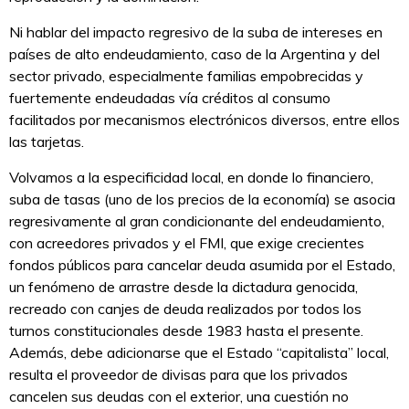
Ni hablar del impacto regresivo de la suba de intereses en
países de alto endeudamiento, caso de la Argentina y del
sector privado, especialmente familias empobrecidas y
fuertemente endeudadas vía créditos al consumo
facilitados por mecanismos electrónicos diversos, entre ellos
las tarjetas.
Volvamos a la especificidad local, en donde lo financiero,
suba de tasas (uno de los precios de la economía) se asocia
regresivamente al gran condicionante del endeudamiento,
con acreedores privados y el FMI, que exige crecientes
fondos públicos para cancelar deuda asumida por el Estado,
un fenómeno de arrastre desde la dictadura genocida,
recreado con canjes de deuda realizados por todos los
turnos constitucionales desde 1983 hasta el presente.
Además, debe adicionarse que el Estado “capitalista” local,
resulta el proveedor de divisas para que los privados
cancelen sus deudas con el exterior, una cuestión no