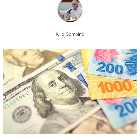
Julio Gambina