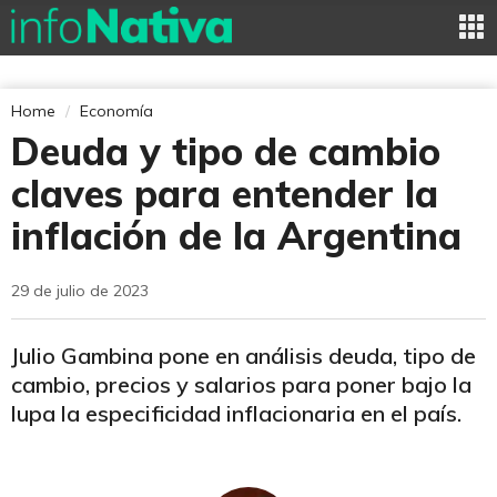
Home
Economía
Deuda y tipo de cambio
claves para entender la
inflación de la Argentina
29 de julio de 2023
Julio Gambina pone en análisis deuda, tipo de
cambio, precios y salarios para poner bajo la
lupa la especificidad inflacionaria en el país.