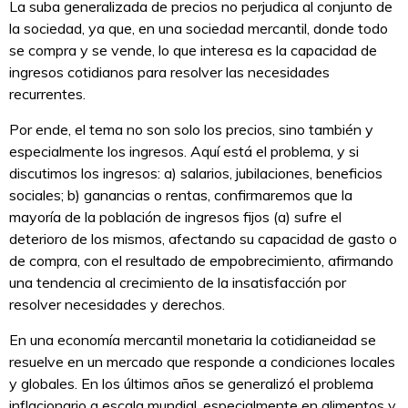
La suba generalizada de precios no perjudica al conjunto de
la sociedad, ya que, en una sociedad mercantil, donde todo
se compra y se vende, lo que interesa es la capacidad de
ingresos cotidianos para resolver las necesidades
recurrentes.
Por ende, el tema no son solo los precios, sino también y
especialmente los ingresos. Aquí está el problema, y si
discutimos los ingresos: a) salarios, jubilaciones, beneficios
sociales; b) ganancias o rentas, confirmaremos que la
mayoría de la población de ingresos fijos (a) sufre el
deterioro de los mismos, afectando su capacidad de gasto o
de compra, con el resultado de empobrecimiento, afirmando
una tendencia al crecimiento de la insatisfacción por
resolver necesidades y derechos.
En una economía mercantil monetaria la cotidianeidad se
resuelve en un mercado que responde a condiciones locales
y globales. En los últimos años se generalizó el problema
inflacionario a escala mundial, especialmente en alimentos y