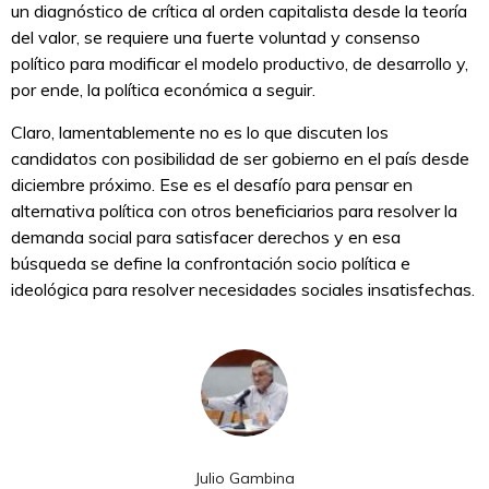
un diagnóstico de crítica al orden capitalista desde la teoría
del valor, se requiere una fuerte voluntad y consenso
político para modificar el modelo productivo, de desarrollo y,
por ende, la política económica a seguir.
Claro, lamentablemente no es lo que discuten los
candidatos con posibilidad de ser gobierno en el país desde
diciembre próximo. Ese es el desafío para pensar en
alternativa política con otros beneficiarios para resolver la
demanda social para satisfacer derechos y en esa
búsqueda se define la confrontación socio política e
ideológica para resolver necesidades sociales insatisfechas.
Julio Gambina