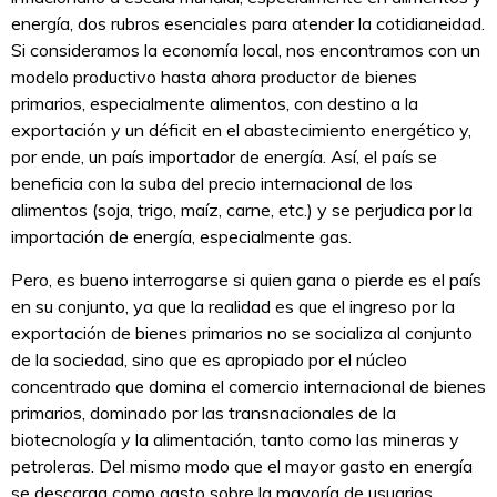
energía, dos rubros esenciales para atender la cotidianeidad.
Si consideramos la economía local, nos encontramos con un
modelo productivo hasta ahora productor de bienes
primarios, especialmente alimentos, con destino a la
exportación y un déficit en el abastecimiento energético y,
por ende, un país importador de energía. Así, el país se
beneficia con la suba del precio internacional de los
alimentos (soja, trigo, maíz, carne, etc.) y se perjudica por la
importación de energía, especialmente gas.
Pero, es bueno interrogarse si quien gana o pierde es el país
en su conjunto, ya que la realidad es que el ingreso por la
exportación de bienes primarios no se socializa al conjunto
de la sociedad, sino que es apropiado por el núcleo
concentrado que domina el comercio internacional de bienes
primarios, dominado por las transnacionales de la
biotecnología y la alimentación, tanto como las mineras y
petroleras. Del mismo modo que el mayor gasto en energía
se descarga como gasto sobre la mayoría de usuarios