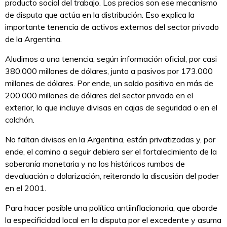
producto social del trabajo. Los precios son ese mecanismo
de disputa que actúa en la distribución. Eso explica la
importante tenencia de activos externos del sector privado
de la Argentina.
Aludimos a una tenencia, según información oficial, por casi
380.000 millones de dólares, junto a pasivos por 173.000
millones de dólares. Por ende, un saldo positivo en más de
200.000 millones de dólares del sector privado en el
exterior, lo que incluye divisas en cajas de seguridad o en el
colchón.
No faltan divisas en la Argentina, están privatizadas y, por
ende, el camino a seguir debiera ser el fortalecimiento de la
soberanía monetaria y no los históricos rumbos de
devaluación o dolarización, reiterando la discusión del poder
en el 2001.
Para hacer posible una política antiinflacionaria, que aborde
la especificidad local en la disputa por el excedente y asuma