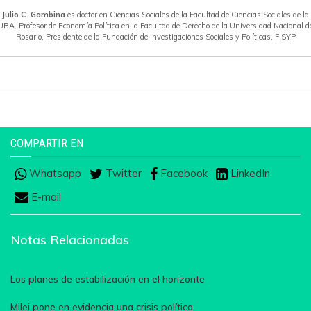
Julio C. Gambina
es doctor en Ciencias Sociales de la Facultad de Ciencias Sociales de la
UBA. Profesor de Economía Política en la Facultad de Derecho de la Universidad Nacional d
Rosario, Presidente de la Fundación de Investigaciones Sociales y Políticas, FISYP
COMPARTIR EN
Whatsapp
Twitter
Facebook
LinkedIn
E-mail
Notas Relacionadas
Los planes de estabilización en el horizonte
Milei pone en evidencia una crisis política