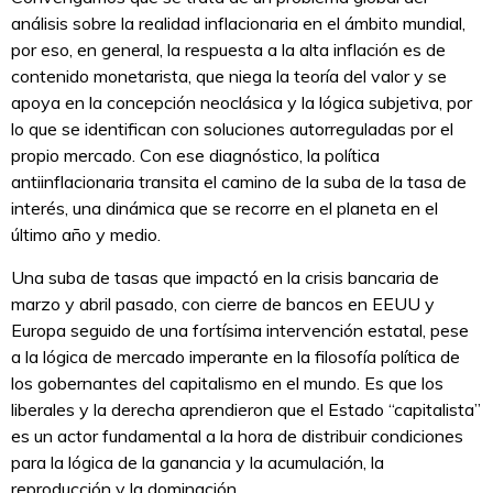
análisis sobre la realidad inflacionaria en el ámbito mundial,
por eso, en general, la respuesta a la alta inflación es de
contenido monetarista, que niega la teoría del valor y se
apoya en la concepción neoclásica y la lógica subjetiva, por
lo que se identifican con soluciones autorreguladas por el
propio mercado. Con ese diagnóstico, la política
antiinflacionaria transita el camino de la suba de la tasa de
interés, una dinámica que se recorre en el planeta en el
último año y medio.
Una suba de tasas que impactó en la crisis bancaria de
marzo y abril pasado, con cierre de bancos en EEUU y
Europa seguido de una fortísima intervención estatal, pese
a la lógica de mercado imperante en la filosofía política de
los gobernantes del capitalismo en el mundo. Es que los
liberales y la derecha aprendieron que el Estado “capitalista”
es un actor fundamental a la hora de distribuir condiciones
para la lógica de la ganancia y la acumulación, la
reproducción y la dominación.