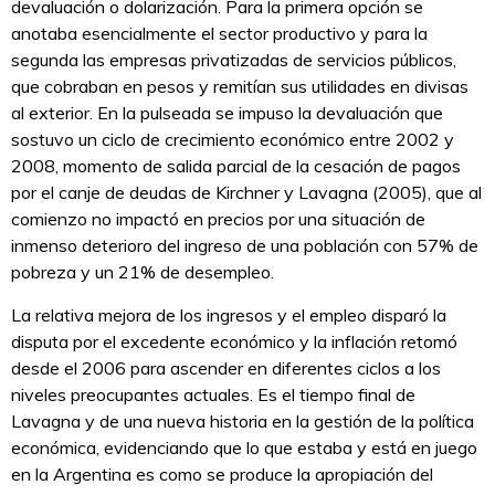
devaluación o dolarización. Para la primera opción se
anotaba esencialmente el sector productivo y para la
segunda las empresas privatizadas de servicios públicos,
que cobraban en pesos y remitían sus utilidades en divisas
al exterior. En la pulseada se impuso la devaluación que
sostuvo un ciclo de crecimiento económico entre 2002 y
2008, momento de salida parcial de la cesación de pagos
por el canje de deudas de Kirchner y Lavagna (2005), que al
comienzo no impactó en precios por una situación de
inmenso deterioro del ingreso de una población con 57% de
pobreza y un 21% de desempleo.
La relativa mejora de los ingresos y el empleo disparó la
disputa por el excedente económico y la inflación retomó
desde el 2006 para ascender en diferentes ciclos a los
niveles preocupantes actuales. Es el tiempo final de
Lavagna y de una nueva historia en la gestión de la política
económica, evidenciando que lo que estaba y está en juego
en la Argentina es como se produce la apropiación del