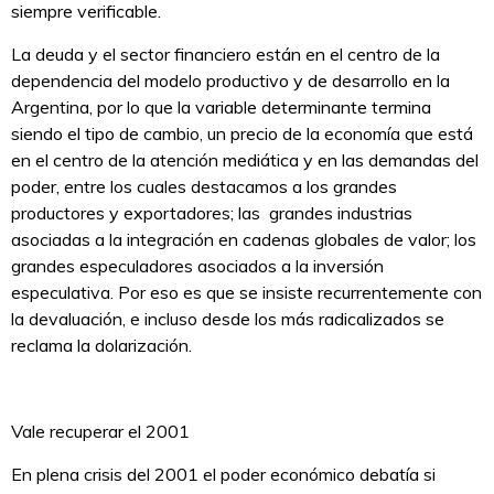
siempre verificable.
La deuda y el sector financiero están en el centro de la
dependencia del modelo productivo y de desarrollo en la
Argentina, por lo que la variable determinante termina
siendo el tipo de cambio, un precio de la economía que está
en el centro de la atención mediática y en las demandas del
poder, entre los cuales destacamos a los grandes
productores y exportadores; las grandes industrias
asociadas a la integración en cadenas globales de valor; los
grandes especuladores asociados a la inversión
especulativa. Por eso es que se insiste recurrentemente con
la devaluación, e incluso desde los más radicalizados se
reclama la dolarización.
Vale recuperar el 2001
En plena crisis del 2001 el poder económico debatía si