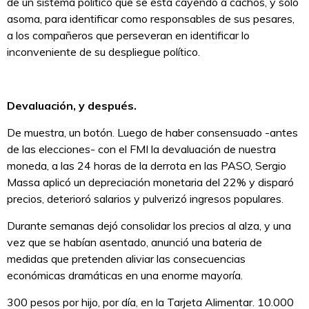
de un sistema politico que se está cayendo a cachos, y sólo
asoma, para identificar como responsables de sus pesares,
a los compañeros que perseveran en identificar lo
inconveniente de su despliegue político.
Devaluación, y después.
De muestra, un botón. Luego de haber consensuado -antes
de las elecciones- con el FMI la devaluación de nuestra
moneda, a las 24 horas de la derrota en las PASO, Sergio
Massa aplicó un depreciación monetaria del 22% y disparó
precios, deterioró salarios y pulverizó ingresos populares.
Durante semanas dejó consolidar los precios al alza, y una
vez que se habían asentado, anunció una bateria de
medidas que pretenden aliviar las consecuencias
económicas dramáticas en una enorme mayoría.
300 pesos por hijo, por día, en la Tarjeta Alimentar. 10.000