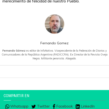
merecimiento de felicidad de nuestro Pueblo.
Fernando Gomez
Fernando Gómez
es editor de InfoNativa. Vicepresidente de la Federación de Diarios y
Comunicadores de la República Argentina (FADICCRA). Ex Director de la Revista Oveja
Negra. Militante peronista. Abogado.
COMPARTIR EN
Whatsapp
Twitter
Facebook
LinkedIn