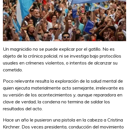
Un magnicidio no se puede explicar por el gatillo. No es
objeto de la crónica policial, ni se investiga bajo protocólos
usuales en crímenes violentos, o intentos de alcanzar su
cometido.
Poco relevante resulta la exploración de la salud mental de
quien ejecuta materialmente acto semejante, irrelevante es
su versión de los acontecimientos y, aunque reparadora en
clave de verdad, la condena no termina de saldar los
resultados del acto.
Hace un año le pusieron una pistola en la cabeza a Cristina
Kirchner. Dos veces presidenta, conducción del movimiento