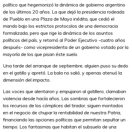
político que hegemonizó la dinámica de gobierno argentino
de los últimos 20 años. La que dejó la presidencia rodeada
de Pueblo en una Plaza de Mayo inédita, que cedió el
mando bajo los estrictos protocolos de una democracia
formalizada, pero que rige la dinámica de los asuntos
políticos del país, y retornó al Poder Ejecutivo -cuatro años
después- como vicepresidenta de un gobierno votado por la
mayoría de los que pisan éste suelo.
Una tarde del arranque de septiembre, alguien puso su dedo
en el gatillo y apretó. La bala no salió, y apenas atenuó la
dimensión del impacto.
Las voces que alentaron y empujaron al gatillero, clamaban
violencia desde hacía años. Las sombras que fortalecieron
los recursos de los cómplices del tirador, siguen montados
en el negocio de chupar la rentabilidad de nuestra Patria,
financiando las opciones políticas que permitan sepultar un
tiempo. Los fantasmas que habitan el subsuelo de una