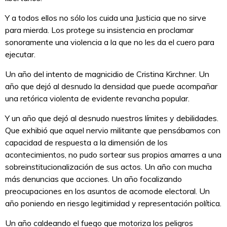
Y a todos ellos no sólo los cuida una Justicia que no sirve
para mierda. Los protege su insistencia en proclamar
sonoramente una violencia a la que no les da el cuero para
ejecutar.
Un año del intento de magnicidio de Cristina Kirchner. Un
año que dejó al desnudo la densidad que puede acompañar
una retórica violenta de evidente revancha popular.
Y un año que dejó al desnudo nuestros límites y debilidades.
Que exhibió que aquel nervio militante que pensábamos con
capacidad de respuesta a la dimensión de los
acontecimientos, no pudo sortear sus propios amarres a una
sobreinstitucionalización de sus actos. Un año con mucha
más denuncias que acciones. Un año focalizando
preocupaciones en los asuntos de acomode electoral. Un
año poniendo en riesgo legitimidad y representación política.
Un año caldeando el fuego que motoriza los peligros