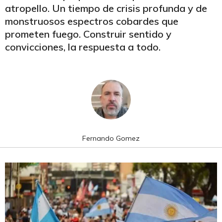
atropello. Un tiempo de crisis profunda y de
monstruosos espectros cobardes que
prometen fuego. Construir sentido y
convicciones, la respuesta a todo.
Fernando Gomez