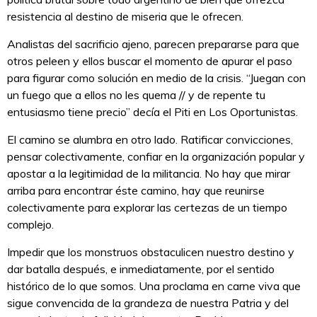
resistencia al destino de miseria que le ofrecen.
Analistas del sacrificio ajeno, parecen prepararse para que
otros peleen y ellos buscar el momento de apurar el paso
para figurar como solución en medio de la crisis. “Juegan con
un fuego que a ellos no les quema // y de repente tu
entusiasmo tiene precio” decía el Piti en Los Oportunistas.
El camino se alumbra en otro lado. Ratificar convicciones,
pensar colectivamente, confiar en la organización popular y
apostar a la legitimidad de la militancia. No hay que mirar
arriba para encontrar éste camino, hay que reunirse
colectivamente para explorar las certezas de un tiempo
complejo.
Impedir que los monstruos obstaculicen nuestro destino y
dar batalla después, e inmediatamente, por el sentido
histórico de lo que somos. Una proclama en carne viva que
sigue convencida de la grandeza de nuestra Patria y del