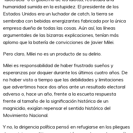
humanidad sumida en la estupidez. El presidente de los
Estados Unidos era un luchador de catch, la tierra se
sembraba con bebidas energizantes fabricada por la única
empresa dueña de todas las cosas. Aún así, las líneas
argumentales de las bizarras explicaciones, tenían más
aplomo que la batería de convicciones de Javier Milei.
Pero claro, Milei no es un producto de su delirio.
Milei es responsabilidad de haber frustrado sueños y
esperanzas por doquier durante los últimos cuatro años. De
no haber visto a tiempo que las debilidades y limitaciones
que advertimos hace dos años ante un resultado electoral
adverso o, hace un año, frente a la escueta respuesta
frente al tamaño de la significación histórica de un
magnicidio, exigían repensar el sentido histórico del
Movimiento Nacional.
Y no, la dirigencia política pensó en refugiarse en los pliegues