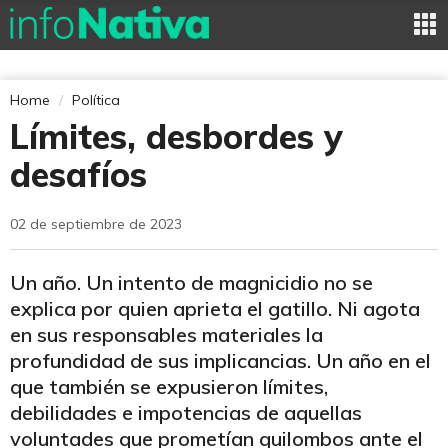
Home
Política
Límites, desbordes y
desafíos
02 de septiembre de 2023
Un año. Un intento de magnicidio no se
explica por quien aprieta el gatillo. Ni agota
en sus responsables materiales la
profundidad de sus implicancias. Un año en el
que también se expusieron límites,
debilidades e impotencias de aquellas
voluntades que prometían quilombos ante el