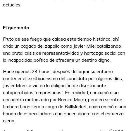
actuales.
El quemado
Fruto de ese fuego que caldea este tiempo histórico, ahí
anda un cagado del zapallo como Javier Milei catalizando
una brutal crisis de representatividad y hartazgo social con
la incapacidad política de ofrecerle un destino digno.
Hace apenas 24 horas, después de lograr su entorno
contener el exhibicionismo del candidato por algunos días,
Javier Milei se vio en la obligación de disertar ante
autopercibidos “empresarios”. En realidad, concurrió a un
encuentro motorizado por Ramiro Marra, pero en su rol de
timbero financiero a cargo de BullMarket, quien reunió a una
banda de especuladores que hacen dinero con el esfuerzo
ajeno.