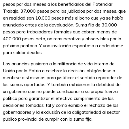
pesos por dos meses a los beneficiarios del Potenciar
Trabajo. 37.000 pesos para los jubilados por dos meses, que
en realidad son 10.000 pesos más el bono que ya se había
anunciado antes de la devaluación. Suma fija de 30.000
pesos para trabajadores formales que cobren menos de
400.000 pesos neto, no remunerativa y absorvibles por la
próxima paritaria. Y una invitación espantosa a endeudarse
para saldar deudas.
Los anuncios pusieron a la militancia de vida interna de
Unión por la Patria a celebrar la decisión, obligándose a
mentirse a sí mismos para justificar el sentido reparador de
las sumas aportadas. Y también exhibieron la debilidad de
un gobierno que no puede condicionar a su propia fuerza
política para garantizar el efectivo cumplimiento de las
decisiones tomadas, tal y como exhibió el rechazo de los
gobernadores y la exclusión de la obligatoriedad al sector
público provincial de cumplir con la suma fija.