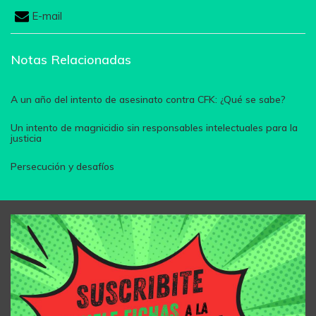
E-mail
Notas Relacionadas
A un año del intento de asesinato contra CFK: ¿Qué se sabe?
Un intento de magnicidio sin responsables intelectuales para la
justicia
Persecución y desafíos