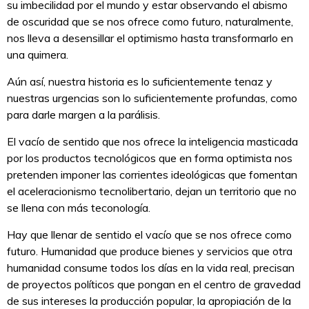
su imbecilidad por el mundo y estar observando el abismo
de oscuridad que se nos ofrece como futuro, naturalmente,
nos lleva a desensillar el optimismo hasta transformarlo en
una quimera.
Aún así, nuestra historia es lo suficientemente tenaz y
nuestras urgencias son lo suficientemente profundas, como
para darle margen a la parálisis.
El vacío de sentido que nos ofrece la inteligencia masticada
por los productos tecnológicos que en forma optimista nos
pretenden imponer las corrientes ideológicas que fomentan
el aceleracionismo tecnolibertario, dejan un territorio que no
se llena con más teconología.
Hay que llenar de sentido el vacío que se nos ofrece como
futuro. Humanidad que produce bienes y servicios que otra
humanidad consume todos los días en la vida real, precisan
de proyectos políticos que pongan en el centro de gravedad
de sus intereses la producción popular, la apropiación de la