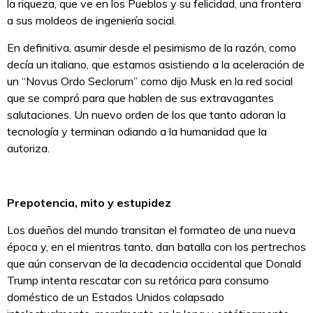
la riqueza, que ve en los Pueblos y su felicidad, una frontera
a sus moldeos de ingeniería social.
En definitiva, asumir desde el pesimismo de la razón, como
decía un italiano, que estamos asistiendo a la aceleración de
un “Novus Ordo Seclorum” como dijo Musk en la red social
que se compró para que hablen de sus extravagantes
salutaciones. Un nuevo orden de los que tanto adoran la
tecnología y terminan odiando a la humanidad que la
autoriza.
Prepotencia, mito y estupidez
Los dueños del mundo transitan el formateo de una nueva
época y, en el mientras tanto, dan batalla con los pertrechos
que aún conservan de la decadencia occidental que Donald
Trump intenta rescatar con su retórica para consumo
doméstico de un Estados Unidos colapsado