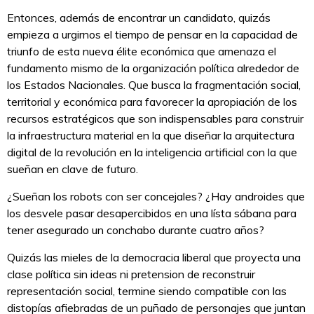
Entonces, además de encontrar un candidato, quizás
empieza a urgirnos el tiempo de pensar en la capacidad de
triunfo de esta nueva élite económica que amenaza el
fundamento mismo de la organización política alrededor de
los Estados Nacionales. Que busca la fragmentación social,
territorial y económica para favorecer la apropiación de los
recursos estratégicos que son indispensables para construir
la infraestructura material en la que diseñar la arquitectura
digital de la revolución en la inteligencia artificial con la que
sueñan en clave de futuro.
¿Sueñan los robots con ser concejales? ¿Hay androides que
los desvele pasar desapercibidos en una lísta sábana para
tener asegurado un conchabo durante cuatro años?
Quizás las mieles de la democracia liberal que proyecta una
clase política sin ideas ni pretension de reconstruir
representación social, termine siendo compatible con las
distopías afiebradas de un puñado de personajes que juntan