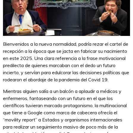
Bienvenidos a la nueva normalidad, podría rezar el cartel de
recepción a la época que se jacta en fabricar su nacimiento
en este 2025. Una clara referencia a la frase motivacional
predilecta de quienes marcaban con el dedo un futuro
incierto, y servían para edulcorar las decisiones políticas que
rodearon el abordaje de la pandemia del Covid 19.
Mientras alguien salía a un balcón a aplaudir a médicos y
enfermeros, fantaseando con un futuro en el que los
científicos tuvieran marcado protagonismo, la multinacional
que tiene a Google como marca de cabecera ofrecía el
“movility report” a Estados y organismos internacionales
para realizar un seguimiento masivo de poco más de la