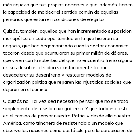
más riqueza que sus propias naciones y que, además, tienen
la capacidad de moldear el sentido común de aquellas
personas que están en condiciones de elegirlos.
Quizás, también, aquellos que han incrementado su posición
monopólica en cada oportunidad en la que hicieron su
negocio, que han hegemonizado cuanto sector económico
tocaron desde que acumularon su primer millón de dólares,
que viven con la soberbia del que no encuentra freno alguno
en sus desafíos, decidan voluntariamente frenar,
desacelerar su desenfreno y restaurar modelos de
organización política que reparen las injusticias sociales que
dejaron en el camino.
O quizás no. Tal vez sea necesario pensar que no se trata
simplemente de resistir a un gobierno. Y que todo eso está
en el camino de pensar nuestra Patria, y desde ella nuestra
América, como trinchera de resistencia a un modelo que
observa las naciones como obstáculo para la apropiación de