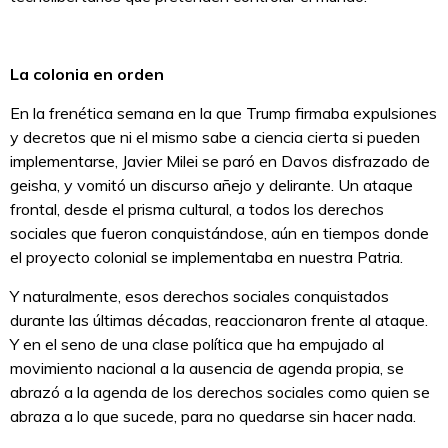
La colonia en orden
En la frenética semana en la que Trump firmaba expulsiones
y decretos que ni el mismo sabe a ciencia cierta si pueden
implementarse, Javier Milei se paró en Davos disfrazado de
geisha, y vomitó un discurso añejo y delirante. Un ataque
frontal, desde el prisma cultural, a todos los derechos
sociales que fueron conquistándose, aún en tiempos donde
el proyecto colonial se implementaba en nuestra Patria.
Y naturalmente, esos derechos sociales conquistados
durante las últimas décadas, reaccionaron frente al ataque.
Y en el seno de una clase política que ha empujado al
movimiento nacional a la ausencia de agenda propia, se
abrazó a la agenda de los derechos sociales como quien se
abraza a lo que sucede, para no quedarse sin hacer nada.