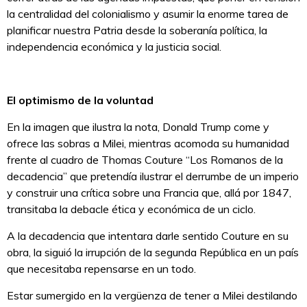
la centralidad del colonialismo y asumir la enorme tarea de
planificar nuestra Patria desde la soberanía política, la
independencia económica y la justicia social.
El optimismo de la voluntad
En la imagen que ilustra la nota, Donald Trump come y
ofrece las sobras a Milei, mientras acomoda su humanidad
frente al cuadro de Thomas Couture “Los Romanos de la
decadencia” que pretendía ilustrar el derrumbe de un imperio
y construir una crítica sobre una Francia que, allá por 1847,
transitaba la debacle ética y económica de un ciclo.
A la decadencia que intentara darle sentido Couture en su
obra, la siguió la irrupción de la segunda República en un país
que necesitaba repensarse en un todo.
Estar sumergido en la vergüenza de tener a Milei destilando