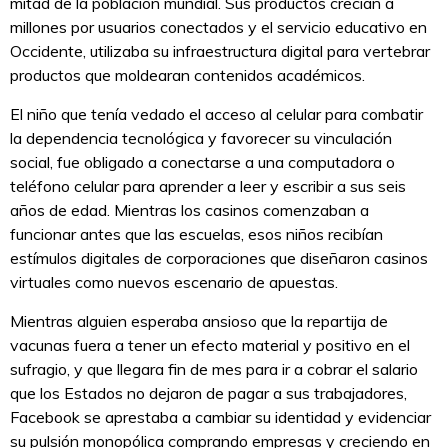
mitad de la población mundial. Sus productos crecían a
millones por usuarios conectados y el servicio educativo en
Occidente, utilizaba su infraestructura digital para vertebrar
productos que moldearan contenidos académicos.
El niño que tenía vedado el acceso al celular para combatir
la dependencia tecnológica y favorecer su vinculación
social, fue obligado a conectarse a una computadora o
teléfono celular para aprender a leer y escribir a sus seis
años de edad. Mientras los casinos comenzaban a
funcionar antes que las escuelas, esos niños recibían
estímulos digitales de corporaciones que diseñaron casinos
virtuales como nuevos escenario de apuestas.
Mientras alguien esperaba ansioso que la repartija de
vacunas fuera a tener un efecto material y positivo en el
sufragio, y que llegara fin de mes para ir a cobrar el salario
que los Estados no dejaron de pagar a sus trabajadores,
Facebook se aprestaba a cambiar su identidad y evidenciar
su pulsión monopólica comprando empresas y creciendo en