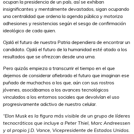
ocupan la presidencia de un país, así se exhiban
insignificantes y mentalmente devastados, sigan ocupando
una centralidad que ordena la agenda pública y motoriza
adhesiones y resistencias según el sesgo de confirmación
ideológico de cada quien.
Ojalá el futuro de nuestra Patria dependiera de encontrar un
candidato. Ojalá el futuro de la humanidad esté atado a los
resultados que se ofrezcan desde una urna.
Pero quizás empieza a transcurrir el tiempo en el que
dejemos de considerar afiebrado el futuro que imaginan ese
puñado de muchachos a los que, aún con sus rostros
jóvenes, asociábamos a los avances tecnológicos
vinculados a los entornos sociales que devolvían el uso
progresivamente adictivo de nuestro celular.
“Elon Musk es la figura más visible de un grupo de líderes
tecnocráticos que incluye a Peter Thiel, Marc Andreessen
y al propio J.D. Vance, Vicepresidente de Estados Unidos.