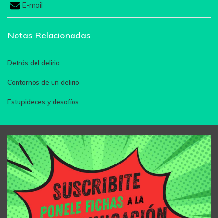
E-mail
Notas Relacionadas
Detrás del delirio
Contornos de un delirio
Estupideces y desafíos