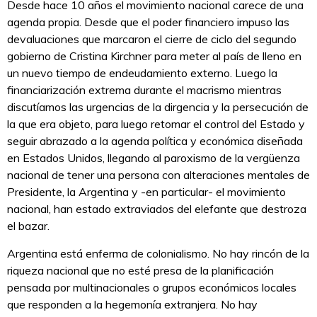
Desde hace 10 años el movimiento nacional carece de una
agenda propia. Desde que el poder financiero impuso las
devaluaciones que marcaron el cierre de ciclo del segundo
gobierno de Cristina Kirchner para meter al país de lleno en
un nuevo tiempo de endeudamiento externo. Luego la
financiarización extrema durante el macrismo mientras
discutíamos las urgencias de la dirgencia y la persecución de
la que era objeto, para luego retomar el control del Estado y
seguir abrazado a la agenda política y económica diseñada
en Estados Unidos, llegando al paroxismo de la vergüenza
nacional de tener una persona con alteraciones mentales de
Presidente, la Argentina y -en particular- el movimiento
nacional, han estado extraviados del elefante que destroza
el bazar.
Argentina está enferma de colonialismo. No hay rincón de la
riqueza nacional que no esté presa de la planificación
pensada por multinacionales o grupos económicos locales
que responden a la hegemonía extranjera. No hay