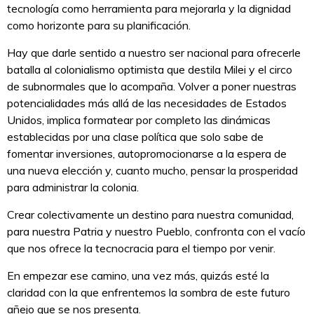
tecnología como herramienta para mejorarla y la dignidad
como horizonte para su planificación.
Hay que darle sentido a nuestro ser nacional para ofrecerle
batalla al colonialismo optimista que destila Milei y el circo
de subnormales que lo acompaña. Volver a poner nuestras
potencialidades más allá de las necesidades de Estados
Unidos, implica formatear por completo las dinámicas
establecidas por una clase política que solo sabe de
fomentar inversiones, autopromocionarse a la espera de
una nueva elección y, cuanto mucho, pensar la prosperidad
para administrar la colonia.
Crear colectivamente un destino para nuestra comunidad,
para nuestra Patria y nuestro Pueblo, confronta con el vacío
que nos ofrece la tecnocracia para el tiempo por venir.
En empezar ese camino, una vez más, quizás esté la
claridad con la que enfrentemos la sombra de este futuro
añejo que se nos presenta.