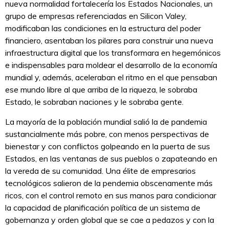
nueva normalidad fortalecería los Estados Nacionales, un
grupo de empresas referenciadas en Silicon Valey,
modificaban las condiciones en la estructura del poder
financiero, asentaban los pilares para construir una nueva
infraestructura digital que los transformara en hegemónicos
e indispensables para moldear el desarrollo de la economía
mundial y, además, aceleraban el ritmo en el que pensaban
ese mundo libre al que arriba de la riqueza, le sobraba
Estado, le sobraban naciones y le sobraba gente.
La mayoría de la población mundial salió la de pandemia
sustancialmente más pobre, con menos perspectivas de
bienestar y con conflictos golpeando en la puerta de sus
Estados, en las ventanas de sus pueblos o zapateando en
la vereda de su comunidad. Una élite de empresarios
tecnológicos salieron de la pendemia obscenamente más
ricos, con el control remoto en sus manos para condicionar
la capacidad de planificación política de un sistema de
gobernanza y orden global que se cae a pedazos y con la