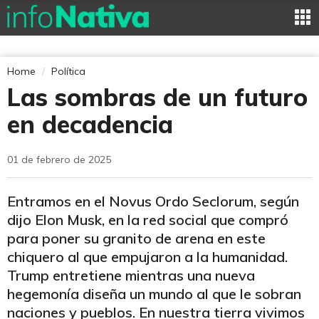
Home
Política
Las sombras de un futuro
en decadencia
01 de febrero de 2025
Entramos en el Novus Ordo Seclorum, según
dijo Elon Musk, en la red social que compró
para poner su granito de arena en este
chiquero al que empujaron a la humanidad.
Trump entretiene mientras una nueva
hegemonía diseña un mundo al que le sobran
naciones y pueblos. En nuestra tierra vivimos