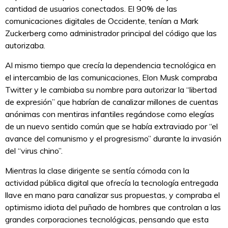
cantidad de usuarios conectados. El 90% de las
comunicaciones digitales de Occidente, tenían a Mark
Zuckerberg como administrador principal del código que las
autorizaba.
Al mismo tiempo que crecía la dependencia tecnológica en
el intercambio de las comunicaciones, Elon Musk compraba
Twitter y le cambiaba su nombre para autorizar la “libertad
de expresión” que habrían de canalizar millones de cuentas
anónimas con mentiras infantiles regándose como elegías
de un nuevo sentido común que se había extraviado por “el
avance del comunismo y el progresismo” durante la invasión
del “virus chino”.
Mientras la clase dirigente se sentía cómoda con la
actividad pública digital que ofrecía la tecnología entregada
llave en mano para canalizar sus propuestas, y compraba el
optimismo idiota del puñado de hombres que controlan a las
grandes corporaciones tecnológicas, pensando que esta