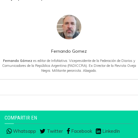
Fernando Gomez
Fernando Gómez
es editor de InfoNativa. Vicepresidente de la Federación de Diarios y
Comunicadores de la República Argentina (FADICCRA). Ex Director de la Revista Oveja
Negra. Militante peronista. Abogado.
COMPARTIR EN
Whatsapp
Twitter
Facebook
LinkedIn