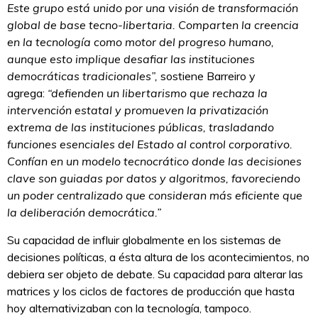
Este grupo está unido por una visión de transformación
global de base tecno-libertaria. Comparten la creencia
en la tecnología como motor del progreso humano,
aunque esto implique desafiar las instituciones
democráticas tradicionales”,
sostiene Barreiro y
agrega:
“defienden un libertarismo que rechaza la
intervención estatal y promueven la privatización
extrema de las instituciones públicas, trasladando
funciones esenciales del Estado al control corporativo.
Confían en un modelo tecnocrático donde las decisiones
clave son guiadas por datos y algoritmos, favoreciendo
un poder centralizado que consideran más eficiente que
la deliberación democrática.”
Su capacidad de influir globalmente en los sistemas de
decisiones políticas, a ésta altura de los acontecimientos, no
debiera ser objeto de debate. Su capacidad para alterar las
matrices y los ciclos de factores de producción que hasta
hoy alternativizaban con la tecnología, tampoco.