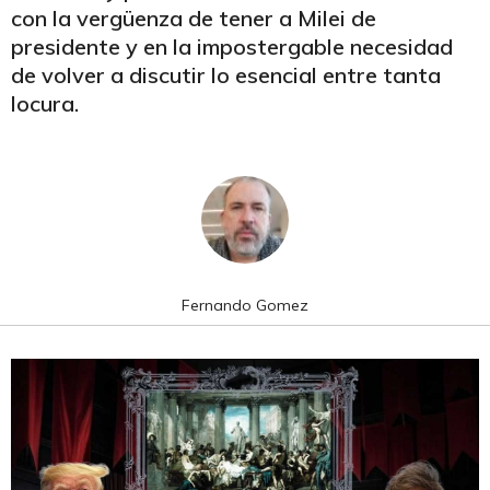
con la vergüenza de tener a Milei de
presidente y en la impostergable necesidad
de volver a discutir lo esencial entre tanta
locura.
Fernando Gomez