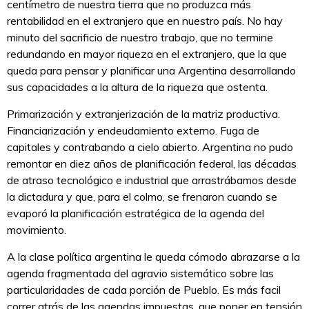
centímetro de nuestra tierra que no produzca más
rentabilidad en el extranjero que en nuestro país. No hay
minuto del sacrificio de nuestro trabajo, que no termine
redundando en mayor riqueza en el extranjero, que la que
queda para pensar y planificar una Argentina desarrollando
sus capacidades a la altura de la riqueza que ostenta.
Primarización y extranjerización de la matriz productiva.
Financiarización y endeudamiento externo. Fuga de
capitales y contrabando a cielo abierto. Argentina no pudo
remontar en diez años de planificación federal, las décadas
de atraso tecnológico e industrial que arrastrábamos desde
la dictadura y que, para el colmo, se frenaron cuando se
evaporó la planificación estratégica de la agenda del
movimiento.
A la clase política argentina le queda cómodo abrazarse a la
agenda fragmentada del agravio sistemático sobre las
particularidades de cada porción de Pueblo. Es más facil
correr atrás de las agendas impuestas, que poner en tensión