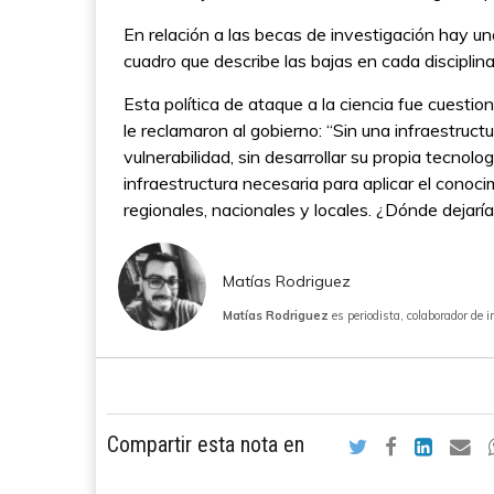
En relación a las becas de investigación hay u
cuadro que describe las bajas en cada disciplina 
Esta política de ataque a la ciencia fue cuesti
le reclamaron al gobierno: “Sin una infraestruct
vulnerabilidad, sin desarrollar su propia tecnolo
infraestructura necesaria para aplicar el conoci
regionales, nacionales y locales. ¿Dónde dejaría
Matías Rodriguez
Matías Rodriguez
es periodista, colaborador de 
Compartir esta nota en