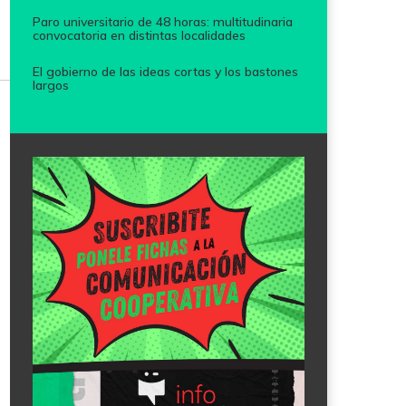
Paro universitario de 48 horas: multitudinaria
convocatoria en distintas localidades
El gobierno de las ideas cortas y los bastones
largos