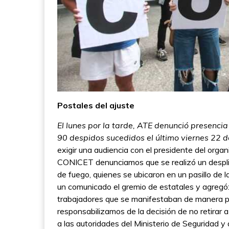
Postales del ajuste
El lunes por la tarde, ATE denunció presencia
90 despidos sucedidos el último viernes 22 
exigir una audiencia con el presidente del org
CONICET denunciamos que se realizó un desplie
de fuego, quienes se ubicaron en un pasillo de l
un comunicado el gremio de estatales y agregó: 
trabajadores que se manifestaban de manera pa
responsabilizamos de la decisión de no retirar
a las autoridades del Ministerio de Seguridad 