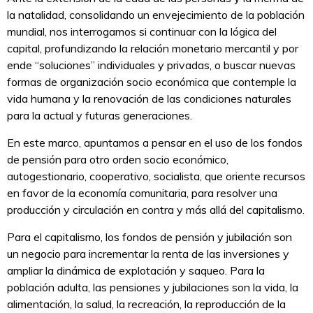
la natalidad, consolidando un envejecimiento de la población
mundial, nos interrogamos si continuar con la lógica del
capital, profundizando la relación monetario mercantil y por
ende “soluciones” individuales y privadas, o buscar nuevas
formas de organización socio económica que contemple la
vida humana y la renovación de las condiciones naturales
para la actual y futuras generaciones.
En este marco, apuntamos a pensar en el uso de los fondos
de pensión para otro orden socio económico,
autogestionario, cooperativo, socialista, que oriente recursos
en favor de la economía comunitaria, para resolver una
producción y circulación en contra y más allá del capitalismo.
Para el capitalismo, los fondos de pensión y jubilación son
un negocio para incrementar la renta de las inversiones y
ampliar la dinámica de explotación y saqueo. Para la
población adulta, las pensiones y jubilaciones son la vida, la
alimentación, la salud, la recreación, la reproducción de la