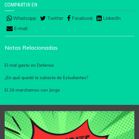
COMPARTIR EN
Whatsapp
Twitter
Facebook
LinkedIn
E-mail
Notas Relacionadas
El mal gasto en Defensa
¿En qué quedó la subasta de Estudiantes?
El 24 marchamos con Jorge