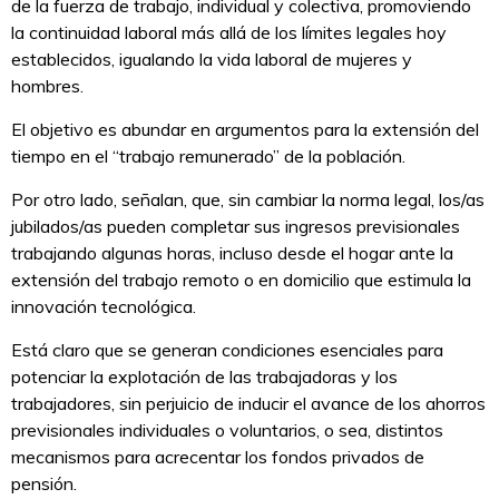
de la fuerza de trabajo, individual y colectiva, promoviendo
la continuidad laboral más allá de los límites legales hoy
establecidos, igualando la vida laboral de mujeres y
hombres.
El objetivo es abundar en argumentos para la extensión del
tiempo en el “trabajo remunerado” de la población.
Por otro lado, señalan, que, sin cambiar la norma legal, los/as
jubilados/as pueden completar sus ingresos previsionales
trabajando algunas horas, incluso desde el hogar ante la
extensión del trabajo remoto o en domicilio que estimula la
innovación tecnológica.
Está claro que se generan condiciones esenciales para
potenciar la explotación de las trabajadoras y los
trabajadores, sin perjuicio de inducir el avance de los ahorros
previsionales individuales o voluntarios, o sea, distintos
mecanismos para acrecentar los fondos privados de
pensión.