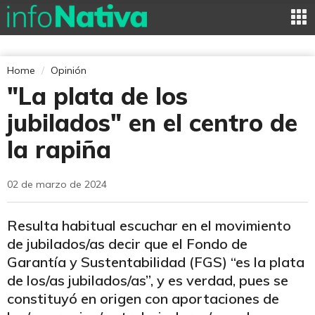
Home
Opinión
"La plata de los
jubilados" en el centro de
la rapiña
02 de marzo de 2024
Resulta habitual escuchar en el movimiento
de jubilados/as decir que el Fondo de
Garantía y Sustentabilidad (FGS) “es la plata
de los/as jubilados/as”, y es verdad, pues se
constituyó en origen con aportaciones de