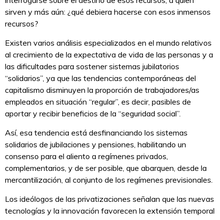
sirven y más aún: ¿qué debiera hacerse con esos inmensos
recursos?
Existen varios análisis especializados en el mundo relativos
al crecimiento de la expectativa de vida de las personas y a
las dificultades para sostener sistemas jubilatorios
“solidarios”, ya que las tendencias contemporáneas del
capitalismo disminuyen la proporción de trabajadores/as
empleados en situación “regular”, es decir, pasibles de
aportar y recibir beneficios de la “seguridad social”.
Así, esa tendencia está desfinanciando los sistemas
solidarios de jubilaciones y pensiones, habilitando un
consenso para el aliento a regímenes privados,
complementarios, y de ser posible, que abarquen, desde la
mercantilización, al conjunto de los regímenes previsionales.
Los ideólogos de las privatizaciones señalan que las nuevas
tecnologías y la innovación favorecen la extensión temporal