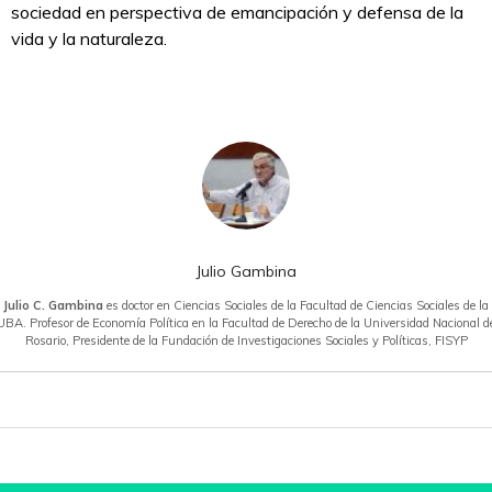
sociedad en perspectiva de emancipación y defensa de la
vida y la naturaleza.
Julio Gambina
Julio C. Gambina
es doctor en Ciencias Sociales de la Facultad de Ciencias Sociales de la
UBA. Profesor de Economía Política en la Facultad de Derecho de la Universidad Nacional d
Rosario, Presidente de la Fundación de Investigaciones Sociales y Políticas, FISYP