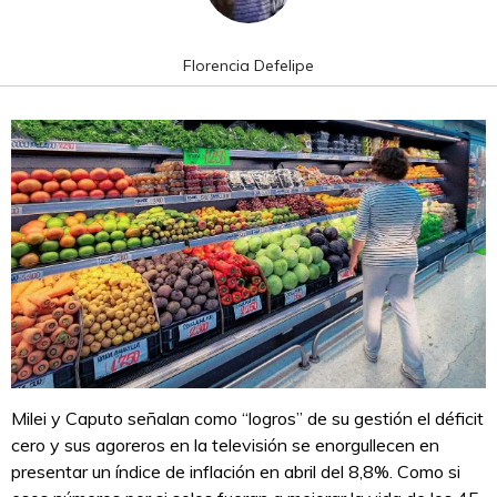
Florencia Defelipe
Milei y Caputo señalan como “logros” de su gestión el déficit
cero y sus agoreros en la televisión se enorgullecen en
presentar un índice de inflación en abril del 8,8%. Como si