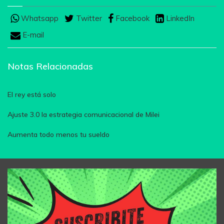
Whatsapp
Twitter
Facebook
LinkedIn
E-mail
Notas Relacionadas
El rey está solo
Ajuste 3.0 la estrategia comunicacional de Milei
Aumenta todo menos tu sueldo