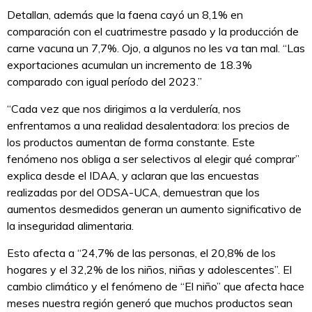
Detallan, además que la faena cayó un 8,1% en
comparación con el cuatrimestre pasado y la producción de
carne vacuna un 7,7%. Ojo, a algunos no les va tan mal. “Las
exportaciones acumulan un incremento de 18.3%
comparado con igual período del 2023.”
“Cada vez que nos dirigimos a la verdulería, nos
enfrentamos a una realidad desalentadora: los precios de
los productos aumentan de forma constante. Este
fenómeno nos obliga a ser selectivos al elegir qué comprar”
explica desde el IDAA, y aclaran que las encuestas
realizadas por del ODSA-UCA, demuestran que los
aumentos desmedidos generan un aumento significativo de
la inseguridad alimentaria.
Esto afecta a “24,7% de las personas, el 20,8% de los
hogares y el 32,2% de los niños, niñas y adolescentes”. El
cambio climático y el fenómeno de “El niño” que afecta hace
meses nuestra región generó que muchos productos sean