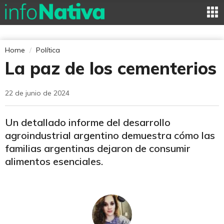
Home
Política
La paz de los cementerios
22 de junio de 2024
Un detallado informe del desarrollo
agroindustrial argentino demuestra cómo las
familias argentinas dejaron de consumir
alimentos esenciales.