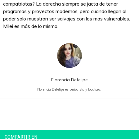
compatriotas? La derecha siempre se jacta de tener
programas y proyectos modernos, pero cuando llegan al
poder solo muestran ser salvajes con los más vulnerables.
Milei es más de lo mismo.
Florencia Defelipe
Florencia Defelipe es periodista y locutora.
COMPARTIR EN