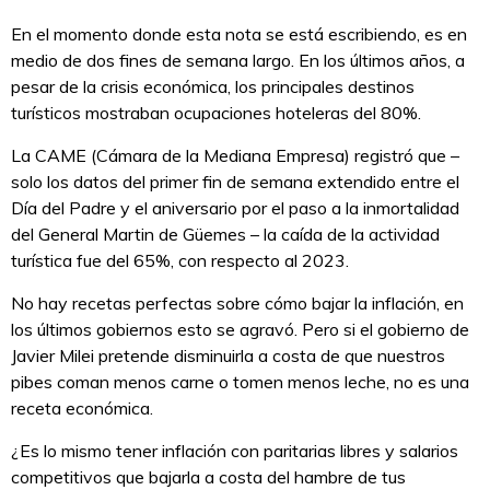
En el momento donde esta nota se está escribiendo, es en
medio de dos fines de semana largo. En los últimos años, a
pesar de la crisis económica, los principales destinos
turísticos mostraban ocupaciones hoteleras del 80%.
La CAME (Cámara de la Mediana Empresa) registró que –
solo los datos del primer fin de semana extendido entre el
Día del Padre y el aniversario por el paso a la inmortalidad
del General Martin de Güemes – la caída de la actividad
turística fue del 65%, con respecto al 2023.
No hay recetas perfectas sobre cómo bajar la inflación, en
los últimos gobiernos esto se agravó. Pero si el gobierno de
Javier Milei pretende disminuirla a costa de que nuestros
pibes coman menos carne o tomen menos leche, no es una
receta económica.
¿Es lo mismo tener inflación con paritarias libres y salarios
competitivos que bajarla a costa del hambre de tus