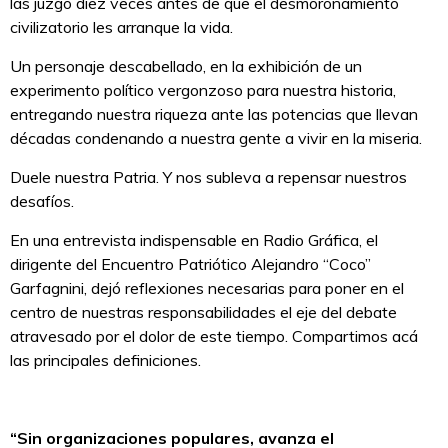
las juzgó diez veces antes de que el desmoronamiento
civilizatorio les arranque la vida.
Un personaje descabellado, en la exhibición de un
experimento político vergonzoso para nuestra historia,
entregando nuestra riqueza ante las potencias que llevan
décadas condenando a nuestra gente a vivir en la miseria.
Duele nuestra Patria. Y nos subleva a repensar nuestros
desafíos.
En una entrevista indispensable en Radio Gráfica, el
dirigente del Encuentro Patriótico Alejandro “Coco”
Garfagnini, dejó reflexiones necesarias para poner en el
centro de nuestras responsabilidades el eje del debate
atravesado por el dolor de este tiempo. Compartimos acá
las principales definiciones.
“Sin organizaciones populares, avanza el