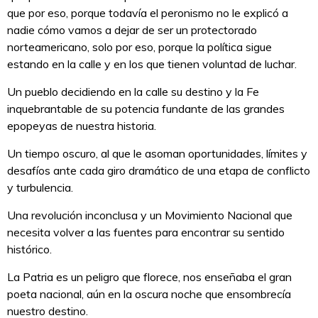
que por eso, porque todavía el peronismo no le explicó a
nadie cómo vamos a dejar de ser un protectorado
norteamericano, solo por eso, porque la política sigue
estando en la calle y en los que tienen voluntad de luchar.
Un pueblo decidiendo en la calle su destino y la Fe
inquebrantable de su potencia fundante de las grandes
epopeyas de nuestra historia.
Un tiempo oscuro, al que le asoman oportunidades, límites y
desafíos ante cada giro dramático de una etapa de conflicto
y turbulencia.
Una revolución inconclusa y un Movimiento Nacional que
necesita volver a las fuentes para encontrar su sentido
histórico.
La Patria es un peligro que florece, nos enseñaba el gran
poeta nacional, aún en la oscura noche que ensombrecía
nuestro destino.