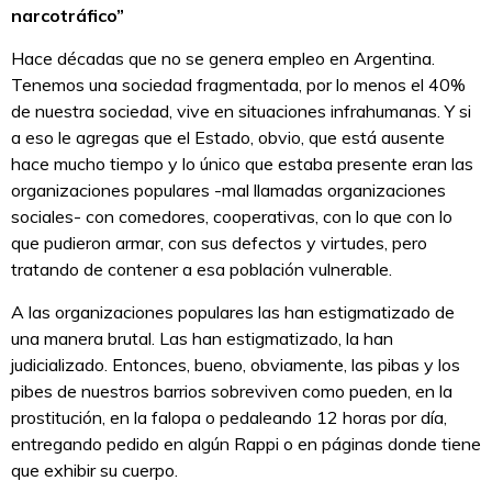
narcotráfico”
Hace décadas que no se genera empleo en Argentina.
Tenemos una sociedad fragmentada, por lo menos el 40%
de nuestra sociedad, vive en situaciones infrahumanas. Y si
a eso le agregas que el Estado, obvio, que está ausente
hace mucho tiempo y lo único que estaba presente eran las
organizaciones populares -mal llamadas organizaciones
sociales- con comedores, cooperativas, con lo que con lo
que pudieron armar, con sus defectos y virtudes, pero
tratando de contener a esa población vulnerable.
A las organizaciones populares las han estigmatizado de
una manera brutal. Las han estigmatizado, la han
judicializado. Entonces, bueno, obviamente, las pibas y los
pibes de nuestros barrios sobreviven como pueden, en la
prostitución, en la falopa o pedaleando 12 horas por día,
entregando pedido en algún Rappi o en páginas donde tiene
que exhibir su cuerpo.