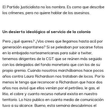
El Partido Justicialista no los nombra. Es como que describe
los crímenes, pero no quiere hablar de los asesinos.
Un desierto ideológico al servicio de la colonia
Pero ¿qué queres? ¿Vos crees que llegamos hasta acá por
generación espontanea? Si se peleaban por sacarse fotos
en la embajada norteamericanas para subir a twiter,
tenemos dirigentes de la CGT que se reúnen más seguido
con los delegados del fondo monetario que con los de su
propio gremio. Cuando nosotros marchábamos hace pocos
años contra Laura Richardson nos trataban de locos. Por lo
menos le tengo que reconocer a Richardson que hace dos
años nos avisó que ellos venían por el petróleo, le gas, el
litio, el cobre y cuanto recurso natural exista en nuestro
territorio. Lo hizo publico en cuanto medio de comunicación
tuvo a su alcance. Bueno, esta semana descubrimos el