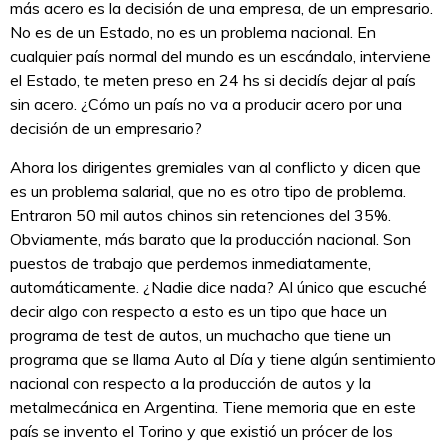
más acero es la decisión de una empresa, de un empresario.
No es de un Estado, no es un problema nacional. En
cualquier país normal del mundo es un escándalo, interviene
el Estado, te meten preso en 24 hs si decidís dejar al país
sin acero. ¿Cómo un país no va a producir acero por una
decisión de un empresario?
Ahora los dirigentes gremiales van al conflicto y dicen que
es un problema salarial, que no es otro tipo de problema.
Entraron 50 mil autos chinos sin retenciones del 35%.
Obviamente, más barato que la producción nacional. Son
puestos de trabajo que perdemos inmediatamente,
automáticamente. ¿Nadie dice nada? Al único que escuché
decir algo con respecto a esto es un tipo que hace un
programa de test de autos, un muchacho que tiene un
programa que se llama Auto al Día y tiene algún sentimiento
nacional con respecto a la producción de autos y la
metalmecánica en Argentina. Tiene memoria que en este
país se invento el Torino y que existió un prócer de los