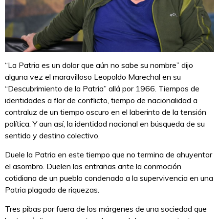
“La Patria es un dolor que aún no sabe su nombre” dijo
alguna vez el maravilloso Leopoldo Marechal en su
“Descubrimiento de la Patria” allá por 1966. Tiempos de
identidades a flor de conflicto, tiempo de nacionalidad a
contraluz de un tiempo oscuro en el laberinto de la tensión
política. Y aun así, la identidad nacional en búsqueda de su
sentido y destino colectivo.
Duele la Patria en este tiempo que no termina de ahuyentar
el asombro. Duelen las entrañas ante la conmoción
cotidiana de un pueblo condenado a la supervivencia en una
Patria plagada de riquezas.
Tres pibas por fuera de los márgenes de una sociedad que