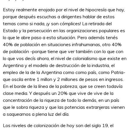
Estoy realmente enojado por el nivel de hipocresía que hay,
porque después escuchas a dirigentes hablar de estos
temas como si nada, ¡y son cómplices! La retirada del
Estado y la persecución en las organizaciones populares es
lo que le abre paso a esta situación. Pero además tenés
40% de población en situaciones infrahumanas, otro 40%
de población -porque tiene que ver también con lo que con
lo que vos decís ahora, el nivel de colonialismo que existe en
Argentina y el modelo de destrucción de la industria, el
empleo de la de la Argentina como como país, como Patria-
que oscila entre 1 millon y 2 millones de pesos en ingresos.
En el borde de la línea de la pobreza, que se creen todavía
clase media. Y después un 20% que vive de vive de la
concentración de la riqueza de todo lo demás, en un país
que le sobra riqueza y que las potencias extranjeras vienen
a saquearnos a plena luz del día.
Los niveles de colonización de hoy son del siglo 19, el