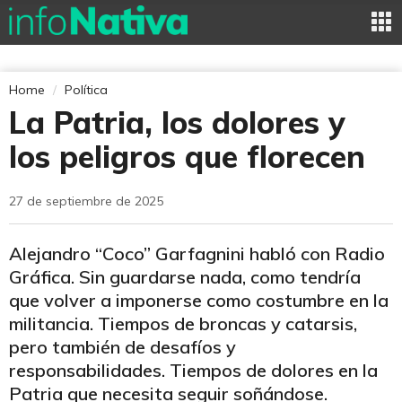
Home
Política
La Patria, los dolores y
los peligros que florecen
27 de septiembre de 2025
Alejandro “Coco” Garfagnini habló con Radio
Gráfica. Sin guardarse nada, como tendría
que volver a imponerse como costumbre en la
militancia. Tiempos de broncas y catarsis,
pero también de desafíos y
responsabilidades. Tiempos de dolores en la
Patria que necesita seguir soñándose.