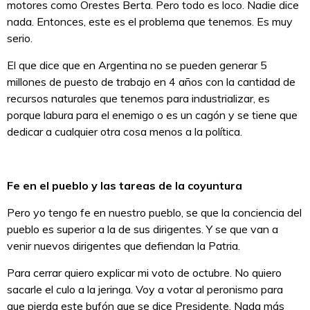
motores como Orestes Berta. Pero todo es loco. Nadie dice
nada. Entonces, este es el problema que tenemos. Es muy
serio.
El que dice que en Argentina no se pueden generar 5
millones de puesto de trabajo en 4 años con la cantidad de
recursos naturales que tenemos para industrializar, es
porque labura para el enemigo o es un cagón y se tiene que
dedicar a cualquier otra cosa menos a la política.
Fe en el pueblo y las tareas de la coyuntura
Pero yo tengo fe en nuestro pueblo, se que la conciencia del
pueblo es superior a la de sus dirigentes. Y se que van a
venir nuevos dirigentes que defiendan la Patria.
Para cerrar quiero explicar mi voto de octubre. No quiero
sacarle el culo a la jeringa. Voy a votar al peronismo para
que pierda este bufón que se dice Presidente. Nada más