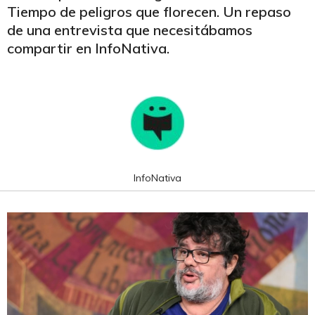
Tiempo de peligros que florecen. Un repaso
de una entrevista que necesitábamos
compartir en InfoNativa.
InfoNativa