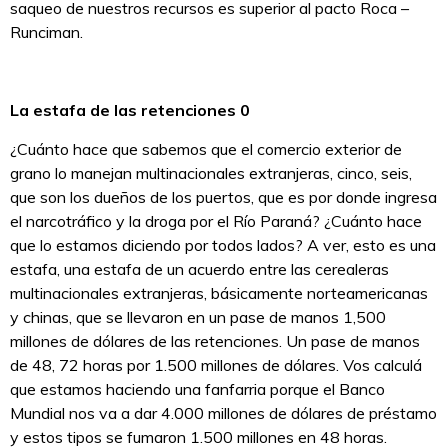
saqueo de nuestros recursos es superior al pacto Roca –
Runciman.
La estafa de las retenciones 0
¿Cuánto hace que sabemos que el comercio exterior de
grano lo manejan multinacionales extranjeras, cinco, seis,
que son los dueños de los puertos, que es por donde ingresa
el narcotráfico y la droga por el Río Paraná? ¿Cuánto hace
que lo estamos diciendo por todos lados? A ver, esto es una
estafa, una estafa de un acuerdo entre las cerealeras
multinacionales extranjeras, básicamente norteamericanas
y chinas, que se llevaron en un pase de manos 1,500
millones de dólares de las retenciones. Un pase de manos
de 48, 72 horas por 1.500 millones de dólares. Vos calculá
que estamos haciendo una fanfarria porque el Banco
Mundial nos va a dar 4.000 millones de dólares de préstamo
y estos tipos se fumaron 1.500 millones en 48 horas.