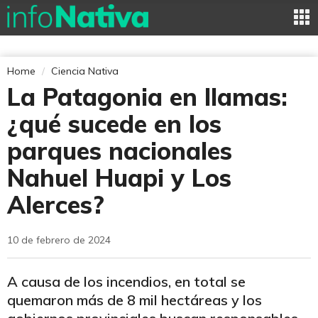
Home
Ciencia Nativa
La Patagonia en llamas:
¿qué sucede en los
parques nacionales
Nahuel Huapi y Los
Alerces?
10 de febrero de 2024
A causa de los incendios, en total se
quemaron más de 8 mil hectáreas y los