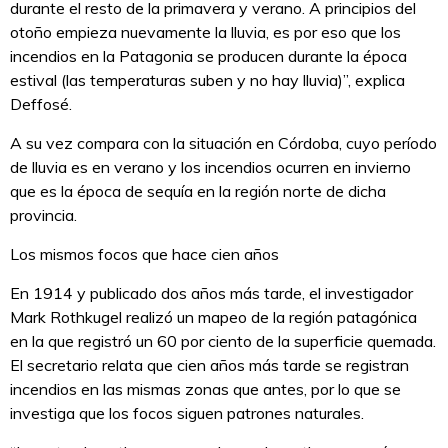
durante el resto de la primavera y verano. A principios del
otoño empieza nuevamente la lluvia, es por eso que los
incendios en la Patagonia se producen durante la época
estival (las temperaturas suben y no hay lluvia)”, explica
Deffosé.
A su vez compara con la situación en Córdoba, cuyo período
de lluvia es en verano y los incendios ocurren en invierno
que es la época de sequía en la región norte de dicha
provincia.
Los mismos focos que hace cien años
En 1914 y publicado dos años más tarde, el investigador
Mark Rothkugel realizó un mapeo de la región patagónica
en la que registró un 60 por ciento de la superficie quemada.
El secretario relata que cien años más tarde se registran
incendios en las mismas zonas que antes, por lo que se
investiga que los focos siguen patrones naturales.