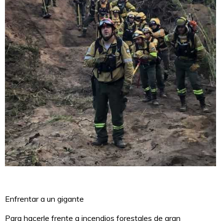
Enfrentar a un gigante
Para hacerle frente a incendios forestales de gran