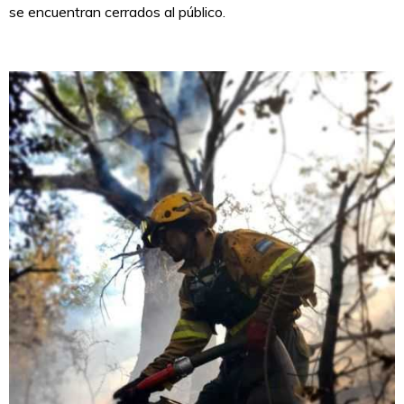
se encuentran cerrados al público.