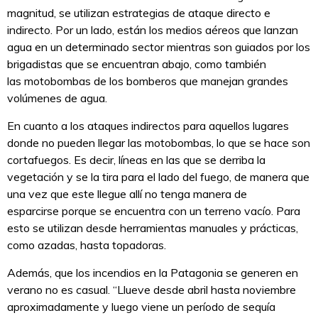
magnitud, se utilizan estrategias de ataque directo e
indirecto. Por un lado, están los medios aéreos que lanzan
agua en un determinado sector mientras son guiados por los
brigadistas que se encuentran abajo, como también
las motobombas de los bomberos que manejan grandes
volúmenes de agua.
En cuanto a los ataques indirectos para aquellos lugares
donde no pueden llegar las motobombas, lo que se hace son
cortafuegos. Es decir, líneas en las que se derriba la
vegetación y se la tira para el lado del fuego, de manera que
una vez que este llegue allí no tenga manera de
esparcirse porque se encuentra con un terreno vacío. Para
esto se utilizan desde herramientas manuales y prácticas,
como azadas, hasta topadoras.
Además, que los incendios en la Patagonia se generen en
verano no es casual. “Llueve desde abril hasta noviembre
aproximadamente y luego viene un período de sequía