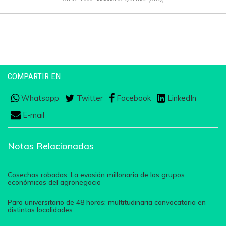
COMPARTIR EN
Whatsapp
Twitter
Facebook
LinkedIn
E-mail
Notas Relacionadas
Cosechas robadas: La evasión millonaria de los grupos
económicos del agronegocio
Paro universitario de 48 horas: multitudinaria convocatoria en
distintas localidades