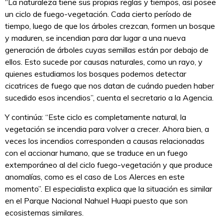
“La naturaleza tiene sus propias reglas y tiempos, así posee
un ciclo de fuego-vegetación. Cada cierto período de
tiempo, luego de que los árboles crezcan, formen un bosque
y maduren, se incendian para dar lugar a una nueva
generación de árboles cuyas semillas están por debajo de
ellos. Esto sucede por causas naturales, como un rayo, y
quienes estudiamos los bosques podemos detectar
cicatrices de fuego que nos datan de cuándo pueden haber
sucedido esos incendios”, cuenta el secretario a la Agencia.
Y continúa: “Este ciclo es completamente natural, la
vegetación se incendia para volver a crecer. Ahora bien, a
veces los incendios corresponden a causas relacionadas
con el accionar humano, que se traduce en un fuego
extemporáneo al del ciclo fuego-vegetación y que produce
anomalías, como es el caso de Los Alerces en este
momento”. El especialista explica que la situación es similar
en el Parque Nacional Nahuel Huapi puesto que son
ecosistemas similares.