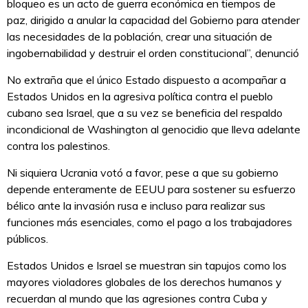
bloqueo es un acto de guerra económica en tiempos de
paz, dirigido a anular la capacidad del Gobierno para atender
las necesidades de la población, crear una situación de
ingobernabilidad y destruir el orden constitucional”, denunció
No extraña que el único Estado dispuesto a acompañar a
Estados Unidos en la agresiva política contra el pueblo
cubano sea Israel, que a su vez se beneficia del respaldo
incondicional de Washington al genocidio que lleva adelante
contra los palestinos.
Ni siquiera Ucrania votó a favor, pese a que su gobierno
depende enteramente de EEUU para sostener su esfuerzo
bélico ante la invasión rusa e incluso para realizar sus
funciones más esenciales, como el pago a los trabajadores
públicos.
Estados Unidos e Israel se muestran sin tapujos como los
mayores violadores globales de los derechos humanos y
recuerdan al mundo que las agresiones contra Cuba y