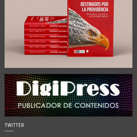
TWITTER