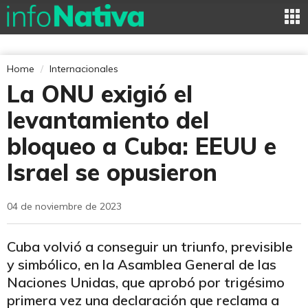
Home
Internacionales
La ONU exigió el
levantamiento del
bloqueo a Cuba: EEUU e
Israel se opusieron
04 de noviembre de 2023
Cuba volvió a conseguir un triunfo, previsible
y simbólico, en la Asamblea General de las
Naciones Unidas, que aprobó por trigésimo
primera vez una declaración que reclama a