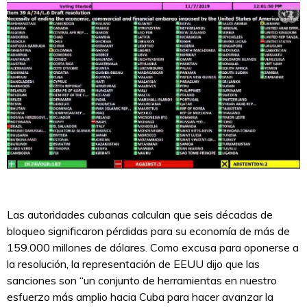
Las autoridades cubanas calculan que seis décadas de
bloqueo significaron pérdidas para su economía de más de
159.000 millones de dólares. Como excusa para oponerse a
la resolución, la representación de EEUU dijo que las
sanciones son “un conjunto de herramientas en nuestro
esfuerzo más amplio hacia Cuba para hacer avanzar la