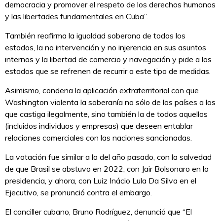
democracia y promover el respeto de los derechos humanos
y las libertades fundamentales en Cuba”.
También reafirma la igualdad soberana de todos los
estados, la no intervención y no injerencia en sus asuntos
internos y la libertad de comercio y navegación y pide a los
estados que se refrenen de recurrir a este tipo de medidas.
Asimismo, condena la aplicación extraterritorial con que
Washington violenta la soberanía no sólo de los países a los
que castiga ilegalmente, sino también la de todos aquellos
(incluidos individuos y empresas) que deseen entablar
relaciones comerciales con las naciones sancionadas.
La votación fue similar a la del año pasado, con la salvedad
de que Brasil se abstuvo en 2022, con Jair Bolsonaro en la
presidencia, y ahora, con Luiz Inácio Lula Da Silva en el
Ejecutivo, se pronunció contra el embargo.
El canciller cubano, Bruno Rodríguez, denunció que “El