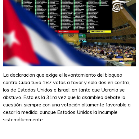
La declaración que exige el levantamiento del bloqueo
contra Cuba tuvo 187 votos a favor y solo dos en contra,
los de Estados Unidos e Israel, en tanto que Ucrania se
abstuvo. Esta es la 31ra vez que la asamblea debate la
cuestión, siempre con una votación altamente favorable a
cesar la medida, aunque Estados Unidos la incumple
sistemáticamente.