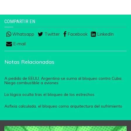
COMPARTIR EN
Whatsapp
Twitter
Facebook
LinkedIn
E-mail
Notas Relacionadas
A pedido de EEUU, Argentina se suma al bloqueo contra Cuba:
Niega combustible a aviones
La lógica oculta tras el bloqueo de los estrechos
Asfixia calculada, el bloqueo como arquitectura del sufrimiento