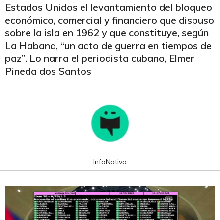
Estados Unidos el levantamiento del bloqueo
económico, comercial y financiero que dispuso
sobre la isla en 1962 y que constituye, según
La Habana, “un acto de guerra en tiempos de
paz”. Lo narra el periodista cubano, Elmer
Pineda dos Santos
InfoNativa