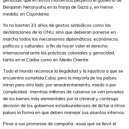
Benjamin Netanyahu en la franja de Gaza y, en menor
medida, en Cisjordania.
Ya no bastan 31 años de gestos simbólicos como las
declaraciones de la ONU, sino que debieran ponerse en
marcha todos los mecanismos diplomáticos, económicos,
políticos y culturales a fin de hacer valer el derecho
internacional ante las prácticas coloniales y genocidad,
tanto en el Caribe como en Medio Oriente.
Todo el mundo reconoce la ilegalidad y la injusticia a que se
encuentra sometida Cuba, pero la mayoría de los países
miran para otro lado, por amedrentamiento, miedo o por
complicidad, mientras millones de cubanos se ven privados
de los bienes más elementales por la criminal y continuja
decisión de los gobiernos estadounidenses de dictar a otros
países la forma en que deben manejar sus asuntos internos.
Pese a sus promesas de campaña -esas que se llevó el