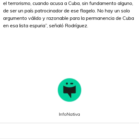
el terrorismo, cuando acusa a Cuba, sin fundamento alguno,
de ser un país patrocinador de ese flagelo. No hay un solo
argumento válido y razonable para la permanencia de Cuba
en esa lista espuria”, señaló Rodríguez.
InfoNativa