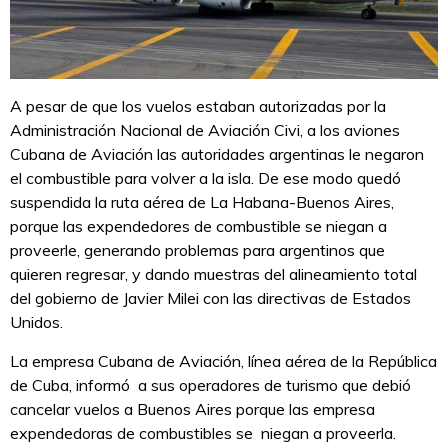
A pesar de que los vuelos estaban autorizadas por la
Administración Nacional de Aviación Civi, a los aviones
Cubana de Aviación las autoridades argentinas le negaron
el combustible para volver a la isla. De ese modo quedó
suspendida la ruta aérea de La Habana-Buenos Aires,
porque las expendedores de combustible se niegan a
proveerle, generando problemas para argentinos que
quieren regresar, y dando muestras del alineamiento total
del gobierno de Javier Milei con las directivas de Estados
Unidos.
La empresa Cubana de Aviación, línea aérea de la República
de Cuba, informó a sus operadores de turismo que debió
cancelar vuelos a Buenos Aires porque las empresa
expendedoras de combustibles se niegan a proveerla.