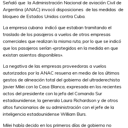
Señaló que la Administración Nacional de aviación Civil de
Argentina (ANAC) invocó disposiciones de las medidas de
bloqueo de Estados Unidos contra Cuba.
La empresa cubana indicó que estaban tramitando el
traslado de los pasajeros a vuelos de otros empresas
comerciales que realizan la misma ruta, por lo que se indicó
que los pasajeros serían «protegidos en la medida en que
existan asientos disponibles».
La negativa de las empresas proveedoras a vuelos
autorizados por la ANAC resuena en medio de los últimos
gestos de alineación total del gobierno del ultraderechista
Javier Milei con la Casa Blanca, expresada en los recientes
actos del presidente con la jefa del Comando Sur
estadounidense, la generala Laura Richardson y de otros
altos funcionarios de su administración con el jefe de la
inteligencia estadounidense William Burs.
Milei había decido en los primeros días de gobierno no