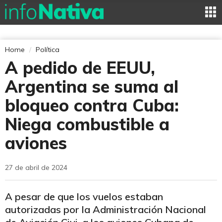
Home
Política
A pedido de EEUU,
Argentina se suma al
bloqueo contra Cuba:
Niega combustible a
aviones
27 de abril de 2024
A pesar de que los vuelos estaban
autorizadas por la Administración Nacional