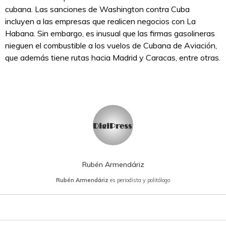
cubana. Las sanciones de Washington contra Cuba
incluyen a las empresas que realicen negocios con La
Habana. Sin embargo, es inusual que las firmas gasolineras
nieguen el combustible a los vuelos de Cubana de Aviación,
que además tiene rutas hacia Madrid y Caracas, entre otras.
Rubén Armendáriz
Rubén Armendáriz
es periodista y politólogo