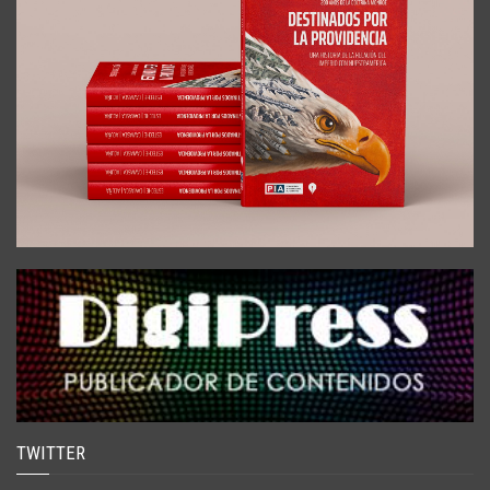
TWITTER