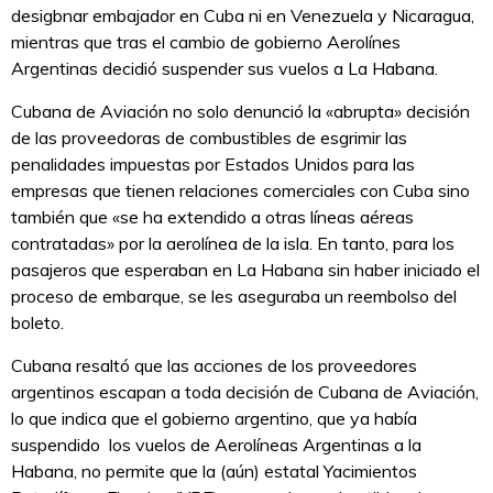
desigbnar embajador en Cuba ni en Venezuela y Nicaragua,
mientras que tras el cambio de gobierno Aerolínes
Argentinas decidió suspender sus vuelos a La Habana.
Cubana de Aviación no solo denunció la «abrupta» decisión
de las proveedoras de combustibles de esgrimir las
penalidades impuestas por Estados Unidos para las
empresas que tienen relaciones comerciales con Cuba sino
también que «se ha extendido a otras líneas aéreas
contratadas» por la aerolínea de la isla. En tanto, para los
pasajeros que esperaban en La Habana sin haber iniciado el
proceso de embarque, se les aseguraba un reembolso del
boleto.
Cubana resaltó que las acciones de los proveedores
argentinos escapan a toda decisión de Cubana de Aviación,
lo que indica que el gobierno argentino, que ya había
suspendido los vuelos de Aerolíneas Argentinas a la
Habana, no permite que la (aún) estatal Yacimientos