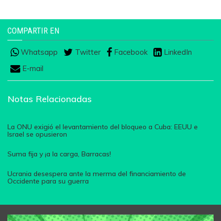
COMPARTIR EN
Whatsapp
Twitter
Facebook
LinkedIn
E-mail
Notas Relacionadas
La ONU exigió el levantamiento del bloqueo a Cuba: EEUU e
Israel se opusieron
Suma fija y ¡a la carga, Barracas!
Ucrania desespera ante la merma del financiamiento de
Occidente para su guerra