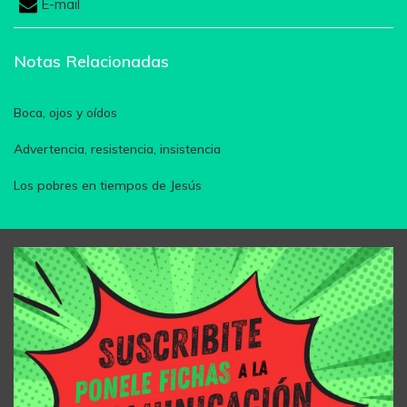
E-mail
Notas Relacionadas
Boca, ojos y oídos
Advertencia, resistencia, insistencia
Los pobres en tiempos de Jesús