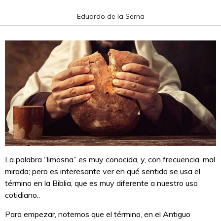
Eduardo de la Serna
La palabra “limosna” es muy conocida, y, con frecuencia, mal
mirada; pero es interesante ver en qué sentido se usa el
término en la Biblia, que es muy diferente a nuestro uso
cotidiano..
Para empezar, notemos que el término, en el Antiguo