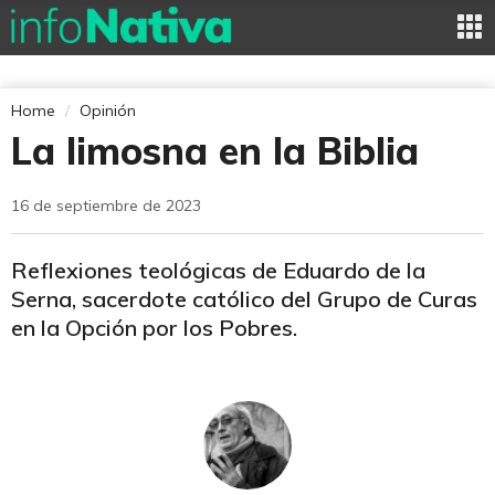
Home
Opinión
La limosna en la Biblia
16 de septiembre de 2023
Reflexiones teológicas de Eduardo de la
Serna, sacerdote católico del Grupo de Curas
en la Opción por los Pobres.