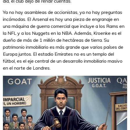
día, el club dejó de rendir cuentas.
Ya no hay asambleas de accionistas, ya no hay preguntas
incómodas. El Arsenal es hoy una pieza de engranaje en
una máquina de guerra comercial que incluye a los Rams en
la NFL y a los Nuggets en la NBA. Además, Kroenke es el
dueño de más de 1 millón de hectáreas de tierra. Su
patrimonio inmobiliario es más grande que varios países de
Europa juntos. El estadio Emirates no es un templo del
fútbol, es el eje central de un desarrollo inmobiliario masivo
en el norte de Londres.