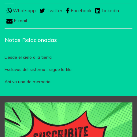
Whatsapp
Twitter
Facebook
LinkedIn
E-mail
Notas Relacionadas
Desde el cielo a la tierra
Esclavos del sistema... sigue la fila
Ahí va uno de memoria