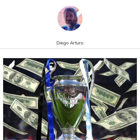
Diego Arturo