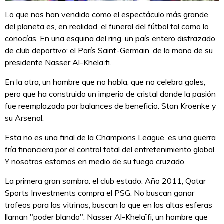
Lo que nos han vendido como el espectáculo más grande
del planeta es, en realidad, el funeral del fútbol tal como lo
conocías. En una esquina del ring, un país entero disfrazado
de club deportivo: el París Saint-Germain, de la mano de su
presidente Nasser Al-Khelaïfi.
En la otra, un hombre que no habla, que no celebra goles,
pero que ha construido un imperio de cristal donde la pasión
fue reemplazada por balances de beneficio. Stan Kroenke y
su Arsenal.
Esta no es una final de la Champions League, es una guerra
fría financiera por el control total del entretenimiento global.
Y nosotros estamos en medio de su fuego cruzado.
La primera gran sombra: el club estado. Año 2011, Qatar
Sports Investments compra el PSG. No buscan ganar
trofeos para las vitrinas, buscan lo que en las altas esferas
llaman "poder blando". Nasser Al-Khelaïfi, un hombre que