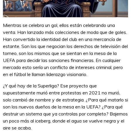
Mientras se celebra un gol, ellos están celebrando una
venta. Han lanzado más colecciones de moda que de goles.
Han convertido la identidad del club en una mercancía de
estante. Son los que negocian los derechos de televisión del
torneo, son los mismos que se sientan en la mesa de la
UEFA para decidir las sanciones financieras. En cualquier
mercado esto sería un conflicto de intereses criminal, pero
en el fútbol le llaman liderazgo visionario.
¿Y qué hay de la Superliga? Ese proyecto que
supuestamente murió entre protestas en 2021 no murió,
solo cambió de nombre y de estrategia. ¿Para qué matarlo si
son los nuevos dueños de la mesa en la UEFA? ¿Para qué
destruir un sistema que ya controlas por completo? Bajemos
un poco más al iceberg, donde el agua se vuelve negra y el
aire se acaba.