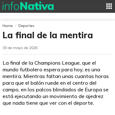
Home
Deportes
La final de la mentira
30 de mayo de 2026
La final de la Champions League, que el
mundo futbolero espera para hoy, es una
mentira. Mientras faltan unas cuantas horas
para que el balón ruede en el centro del
campo, en los palcos blindados de Europa se
está ejecutando un movimiento de ajedrez
que nada tiene que ver con el deporte.