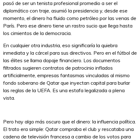
pasó de ser un tenista profesional promedio a ser el
diplomático con traje, asumió la presidencia y, desde ese
momento, el dinero ha fluido como petróleo por las venas de
París. Pero ese dinero tiene un rastro sucio que llega hasta
los cimientos de la democracia.
En cualquier otra industria, eso significaría la quiebra
inmediata y la cárcel para sus directivos. Pero en el fútbol de
las élites se llama dopaje financiero. Los documentos
filtrados sugieren contratos de patrocinio inflados
artificialmente, empresas fantasmas vinculadas al mismo
fondo soberano de Qatar que inyectan capital para burlar
las reglas de la UEFA. Es una estafa legalizada a plena
vista.
Pero hay algo más oscuro que el dinero: la influencia política.
El trato era simple: Qatar compraba el club y rescataba una
cadena de televisión francesa a cambio de los votos para