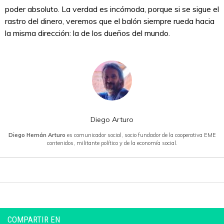
poder absoluto. La verdad es incómoda, porque si se sigue el
rastro del dinero, veremos que el balón siempre rueda hacia
la misma dirección: la de los dueños del mundo.
Diego Arturo
Diego Hernán Arturo
es comunicador social, socio fundador de la cooperativa EME
contenidos, militante político y de la economía social.
COMPARTIR EN