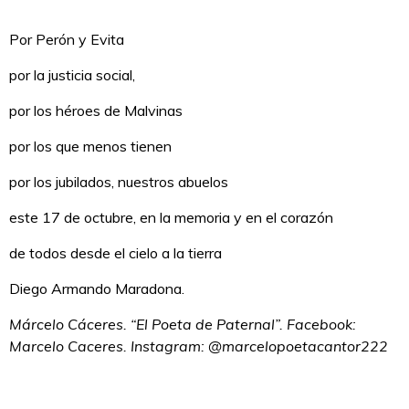
Por Perón y Evita
por la justicia social,
por los héroes de Malvinas
por los que menos tienen
por los jubilados, nuestros abuelos
este 17 de octubre, en la memoria y en el corazón
de todos desde el cielo a la tierra
Diego Armando Maradona.
Márcelo Cáceres. “El Poeta de Paternal”. Facebook:
Marcelo Caceres. Instagram: @marcelopoetacantor222