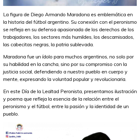
La figura de Diego Armando Maradona es emblemática en
la historia del fútbol argentino. Su conexión con el peronismo
se refleja en su defensa apasionada de los derechos de los
trabajadores, los sectores más humildes, los descamisados,
las cabecitas negras, la patria sublevada.
Maradona fue un ídolo para muchos argentinos, no solo por
su habilidad en la cancha, sino por su compromiso con la
justicia social, defendiendo a nuestro pueblo en cuerpo y
mente, expresando la voluntad popular y revolucionaria.
En este Día de la Lealtad Peronista, presentamos ilustración
y poema que refleja la esencia de la relación entre el
peronismo y el fútbol, entre la pasión y la identidad de un
pueblo.