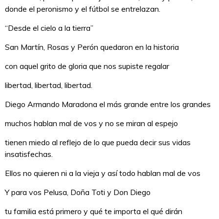
donde el peronismo y el fútbol se entrelazan.
“Desde el cielo a la tierra”
San Martín, Rosas y Perón quedaron en la historia
con aquel grito de gloria que nos supiste regalar
libertad, libertad, libertad.
Diego Armando Maradona el más grande entre los grandes
muchos hablan mal de vos y no se miran al espejo
tienen miedo al reflejo de lo que pueda decir sus vidas
insatisfechas.
Ellos no quieren ni a la vieja y así todo hablan mal de vos
Y para vos Pelusa, Doña Toti y Don Diego
tu familia está primero y qué te importa el qué dirán