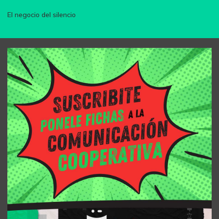
El negocio del silencio