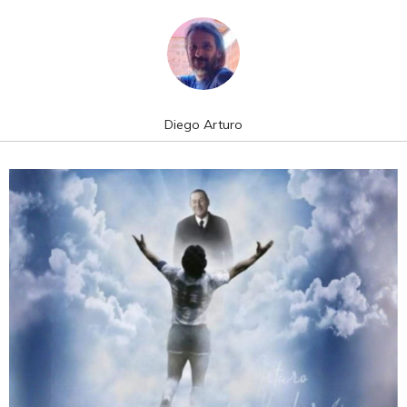
Diego Arturo