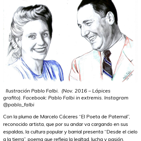
Ilustración Pablo Falbi. (Nov. 2016 – Lápices
grafito). Facebook: Pablo Falbi in extremis. Instagram
@pablo_falbi
Con la pluma de Marcelo Cáceres “El Poeta de Paternal”,
reconocido artista, que por su andar va cargando en sus
espaldas, la cultura popular y barrial presenta “Desde el cielo
a la tierra”, poema que refleja la lealtad, lucha y pasión,