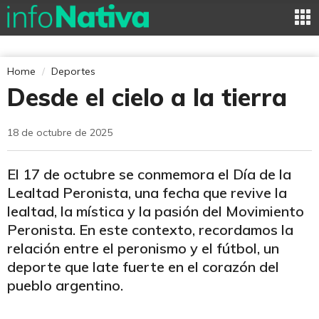
Home
Deportes
Desde el cielo a la tierra
18 de octubre de 2025
El 17 de octubre se conmemora el Día de la
Lealtad Peronista, una fecha que revive la
lealtad, la mística y la pasión del Movimiento
Peronista. En este contexto, recordamos la
relación entre el peronismo y el fútbol, un
deporte que late fuerte en el corazón del
pueblo argentino.