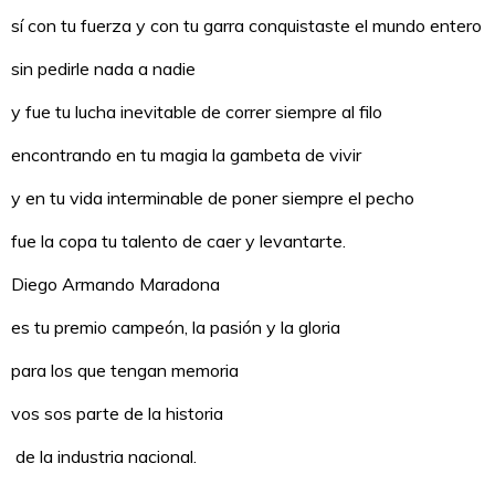
sí con tu fuerza y con tu garra conquistaste el mundo entero
sin pedirle nada a nadie
y fue tu lucha inevitable de correr siempre al filo
encontrando en tu magia la gambeta de vivir
y en tu vida interminable de poner siempre el pecho
fue la copa tu talento de caer y levantarte.
Diego Armando Maradona
es tu premio campeón, la pasión y la gloria
para los que tengan memoria
vos sos parte de la historia
de la industria nacional.