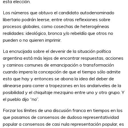
esta elección.
Los números que obtuvo el candidato autodenominado
libertario podrán leerse, entre otras reflexiones sobre
procesos globales, como cosechas de heterogéneas
realidades: ideológico, bronca y/o rebeldía que otros no
pueden o no quieren imprimir.
La encrucijada sobre el devenir de la situación política
argentina está más lejos de encontrar respuestas, acciones
y caminos comunes de emancipación o transformación
cuando impera la concepción de que el tiempo sólo admite
esto que hay y entonces se abona la idea del deber de
alinearse para correr a tropezones en los andariveles de la
posibilidad y el chiquitaje mezquino entre uno y otro grupo. Y
el pueblo dijo “no”.
Forzar los límites de una discusión franca en tiempos en los
que pasamos de consensos de dudosa representatividad
popular a consensos de casi nula representación popular, es