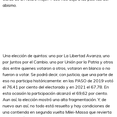
abismo.
Una elección de quintos: uno por La Libertad Avanza, uno
por Juntos por el Cambio, uno por Unión por la Patria y otros
dos entre quienes votaron a otros, votaron en blanco o no
fueron a votar. Se podrá decir, con justicia, que una parte de
eso no participa históricamente: en las PASO de 2019 votó
el 76,41 por ciento del electorado y en 2021 el 67,78. En
esta ocasión la participación alcanzó el 69,62 por ciento.
Aun así, la elección mostró una alta fragmentación. Y, de
nuevo aun así, no todo está resuelto y hay condiciones de
una contienda en segunda vuelta Milei-Massa que revierta