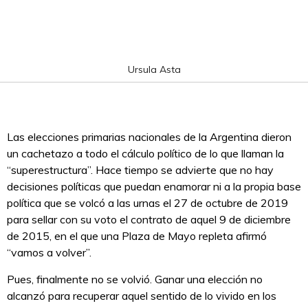
Ursula Asta
Las elecciones primarias nacionales de la Argentina dieron
un cachetazo a todo el cálculo político de lo que llaman la
“superestructura”. Hace tiempo se advierte que no hay
decisiones políticas que puedan enamorar ni a la propia base
política que se volcó a las urnas el 27 de octubre de 2019
para sellar con su voto el contrato de aquel 9 de diciembre
de 2015, en el que una Plaza de Mayo repleta afirmó
“vamos a volver”.
Pues, finalmente no se volvió. Ganar una elección no
alcanzó para recuperar aquel sentido de lo vivido en los