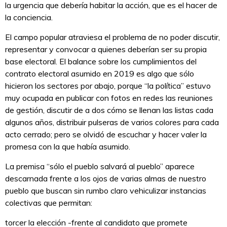
la urgencia que debería habitar la acción, que es el hacer de
la conciencia.
El campo popular atraviesa el problema de no poder discutir,
representar y convocar a quienes deberían ser su propia
base electoral. El balance sobre los cumplimientos del
contrato electoral asumido en 2019 es algo que sólo
hicieron los sectores por abajo, porque “la política” estuvo
muy ocupada en publicar con fotos en redes las reuniones
de gestión, discutir de a dos cómo se llenan las listas cada
algunos años, distribuir pulseras de varios colores para cada
acto cerrado; pero se olvidó de escuchar y hacer valer la
promesa con la que había asumido.
La premisa “sólo el pueblo salvará al pueblo” aparece
descarnada frente a los ojos de varias almas de nuestro
pueblo que buscan sin rumbo claro vehiculizar instancias
colectivas que permitan:
torcer la elección -frente al candidato que promete