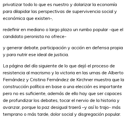
privatizar todo lo que es nuestro y dolarizar la economía
para dilapidar las perspectivas de supervivencia social y
económica que existen-,
redefinir en mediano o largo plazo un rumbo popular -que el
candidato peronista no ofrece-
y generar debate, participación y acción en defensa propia
y para nutrir ese ideal de justicia.
La página del día siguiente de lo que dejó el proceso de
resistencia al macrismo y la victoria en las urnas de Alberto
Fernández y Cristina Fernández de Kirchner muestra que la
construcción política en base a una elección es importante
pero no es suficiente, además de ello hay que ser capaces
de profundizar los debates, tocar el nervio de la historia y
avanzar, porque la paz desigual traerá –y así lo trajo- más
temprano o más tarde, dolor social y disgregación popular.