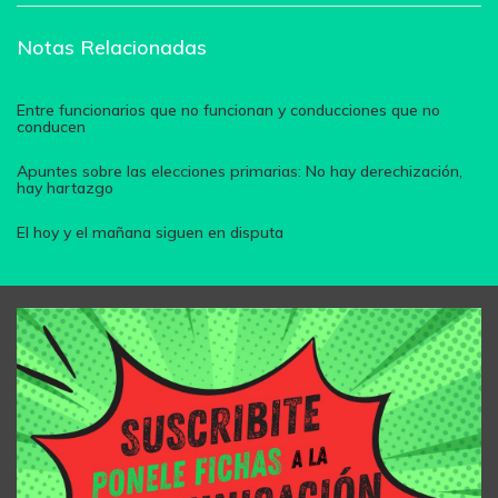
Notas Relacionadas
Entre funcionarios que no funcionan y conducciones que no
conducen
Apuntes sobre las elecciones primarias: No hay derechización,
hay hartazgo
El hoy y el mañana siguen en disputa