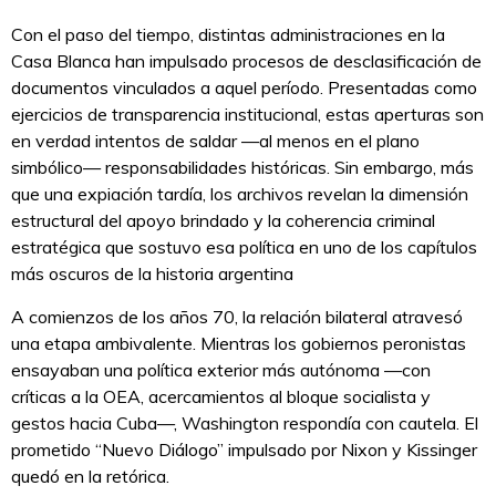
Con el paso del tiempo, distintas administraciones en la
Casa Blanca han impulsado procesos de desclasificación de
documentos vinculados a aquel período. Presentadas como
ejercicios de transparencia institucional, estas aperturas son
en verdad intentos de saldar —al menos en el plano
simbólico— responsabilidades históricas. Sin embargo, más
que una expiación tardía, los archivos revelan la dimensión
estructural del apoyo brindado y la coherencia criminal
estratégica que sostuvo esa política en uno de los capítulos
más oscuros de la historia argentina
A comienzos de los años 70, la relación bilateral atravesó
una etapa ambivalente. Mientras los gobiernos peronistas
ensayaban una política exterior más autónoma —con
críticas a la OEA, acercamientos al bloque socialista y
gestos hacia Cuba—, Washington respondía con cautela. El
prometido “Nuevo Diálogo” impulsado por Nixon y Kissinger
quedó en la retórica.