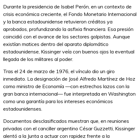
Durante la presidencia de Isabel Perón, en un contexto de
crisis económica creciente, el Fondo Monetario Internacional
y la banca estadounidense retuvieron créditos ya
aprobados, profundizando la asfixia financiera. Esa presión
coincidió con el avance de los sectores golpistas. Aunque
existían matices dentro del aparato diplomático
estadounidense, Kissinger veía con buenos ojos la eventual
llegada de los militares al poder.
Tras el 24 de marzo de 1976, el vínculo dio un giro
inmediato. La designación de José Alfredo Martínez de Hoz
como ministro de Economía —con estrechos lazos con la
gran banca internacional— fue interpretada en Washington
como una garantía para los intereses económicos
estadounidenses.
Documentos desclasificados muestran que, en reuniones
privadas con el canciller argentino César Guzzetti, Kissinger
alentó a la Junta a actuar con rapidez frente a la