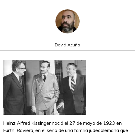
David Acuña
Heinz Alfred Kissinger nació el 27 de mayo de 1923 en
Fürth, Baviera, en el seno de una familia judeoalemana que