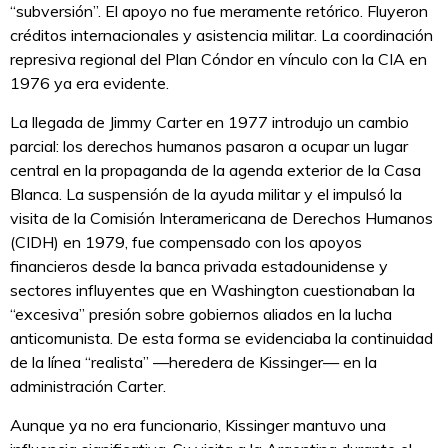
“subversión”. El apoyo no fue meramente retórico. Fluyeron
créditos internacionales y asistencia militar. La coordinación
represiva regional del Plan Cóndor en vínculo con la CIA en
1976 ya era evidente.
La llegada de Jimmy Carter en 1977 introdujo un cambio
parcial: los derechos humanos pasaron a ocupar un lugar
central en la propaganda de la agenda exterior de la Casa
Blanca. La suspensión de la ayuda militar y el impulsó la
visita de la Comisión Interamericana de Derechos Humanos
(CIDH) en 1979, fue compensado con los apoyos
financieros desde la banca privada estadounidense y
sectores influyentes que en Washington cuestionaban la
“excesiva” presión sobre gobiernos aliados en la lucha
anticomunista. De esta forma se evidenciaba la continuidad
de la línea “realista” —heredera de Kissinger— en la
administración Carter.
Aunque ya no era funcionario, Kissinger mantuvo una