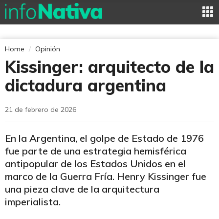
Home
Opinión
Kissinger: arquitecto de la
dictadura argentina
21 de febrero de 2026
En la Argentina, el golpe de Estado de 1976
fue parte de una estrategia hemisférica
antipopular de los Estados Unidos en el
marco de la Guerra Fría. Henry Kissinger fue
una pieza clave de la arquitectura
imperialista.