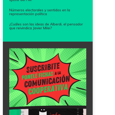
Números electorales y sentidos en la
representación política
¿Cuáles son las ideas de Alberdi, el pensador
que reivindica Javier Milei?