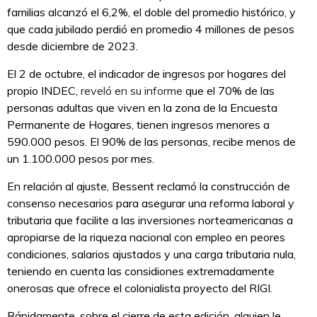
familias alcanzó el 6,2%, el doble del promedio histórico, y
que cada jubilado perdió en promedio 4 millones de pesos
desde diciembre de 2023.
El 2 de octubre, el indicador de ingresos por hogares del
propio INDEC,
reveló en su informe
que el 70% de las
personas adultas que viven en la zona de la Encuesta
Permanente de Hogares, tienen ingresos menores a
590.000 pesos. El 90% de las personas, recibe menos de
un 1.100.000 pesos por mes.
En relación al ajuste, Bessent reclamó la construcción de
consenso necesarios para asegurar una reforma laboral y
tributaria que facilite a las inversiones norteamericanas a
apropiarse de la riqueza nacional con empleo en peores
condiciones, salarios ajustados y una carga tributaria nula,
teniendo en cuenta las considiones extremadamente
onerosas que ofrece el colonialista proyecto del RIGI.
Rápidamente, sobre el cierre de esta edición, alguien le