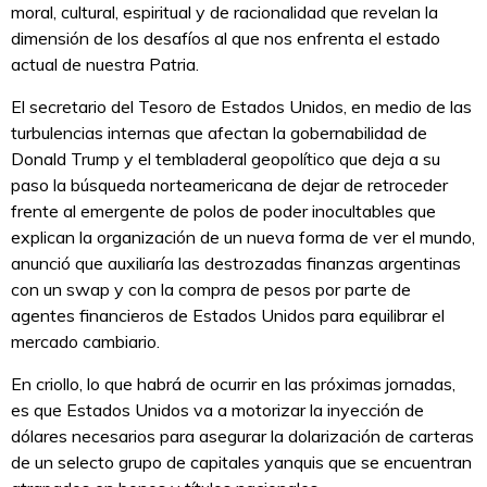
moral, cultural, espiritual y de racionalidad que revelan la
dimensión de los desafíos al que nos enfrenta el estado
actual de nuestra Patria.
El secretario del Tesoro de Estados Unidos, en medio de las
turbulencias internas que afectan la gobernabilidad de
Donald Trump y el tembladeral geopolítico que deja a su
paso la búsqueda norteamericana de dejar de retroceder
frente al emergente de polos de poder inocultables que
explican la organización de un nueva forma de ver el mundo,
anunció que auxiliaría las destrozadas finanzas argentinas
con un swap y con la compra de pesos por parte de
agentes financieros de Estados Unidos para equilibrar el
mercado cambiario.
En criollo, lo que habrá de ocurrir en las próximas jornadas,
es que Estados Unidos va a motorizar la inyección de
dólares necesarios para asegurar la dolarización de carteras
de un selecto grupo de capitales yanquis que se encuentran