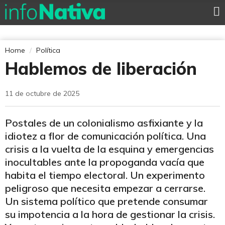
Home
Política
Hablemos de liberación
11 de octubre de 2025
Postales de un colonialismo asfixiante y la
idiotez a flor de comunicación política. Una
crisis a la vuelta de la esquina y emergencias
inocultables ante la propoganda vacía que
habita el tiempo electoral. Un experimento
peligroso que necesita empezar a cerrarse.
Un sistema político que pretende consumar
su impotencia a la hora de gestionar la crisis.