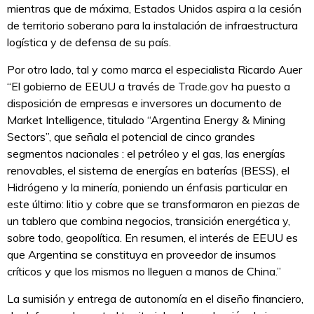
mientras que de máxima, Estados Unidos aspira a la cesión
de territorio soberano para la instalación de infraestructura
logística y de defensa de su país.
Por otro lado, tal y como marca el especialista Ricardo Auer
“El gobierno de EEUU a través de
Trade.gov
ha puesto a
disposición de empresas e inversores un documento de
Market Intelligence, titulado “Argentina Energy & Mining
Sectors”, que señala el potencial de cinco grandes
segmentos nacionales : el petróleo y el gas, las energías
renovables, el sistema de energías en baterías (BESS), el
Hidrógeno y la minería, poniendo un énfasis particular en
este último: litio y cobre que se transformaron en piezas de
un tablero que combina negocios, transición energética y,
sobre todo, geopolítica. En resumen, el interés de EEUU es
que Argentina se constituya en proveedor de insumos
críticos y que los mismos no lleguen a manos de China.”
La sumisión y entrega de autonomía en el diseño financiero,