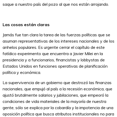
saque a nuestro país del pozo al que nos están arrojando.
Las cosas están claras
Jamás fue tan clara la tarea de las fuerzas políticas que se
asuman representativas de los intereses nacionales y de los
anhelos populares. Es urgente cerrar el capítulo de este
fatídico experimento que encuentra a Javier Milei en la
presidencia y a funcionarios, financistas y lobbystas de
Estados Unidos en funciones operativas de planificación
política y económica.
La supervivencia de un gobierno que destrozó las finanzas
nacionales, que empujó al país a la recesión económica, que
ajustó brutalmente salarios y jubilaciones, que empeoró la
condiciones de vida materiales de la mayoría de nuestra
gente, sólo se explica por la cobardía y la impotencia de una
oposición política que busca atributos institucionales no para