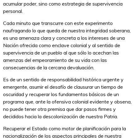
acumular poder, sino como estrategia de supervivencia
personal.
Cada minuto que transcurre con este experimento
naufragando lo que queda de nuestra integridad soberana,
es una amenaza clara y concreta a los intereses de una
Nación ofrecida como enclave colonial y al sentido de
supervivencia de un pueblo al que sólo lo acechan las
amenzas del empeoramiento de su vida con las
consecuencias de la cercana devaluación.
Es de un sentido de responsabilidad histórica urgente y
emergente, asumir el desafío de clausurar un tiempo de
oscuridad y recuperar los fundamentos básicos de un
programa que, ante la ofensiva colonial evidente y obsena,
no puede tener otra premisa que dar pasos firmes y
decididos hacia la descolonización de nuestra Patria.
Recuperar el Estado como motor de planificación para la
nacionalización de los aspectos principales de nuestra