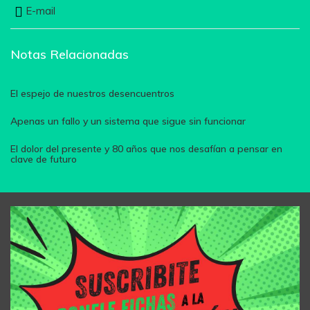
E-mail
Notas Relacionadas
El espejo de nuestros desencuentros
Apenas un fallo y un sistema que sigue sin funcionar
El dolor del presente y 80 años que nos desafían a pensar en
clave de futuro