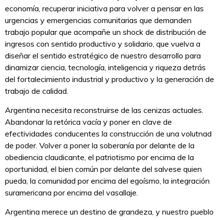
economía, recuperar iniciativa para volver a pensar en las
urgencias y emergencias comunitarias que demanden
trabajo popular que acompañe un shock de distribución de
ingresos con sentido productivo y solidario, que vuelva a
diseñar el sentido estratégico de nuestro desarrollo para
dinamizar ciencia, tecnología, inteligencia y riqueza detrás
del fortalecimiento industrial y productivo y la generación de
trabajo de calidad.
Argentina necesita reconstruirse de las cenizas actuales.
Abandonar la retórica vacía y poner en clave de
efectividades conducentes la construcción de una volutnad
de poder. Volver a poner la soberanía por delante de la
obediencia claudicante, el patriotismo por encima de la
oportunidad, el bien común por delante del salvese quien
pueda, la comunidad por encima del egoísmo, la integración
suramericana por encima del vasallaje.
Argentina merece un destino de grandeza, y nuestro pueblo