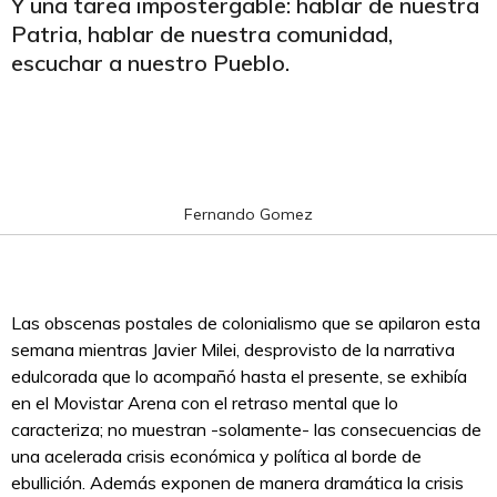
Y una tarea impostergable: hablar de nuestra
Patria, hablar de nuestra comunidad,
escuchar a nuestro Pueblo.
Fernando Gomez
Las obscenas postales de colonialismo que se apilaron esta
semana mientras Javier Milei, desprovisto de la narrativa
edulcorada que lo acompañó hasta el presente, se exhibía
en el Movistar Arena con el retraso mental que lo
caracteriza; no muestran -solamente- las consecuencias de
una acelerada crisis económica y política al borde de
ebullición. Además exponen de manera dramática la crisis