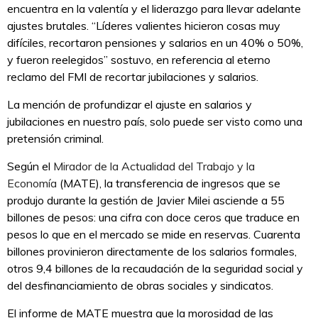
encuentra en la valentía y el liderazgo para llevar adelante
ajustes brutales. “Líderes valientes hicieron cosas muy
difíciles, recortaron pensiones y salarios en un 40% o 50%,
y fueron reelegidos” sostuvo, en referencia al eterno
reclamo del FMI de recortar jubilaciones y salarios.
La mención de profundizar el ajuste en salarios y
jubilaciones en nuestro país, solo puede ser visto como una
pretensión criminal.
Según el
Mirador de la Actualidad del Trabajo y la
Economía
(MATE), la transferencia de ingresos que se
produjo durante la gestión de Javier Milei asciende a 55
billones de pesos: una cifra con doce ceros que traduce en
pesos lo que en el mercado se mide en reservas. Cuarenta
billones provinieron directamente de los salarios formales,
otros 9,4 billones de la recaudación de la seguridad social y
del desfinanciamiento de obras sociales y sindicatos.
El informe de MATE muestra que la morosidad de las