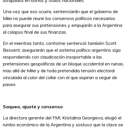
atrapados en bonos y títulos nacionales.
Una vez que eso ocurra, sentenciarán que el gobierno de
Milei no puede reunir los consensos políticos necesarios
para asegurar sus pretensiones y empujarán a la Argentina
al colapso final de sus finanzas.
En el mientras tanto, conforme sentenció también Scott
Bessent, asegurarán que el sistema político argentino siga
respondiendo con claudicación insoportable a las
pretensiones geopolíticas de un bloque occidental en ruinas,
mas allá de Milei y de toda pretendida tensión electoral
vinculada al color del collar con el que aspiran a seguir de
paseo.
Saqueo, ajuste y consenso
La directora gerente del FMI, Kristalina Georgieva, elogió el
rumbo económico de la Argentina y sostuvo que la clave se