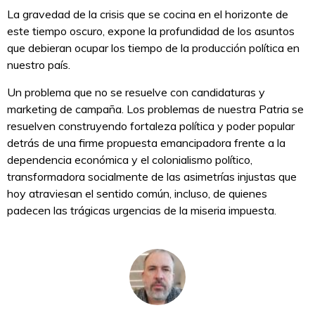
La gravedad de la crisis que se cocina en el horizonte de
este tiempo oscuro, expone la profundidad de los asuntos
que debieran ocupar los tiempo de la producción política en
nuestro país.
Un problema que no se resuelve con candidaturas y
marketing de campaña. Los problemas de nuestra Patria se
resuelven construyendo fortaleza política y poder popular
detrás de una firme propuesta emancipadora frente a la
dependencia económica y el colonialismo político,
transformadora socialmente de las asimetrías injustas que
hoy atraviesan el sentido común, incluso, de quienes
padecen las trágicas urgencias de la miseria impuesta.