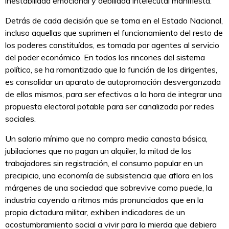
inestabilidad emocional y debilidad intelecutal manifiesta.
Detrás de cada decisión que se toma en el Estado Nacional,
incluso aquellas que suprimen el funcionamiento del resto de
los poderes constituídos, es tomada por agentes al servicio
del poder económico. En todos los rincones del sistema
político, se ha romantizado que la función de los dirigentes,
es consolidar un aparato de autopromoción desvergonzada
de ellos mismos, para ser efectivos a la hora de integrar una
propuesta electoral potable para ser canalizada por redes
sociales.
Un salario mínimo que no compra media canasta básica,
jubilaciones que no pagan un alquiler, la mitad de los
trabajadores sin registración, el consumo popular en un
precipicio, una economía de subsistencia que aflora en los
márgenes de una sociedad que sobrevive como puede, la
industria cayendo a ritmos más pronunciados que en la
propia dictadura militar, exhiben indicadores de un
acostumbramiento social a vivir para la mierda que debiera