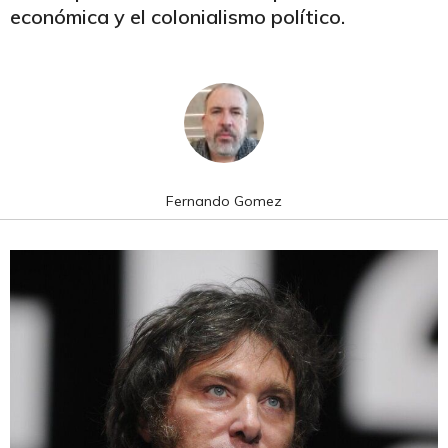
económica y el colonialismo político.
Fernando Gomez