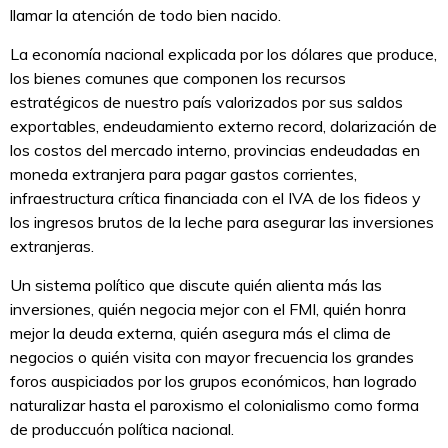
llamar la atención de todo bien nacido.
La economía nacional explicada por los dólares que produce,
los bienes comunes que componen los recursos
estratégicos de nuestro país valorizados por sus saldos
exportables, endeudamiento externo record, dolarización de
los costos del mercado interno, provincias endeudadas en
moneda extranjera para pagar gastos corrientes,
infraestructura crítica financiada con el IVA de los fideos y
los ingresos brutos de la leche para asegurar las inversiones
extranjeras.
Un sistema político que discute quién alienta más las
inversiones, quién negocia mejor con el FMI, quién honra
mejor la deuda externa, quién asegura más el clima de
negocios o quién visita con mayor frecuencia los grandes
foros auspiciados por los grupos económicos, han logrado
naturalizar hasta el paroxismo el colonialismo como forma
de produccuón política nacional.