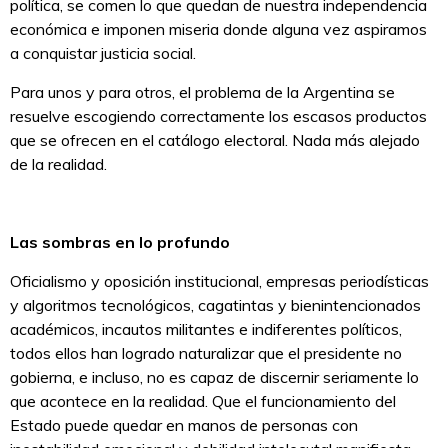
política, se comen lo que quedan de nuestra independencia
económica e imponen miseria donde alguna vez aspiramos
a conquistar justicia social.
Para unos y para otros, el problema de la Argentina se
resuelve escogiendo correctamente los escasos productos
que se ofrecen en el catálogo electoral. Nada más alejado
de la realidad.
Las sombras en lo profundo
Oficialismo y oposición institucional, empresas periodísticas
y algoritmos tecnológicos, cagatintas y bienintencionados
académicos, incautos militantes e indiferentes políticos,
todos ellos han logrado naturalizar que el presidente no
gobierna, e incluso, no es capaz de discernir seriamente lo
que acontece en la realidad. Que el funcionamiento del
Estado puede quedar en manos de personas con