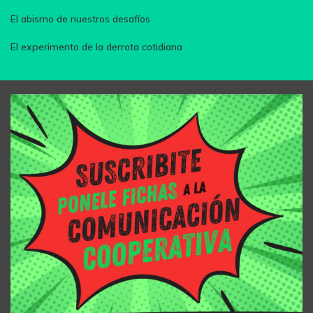
El abismo de nuestros desafíos
El experimento de la derrota cotidiana