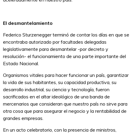
El desmantelamiento
Federico Sturzenegger terminó de contar los días en que se
encontraba autorizado por facultades delegadas
legislativamente para desmantelar -por decreto y
resolución- el funcionamiento de una parte importante del
Estado Nacional.
Organismos vitales para hacer funcionar un país, garantizar
la vida de sus habitantes, su capacidad productiva, su
desarrollo industrial, su ciencia y tecnología, fueron
sacrificados en el altar ideológico de una banda de
mercenarios que consideran que nuestro país no sirve para
otra cosa que para asegurar el negocio y la rentabilidad de
grandes empresas.
En un acto celebratorio, con la presencia de ministros,