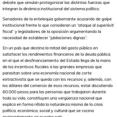
debate que simulan protagonizar las distintas fuerzas que
integran la dinámica institucional del sistema político.
Senadores de la entelequia gobernante acusando de golpe
institucional frente lo que consideran un “ataque al superávit
fiscal” y legisladores de la oposición argumentando la
necesidad de establecer “jubilaciones dignas”.
En un país que destina la mitad del gasto público en
satisfacer los rendimientos financieros de la deuda pública,
en el que el desfinanciamiento del Estado llega de la mano
de los incentivos fiscales a las grandes empresas que
parasitan sobre una economía nacional de corte
extractivista que se queda con los recursos y, además, con
los dólares del comercio de esos recursos, estar discutiendo
60.000 pesos para las personas que trabajaron durante
toda su vida, constituyen una vergüenza nacional que
explica en forma nítida la naturaleza misma de la crisis
política, económica, social y cultural que se cocina
aceleradamente en nuestro país.