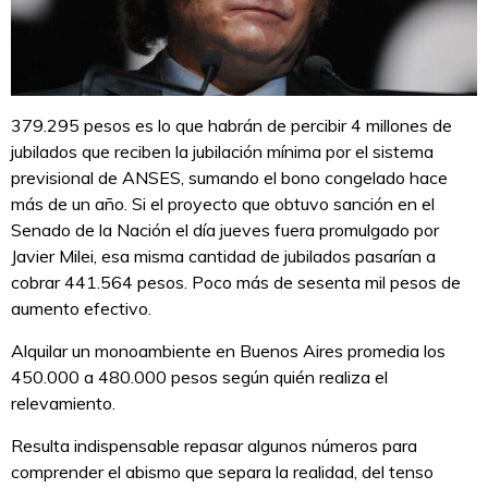
379.295 pesos es lo que habrán de percibir 4 millones de
jubilados que reciben la jubilación mínima por el sistema
previsional de ANSES, sumando el bono congelado hace
más de un año. Si el proyecto que obtuvo sanción en el
Senado de la Nación el día jueves fuera promulgado por
Javier Milei, esa misma cantidad de jubilados pasarían a
cobrar 441.564 pesos. Poco más de sesenta mil pesos de
aumento efectivo.
Alquilar un monoambiente en Buenos Aires promedia los
450.000 a 480.000 pesos según quién realiza el
relevamiento.
Resulta indispensable repasar algunos números para
comprender el abismo que separa la realidad, del tenso