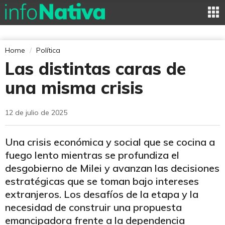
Home
Política
Las distintas caras de
una misma crisis
12 de julio de 2025
Una crisis económica y social que se cocina a
fuego lento mientras se profundiza el
desgobierno de Milei y avanzan las decisiones
estratégicas que se toman bajo intereses
extranjeros. Los desafíos de la etapa y la
necesidad de construir una propuesta
emancipadora frente a la dependencia