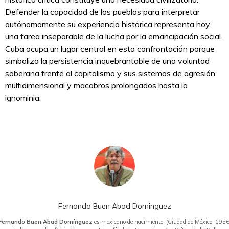
Defender la capacidad de los pueblos para interpretar
autónomamente su experiencia histórica representa hoy
una tarea inseparable de la lucha por la emancipación social.
Cuba ocupa un lugar central en esta confrontación porque
simboliza la persistencia inquebrantable de una voluntad
soberana frente al capitalismo y sus sistemas de agresión
multidimensional y macabros prolongados hasta la
ignominia.
Fernando Buen Abad Dominguez
Fernando Buen Abad Domínguez
es mexicano de nacimiento, (Ciudad de México, 1956