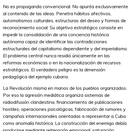
No es propaganda convencional. No apunta exclusivamente
al contenido de las ideas. Penetra hábitos afectivos,
automatismos culturales, estructuras del deseo y formas de
reconocimiento social. Su objetivo estratégico consiste en
impedir la consolidación de una conciencia histórica
autónoma capaz de identificar las contradicciones
estructurales del capitalismo dependiente y del imperialismo.
El problema central nunca residió únicamente en las
reformas económicas o en la nacionalización de recursos
estratégicos. El verdadero peligro es la dimensión
pedagógica del ejemplo cubano.
La Revolución misma en manos de los pueblos organizados.
Por eso la agresión mediática organiza sistemas de
radiodifusión clandestina, financiamiento de publicaciones
hostiles, operaciones psicológicas, fabricación de rumores y
campañas internacionales orientadas a representar a Cuba
como anomalía histórica. La construcción del enemigo debía
producirse mediante reiteración emocional, saturación