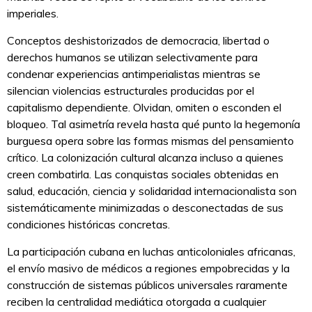
imperiales.
Conceptos deshistorizados de democracia, libertad o
derechos humanos se utilizan selectivamente para
condenar experiencias antimperialistas mientras se
silencian violencias estructurales producidas por el
capitalismo dependiente. Olvidan, omiten o esconden el
bloqueo. Tal asimetría revela hasta qué punto la hegemonía
burguesa opera sobre las formas mismas del pensamiento
crítico. La colonización cultural alcanza incluso a quienes
creen combatirla. Las conquistas sociales obtenidas en
salud, educación, ciencia y solidaridad internacionalista son
sistemáticamente minimizadas o desconectadas de sus
condiciones históricas concretas.
La participación cubana en luchas anticoloniales africanas,
el envío masivo de médicos a regiones empobrecidas y la
construcción de sistemas públicos universales raramente
reciben la centralidad mediática otorgada a cualquier