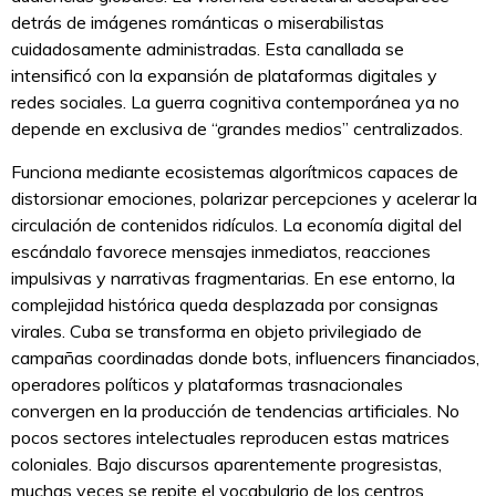
detrás de imágenes románticas o miserabilistas
cuidadosamente administradas. Esta canallada se
intensificó con la expansión de plataformas digitales y
redes sociales. La guerra cognitiva contemporánea ya no
depende en exclusiva de “grandes medios” centralizados.
Funciona mediante ecosistemas algorítmicos capaces de
distorsionar emociones, polarizar percepciones y acelerar la
circulación de contenidos ridículos. La economía digital del
escándalo favorece mensajes inmediatos, reacciones
impulsivas y narrativas fragmentarias. En ese entorno, la
complejidad histórica queda desplazada por consignas
virales. Cuba se transforma en objeto privilegiado de
campañas coordinadas donde bots, influencers financiados,
operadores políticos y plataformas trasnacionales
convergen en la producción de tendencias artificiales. No
pocos sectores intelectuales reproducen estas matrices
coloniales. Bajo discursos aparentemente progresistas,
muchas veces se repite el vocabulario de los centros