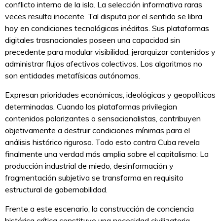
conflicto interno de la isla. La selección informativa raras
veces resulta inocente. Tal disputa por el sentido se libra
hoy en condiciones tecnológicas inéditas. Sus plataformas
digitales trasnacionales poseen una capacidad sin
precedente para modular visibilidad, jerarquizar contenidos y
administrar flujos afectivos colectivos. Los algoritmos no
son entidades metafísicas autónomas.
Expresan prioridades económicas, ideológicas y geopolíticas
determinadas. Cuando las plataformas privilegian
contenidos polarizantes o sensacionalistas, contribuyen
objetivamente a destruir condiciones mínimas para el
análisis histórico riguroso. Todo esto contra Cuba revela
finalmente una verdad más amplia sobre el capitalismo: La
producción industrial de miedo, desinformación y
fragmentación subjetiva se transforma en requisito
estructural de gobernabilidad.
Frente a este escenario, la construcción de conciencia
histórica crítica constituye una necesidad civilizatoria.