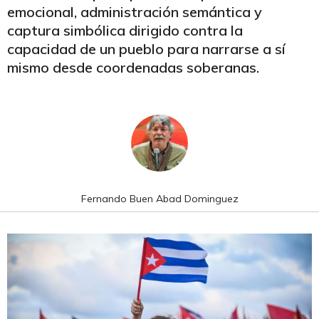
emocional, administración semántica y
captura simbólica dirigido contra la
capacidad de un pueblo para narrarse a sí
mismo desde coordenadas soberanas.
Fernando Buen Abad Dominguez