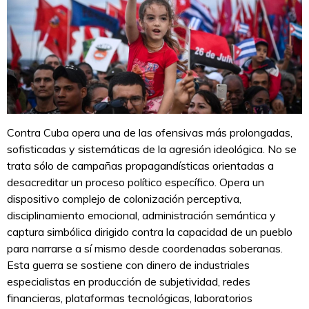
Contra Cuba opera una de las ofensivas más prolongadas,
sofisticadas y sistemáticas de la agresión ideológica. No se
trata sólo de campañas propagandísticas orientadas a
desacreditar un proceso político específico. Opera un
dispositivo complejo de colonización perceptiva,
disciplinamiento emocional, administración semántica y
captura simbólica dirigido contra la capacidad de un pueblo
para narrarse a sí mismo desde coordenadas soberanas.
Esta guerra se sostiene con dinero de industriales
especialistas en producción de subjetividad, redes
financieras, plataformas tecnológicas, laboratorios