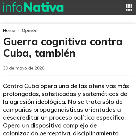
Home
Opinión
Guerra cognitiva contra
Cuba, también
30 de mayo de 2026
Contra Cuba opera una de las ofensivas más
prolongadas, sofisticadas y sistemáticas de
la agresión ideológica. No se trata sólo de
campañas propagandísticas orientadas a
desacreditar un proceso político específico.
Opera un dispositivo complejo de
colonización perceptiva, disciplinamiento