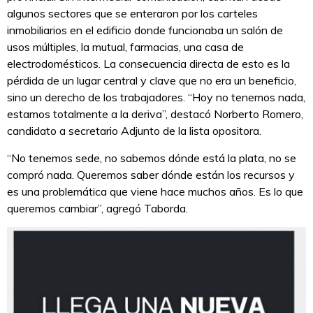
algunos sectores que se enteraron por los carteles
inmobiliarios en el edificio donde funcionaba un salón de
usos múltiples, la mutual, farmacias, una casa de
electrodomésticos. La consecuencia directa de esto es la
pérdida de un lugar central y clave que no era un beneficio,
sino un derecho de los trabajadores. “Hoy no tenemos nada,
estamos totalmente a la deriva”, destacó Norberto Romero,
candidato a secretario Adjunto de la lista opositora.
“No tenemos sede, no sabemos dónde está la plata, no se
compró nada. Queremos saber dónde están los recursos y
es una problemática que viene hace muchos años. Es lo que
queremos cambiar”, agregó Taborda.