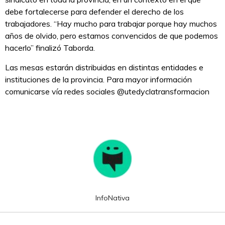
debe fortalecerse para defender el derecho de los
trabajadores. “Hay mucho para trabajar porque hay muchos
años de olvido, pero estamos convencidos de que podemos
hacerlo” finalizó Taborda.
Las mesas estarán distribuidas en distintas entidades e
instituciones de la provincia. Para mayor información
comunicarse vía redes sociales @utedyclatransformacion
InfoNativa