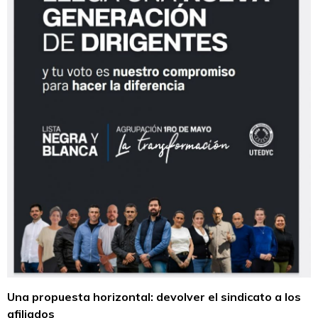
Una propuesta horizontal: devolver el sindicato a los
afiliados