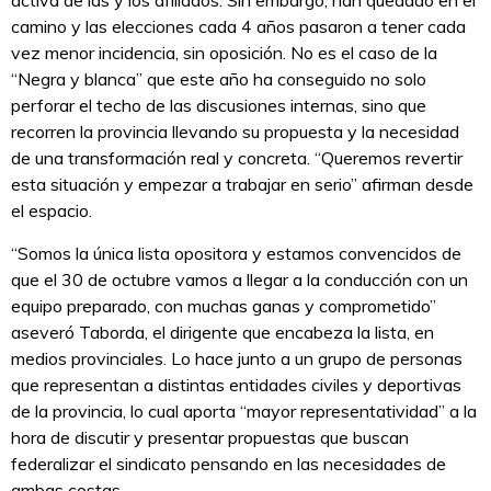
camino y las elecciones cada 4 años pasaron a tener cada
vez menor incidencia, sin oposición. No es el caso de la
“Negra y blanca” que este año ha conseguido no solo
perforar el techo de las discusiones internas, sino que
recorren la provincia llevando su propuesta y la necesidad
de una transformación real y concreta. “Queremos revertir
esta situación y empezar a trabajar en serio” afirman desde
el espacio.
“Somos la única lista opositora y estamos convencidos de
que el 30 de octubre vamos a llegar a la conducción con un
equipo preparado, con muchas ganas y comprometido”
aseveró Taborda, el dirigente que encabeza la lista, en
medios provinciales. Lo hace junto a un grupo de personas
que representan a distintas entidades civiles y deportivas
de la provincia, lo cual aporta “mayor representatividad” a la
hora de discutir y presentar propuestas que buscan
federalizar el sindicato pensando en las necesidades de
ambas costas.