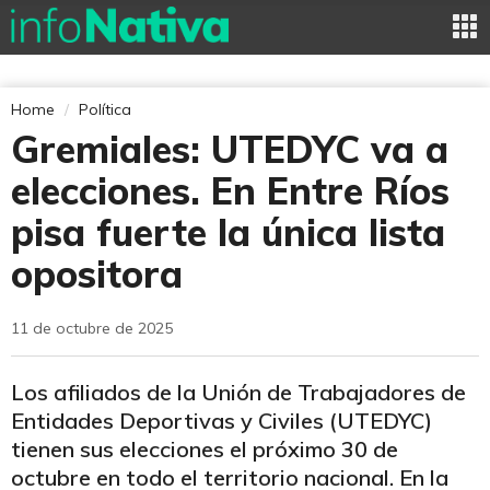
Home
Política
Gremiales: UTEDYC va a
elecciones. En Entre Ríos
pisa fuerte la única lista
opositora
11 de octubre de 2025
Los afiliados de la Unión de Trabajadores de
Entidades Deportivas y Civiles (UTEDYC)
tienen sus elecciones el próximo 30 de
octubre en todo el territorio nacional. En la