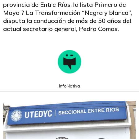
provincia de Entre Ríos, la lista Primero de
Mayo ? La Transformación “Negra y blanca”,
disputa la conducción de más de 50 años del
actual secretario general, Pedro Comas.
InfoNativa