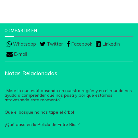
COMPARTIR EN
Whatsapp
Twitter
Facebook
LinkedIn
E-mail
Notas Relacionadas
“Mirar lo que está pasando en nuestra región y en el mundo nos
ayuda a comprender qué nos pasa y por qué estamos
atravesando este momento”
Que el bosque no nos tape el árbol
¿Qué pasa en la Policía de Entre Ríos?