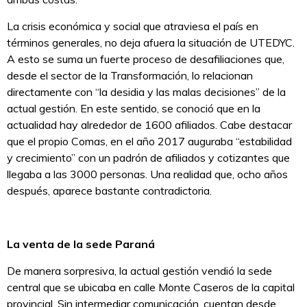
La crisis económica y social que atraviesa el país en
términos generales, no deja afuera la situación de UTEDYC.
A esto se suma un fuerte proceso de desafiliaciones que,
desde el sector de la Transformación, lo relacionan
directamente con “la desidia y las malas decisiones” de la
actual gestión. En este sentido, se conoció que en la
actualidad hay alrededor de 1600 afiliados. Cabe destacar
que el propio Comas, en el año 2017 auguraba “estabilidad
y crecimiento” con un padrón de afiliados y cotizantes que
llegaba a las 3000 personas. Una realidad que, ocho años
después, aparece bastante contradictoria.
La venta de la sede Paraná
De manera sorpresiva, la actual gestión vendió la sede
central que se ubicaba en calle Monte Caseros de la capital
provincial. Sin intermediar comunicación, cuentan desde