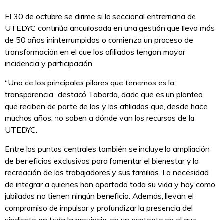
El 30 de octubre se dirime si la seccional entrerriana de
UTEDYC continúa anquilosada en una gestión que lleva más
de 50 años ininterrumpidos o comienza un proceso de
transformación en el que los afiliados tengan mayor
incidencia y participación.
“Uno de los principales pilares que tenemos es la
transparencia” destacó Taborda, dado que es un planteo
que reciben de parte de las y los afiliados que, desde hace
muchos años, no saben a dónde van los recursos de la
UTEDYC.
Entre los puntos centrales también se incluye la ampliación
de beneficios exclusivos para fomentar el bienestar y la
recreación de los trabajadores y sus familias. La necesidad
de integrar a quienes han aportado toda su vida y hoy como
jubilados no tienen ningún beneficio. Además, llevan el
compromiso de impulsar y profundizar la presencia del
sindicato en toda la provincia, en un contexto en el que