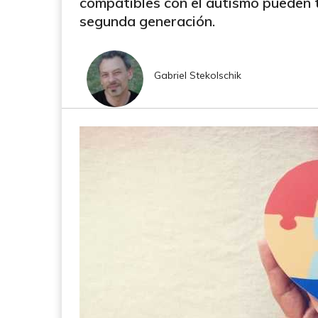
compatibles con el autismo pueden t
segunda generación.
Gabriel Stekolschik