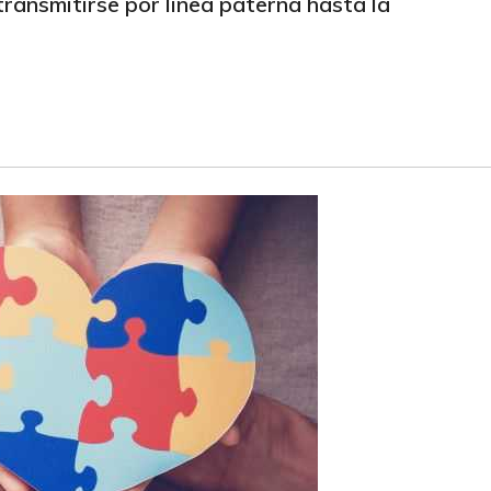
ransmitirse por línea paterna hasta la