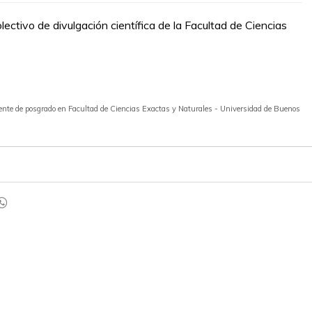
olectivo de divulgación científica de la Facultad de Ciencias
docente de posgrado en Facultad de Ciencias Exactas y Naturales - Universidad de Buenos