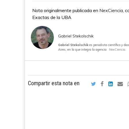
Nota originalmente publicada en
NexCiencia
, c
Exactas de la UBA
Gabriel Stekolschik
Gabriel Stekolschik
es periodista científico y 
Aires, en la que integra la agencia
NexCiencia.
Compartir esta nota en