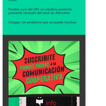
Posible cura del VIH: un séptimo paciente
presentó remisión del virus en Alemania
Chagas: Un problema que se puede resolver