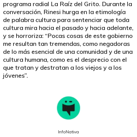
programa radial La Raíz del Grito. Durante la
conversación, Rinesi hurga en la etimología
de palabra cultura para sentenciar que toda
cultura mira hacia el pasado y hacia adelante,
y se horroriza: “Pocas cosas de este gobierno
me resultan tan tremendas, como negadoras
de lo más esencial de una comunidad y de una
cultura humana, como es el desprecio con el
que tratan y destratan a los viejos y a los
jóvenes”.
InfoNativa