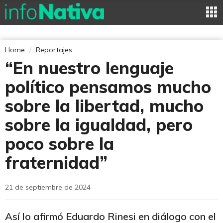
Home
Reportajes
“En nuestro lenguaje
político pensamos mucho
sobre la libertad, mucho
sobre la igualdad, pero
poco sobre la
fraternidad”
21 de septiembre de 2024
Así lo afirmó Eduardo Rinesi en diálogo con el