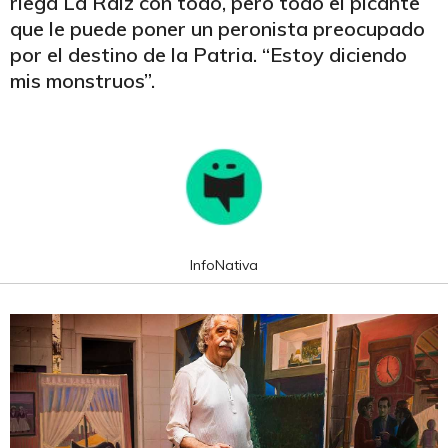
riega La Raíz con todo, pero todo el picante
que le puede poner un peronista preocupado
por el destino de la Patria. “Estoy diciendo
mis monstruos”.
InfoNativa