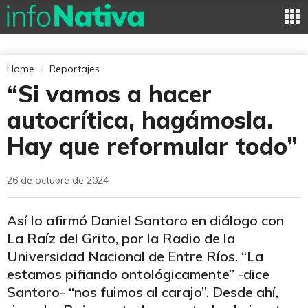
Home
Reportajes
“Si vamos a hacer
autocrítica, hagámosla.
Hay que reformular todo”
26 de octubre de 2024
Así lo afirmó Daniel Santoro en diálogo con
La Raíz del Grito, por la Radio de la
Universidad Nacional de Entre Ríos. “La
estamos pifiando ontológicamente” -dice
Santoro- “nos fuimos al carajo”. Desde ahí,