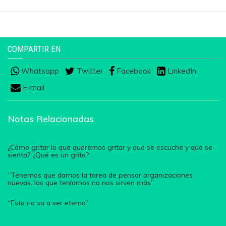
COMPARTIR EN
Whatsapp
Twitter
Facebook
LinkedIn
E-mail
Notas Relacionadas
¿Cómo gritar lo que queremos gritar y que se escuche y que se
sienta? ¿Qué es un grito?
“Tenemos que darnos la tarea de pensar organizaciones
nuevas, las que teníamos no nos sirven más”
“Esto no va a ser eterno”