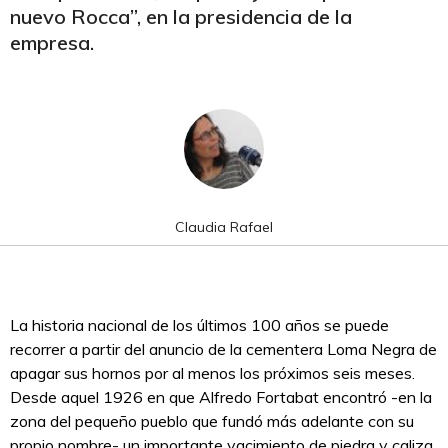
nuevo Rocca”, en la presidencia de la
empresa.
Claudia Rafael
La historia nacional de los últimos 100 años se puede
recorrer a partir del anuncio de la cementera Loma Negra de
apagar sus hornos por al menos los próximos seis meses.
Desde aquel 1926 en que Alfredo Fortabat encontró -en la
zona del pequeño pueblo que fundó más adelante con su
propio nombre- un importante yacimiento de piedra y caliza.