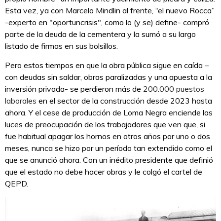
Esta vez, ya con Marcelo Mindlin al frente, “el nuevo Rocca”
-experto en "oportuncrisis", como lo (y se) define- compró
parte de la deuda de la cementera y la sumó a su largo
listado de firmas en sus bolsillos.
Pero estos tiempos en que la obra pública sigue en caída –
con deudas sin saldar, obras paralizadas y una apuesta a la
inversión privada- se perdieron más de
200.000 puestos
laborales
en el sector de la construcción desde 2023 hasta
ahora. Y el cese de producción de Loma Negra enciende las
luces de preocupación de los trabajadores que ven que, si
fue habitual apagar los hornos en otros años por uno o dos
meses, nunca se hizo por un período tan extendido como el
que se anunció ahora. Con un inédito presidente que definió
que el estado no debe hacer obras y le colgó el cartel de
QEPD.