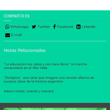
COMPARTIR EN
Whatsapp
Twitter
Facebook
LinkedIn
E-mail
Notas Relacionadas
“La educación nos salva y nos hace libres” la marcha
universitaria en el Alto Valle
“Distópica”, una serie que imagina una versión alterna de
sucesos clave de la historia argentina
Adorni mintió, miente y mentirá