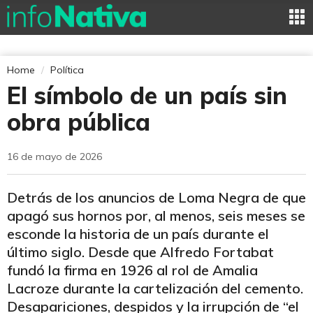
Home
Política
El símbolo de un país sin
obra pública
16 de mayo de 2026
Detrás de los anuncios de Loma Negra de que
apagó sus hornos por, al menos, seis meses se
esconde la historia de un país durante el
último siglo. Desde que Alfredo Fortabat
fundó la firma en 1926 al rol de Amalia
Lacroze durante la cartelización del cemento.
Desapariciones, despidos y la irrupción de “el