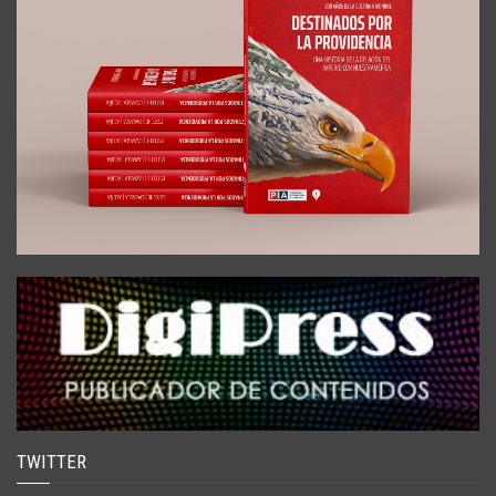
TWITTER