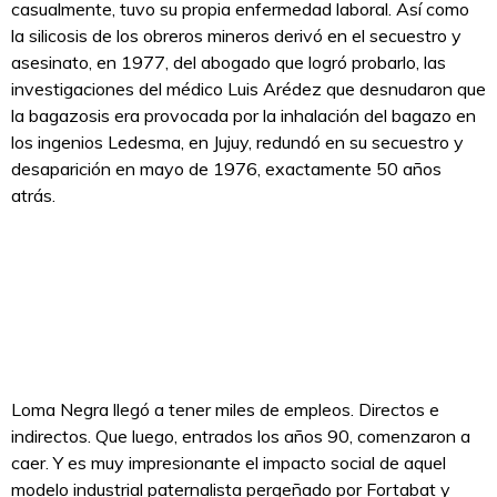
casualmente, tuvo su propia enfermedad laboral. Así como
la silicosis de los obreros mineros derivó en el secuestro y
asesinato, en 1977, del abogado que logró probarlo, las
investigaciones del médico Luis Arédez que desnudaron que
la bagazosis era provocada por la inhalación del bagazo en
los ingenios Ledesma, en Jujuy, redundó en su secuestro y
desaparición en mayo de 1976, exactamente 50 años
atrás.
Loma Negra llegó a tener miles de empleos. Directos e
indirectos. Que luego, entrados los años 90, comenzaron a
caer. Y es muy impresionante el impacto social de aquel
modelo industrial paternalista pergeñado por Fortabat y