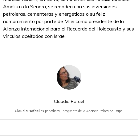
Amalita o la Señora, se regodea con sus inversiones
petroleras, cementeras y energéticas o su feliz
nombramiento por parte de Milei como presidente de la
Alianza Internacional para el Recuerdo del Holocausto y sus
vínculos aceitados con Israel.
Claudia Rafael
Claudia Rafael
es periodista, integrante de la Agencia Pelota de Trapo