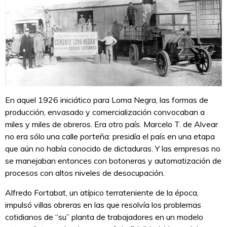
En aquel 1926 iniciático para Loma Negra, las formas de
producción, envasado y comercialización convocaban a
miles y miles de obreros. Era otro país. Marcelo T. de Alvear
no era sólo una calle porteña: presidía el país en una etapa
que aún no había conocido de dictaduras. Y las empresas no
se manejaban entonces con botoneras y automatización de
procesos con altos niveles de desocupación.
Alfredo Fortabat, un atípico terrateniente de la época,
impulsó villas obreras en las que resolvía los problemas
cotidianos de “su” planta de trabajadores en un modelo