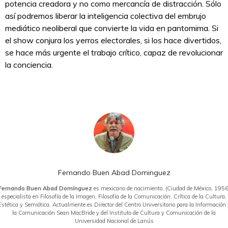
potencia creadora y no como mercancía de distracción. Sólo
así podremos liberar la inteligencia colectiva del embrujo
mediático neoliberal que convierte la vida en pantomima. Si
el show conjura los yerros electorales, si los hace divertidos,
se hace más urgente el trabajo crítico, capaz de revolucionar
la conciencia.
Fernando Buen Abad Dominguez
Fernando Buen Abad Domínguez
es mexicano de nacimiento, (Ciudad de México, 1956
especialista en Filosofía de la Imagen, Filosofía de la Comunicación, Crítica de la Cultura,
Estética y Semiótica. Actualmente es Director del Centro Universitario para la Información 
la Comunicación Sean MacBride y del Instituto de Cultura y Comunicación de la
Universidad Nacional de Lanús