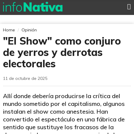
Home
Opinión
"El Show" como conjuro
de yerros y derrotas
electorales
11 de octubre de 2025
Allí donde debería producirse la crítica del
mundo sometido por el capitalismo, algunos
instalan el show como anestesia. Han
convertido el espectáculo en una fábrica de
sentido que sustituye los fracasos de la