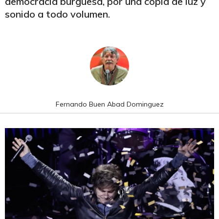
democracia burguesa, por una copia de luz y
sonido a todo volumen.
Fernando Buen Abad Dominguez