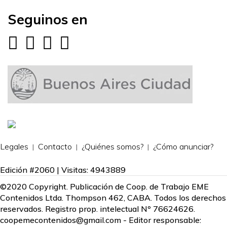
Seguinos en
Legales
Contacto
¿Quiénes somos?
¿Cómo anunciar?
Edición #2060 | Visitas: 4943889
©2020 Copyright. Publicación de Coop. de Trabajo EME
Contenidos Ltda. Thompson 462, CABA. Todos los derechos
reservados. Registro prop. intelectual Nº 76624626.
coopemecontenidos@gmail.com
- Editor responsable: