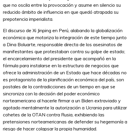
que no oscila entre la provocación y asume en silencio su
reducido ámbito de influencia en que quedó atrapada su
prepotencia imperialista.
El discurso de Xi Jinping en Perú, alabando la globalización
económica que motoriza la integración de este tiempo junto
a Dina Boluarte, responsable directa de los asesinatos de
manifestantes que protestaban contra su golpe de estado;
el encarcelamiento del presidente que acompañó en la
fórmula para instalarse en la estructura de negocios que
ofrece la administración de un Estado que hace décadas no
es protagonista de la planificación económica del país, son
postales de la contradicciones de un tiempo en que se
sincroniza con la decisión del poder económico
norteamericano al hacerle firmar a un Biden extraviado y
agotado mentalmente la autorización a Ucrania para utilizar
cohetes de la OTAN contra Rusia, exhibiendo las
pretensiones norteamericanas de defender su hegemonía a
riesgo de hacer colapsar la propia humanidad.