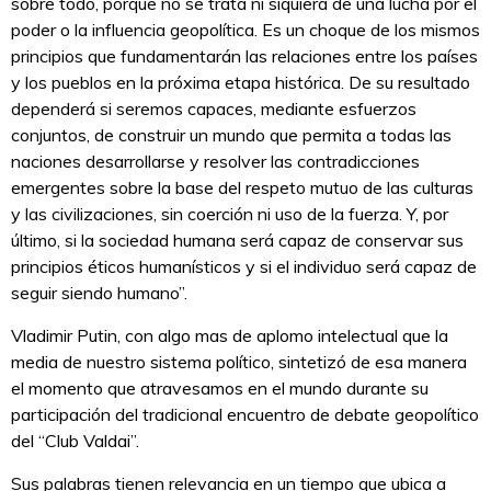
sobre todo, porque no se trata ni siquiera de una lucha por el
poder o la influencia geopolítica. Es un choque de los mismos
principios que fundamentarán las relaciones entre los países
y los pueblos en la próxima etapa histórica. De su resultado
dependerá si seremos capaces, mediante esfuerzos
conjuntos, de construir un mundo que permita a todas las
naciones desarrollarse y resolver las contradicciones
emergentes sobre la base del respeto mutuo de las culturas
y las civilizaciones, sin coerción ni uso de la fuerza. Y, por
último, si la sociedad humana será capaz de conservar sus
principios éticos humanísticos y si el individuo será capaz de
seguir siendo humano”.
Vladimir Putin, con algo mas de aplomo intelectual que la
media de nuestro sistema político, sintetizó de esa manera
el momento que atravesamos en el mundo durante su
participación del tradicional encuentro de debate geopolítico
del “Club Valdai”.
Sus palabras tienen relevancia en un tiempo que ubica a