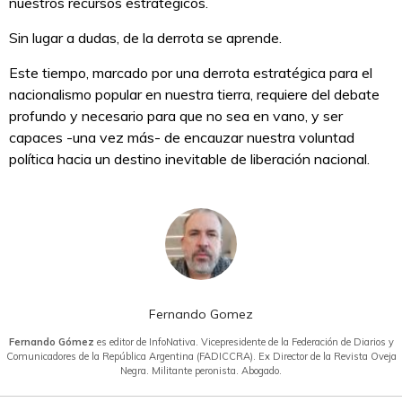
nuestros recursos estratégicos.
Sin lugar a dudas, de la derrota se aprende.
Este tiempo, marcado por una derrota estratégica para el
nacionalismo popular en nuestra tierra, requiere del debate
profundo y necesario para que no sea en vano, y ser
capaces -una vez más- de encauzar nuestra voluntad
política hacia un destino inevitable de liberación nacional.
Fernando Gomez
Fernando Gómez
es editor de InfoNativa. Vicepresidente de la Federación de Diarios y
Comunicadores de la República Argentina (FADICCRA). Ex Director de la Revista Oveja
Negra. Militante peronista. Abogado.