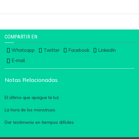
COMPARTIR EN
Whatsapp
Twitter
Facebook
LinkedIn
E-mail
Notas Relacionadas
El último que apague la luz
La hora de los monstruos
Dar testimonio en tiempos difíciles