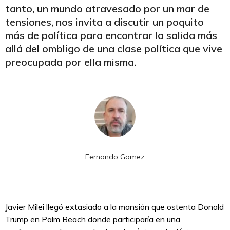
tanto, un mundo atravesado por un mar de
tensiones, nos invita a discutir un poquito
más de política para encontrar la salida más
allá del ombligo de una clase política que vive
preocupada por ella misma.
Fernando Gomez
Javier Milei llegó extasiado a la mansión que ostenta Donald
Trump en Palm Beach donde participaría en una