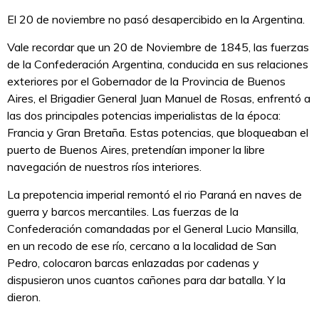
El 20 de noviembre no pasó desapercibido en la Argentina.
Vale recordar que un 20 de Noviembre de 1845, las fuerzas
de la Confederación Argentina, conducida en sus relaciones
exteriores por el Gobernador de la Provincia de Buenos
Aires, el Brigadier General Juan Manuel de Rosas, enfrentó a
las dos principales potencias imperialistas de la época:
Francia y Gran Bretaña. Estas potencias, que bloqueaban el
puerto de Buenos Aires, pretendían imponer la libre
navegación de nuestros ríos interiores.
La prepotencia imperial remontó el rio Paraná en naves de
guerra y barcos mercantiles. Las fuerzas de la
Confederación comandadas por el General Lucio Mansilla,
en un recodo de ese río, cercano a la localidad de San
Pedro, colocaron barcas enlazadas por cadenas y
dispusieron unos cuantos cañones para dar batalla. Y la
dieron.