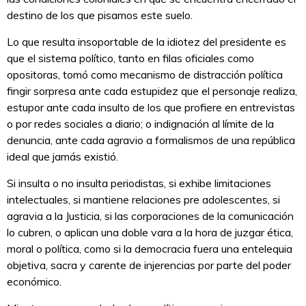
destino de los que pisamos este suelo.
Lo que resulta insoportable de la idiotez del presidente es
que el sistema político, tanto en filas oficiales como
opositoras, tomó como mecanismo de distracción política
fingir sorpresa ante cada estupidez que el personaje realiza,
estupor ante cada insulto de los que profiere en entrevistas
o por redes sociales a diario; o indignación al límite de la
denuncia, ante cada agravio a formalismos de una república
ideal que jamás existió.
Si insulta o no insulta periodistas, si exhibe limitaciones
intelectuales, si mantiene relaciones pre adolescentes, si
agravia a la Justicia, si las corporaciones de la comunicación
lo cubren, o aplican una doble vara a la hora de juzgar ética,
moral o política, como si la democracia fuera una entelequia
objetiva, sacra y carente de injerencias por parte del poder
económico.