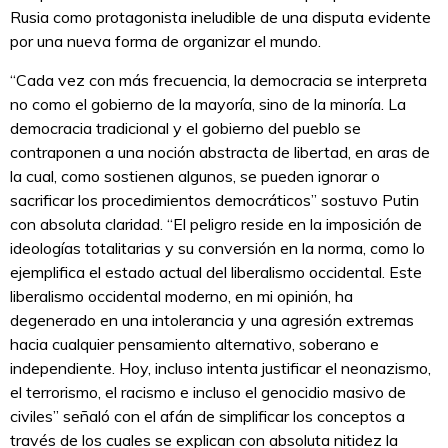
Rusia como protagonista ineludible de una disputa evidente
por una nueva forma de organizar el mundo.
“Cada vez con más frecuencia, la democracia se interpreta
no como el gobierno de la mayoría, sino de la minoría. La
democracia tradicional y el gobierno del pueblo se
contraponen a una noción abstracta de libertad, en aras de
la cual, como sostienen algunos, se pueden ignorar o
sacrificar los procedimientos democráticos” sostuvo Putin
con absoluta claridad. “El peligro reside en la imposición de
ideologías totalitarias y su conversión en la norma, como lo
ejemplifica el estado actual del liberalismo occidental. Este
liberalismo occidental moderno, en mi opinión, ha
degenerado en una intolerancia y una agresión extremas
hacia cualquier pensamiento alternativo, soberano e
independiente. Hoy, incluso intenta justificar el neonazismo,
el terrorismo, el racismo e incluso el genocidio masivo de
civiles” señaló con el afán de simplificar los conceptos a
través de los cuales se explican con absoluta nitidez la