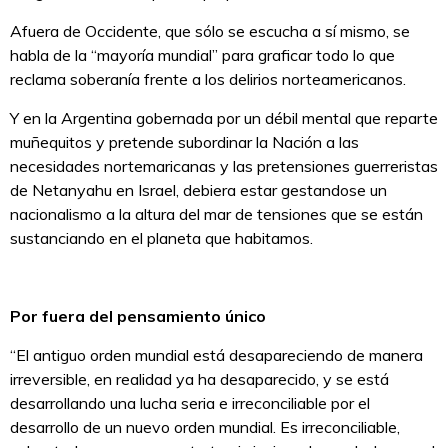
Afuera de Occidente, que sólo se escucha a sí mismo, se
habla de la “mayoría mundial” para graficar todo lo que
reclama soberanía frente a los delirios norteamericanos.
Y en la Argentina gobernada por un débil mental que reparte
muñequitos y pretende subordinar la Nación a las
necesidades nortemaricanas y las pretensiones guerreristas
de Netanyahu en Israel, debiera estar gestandose un
nacionalismo a la altura del mar de tensiones que se están
sustanciando en el planeta que habitamos.
Por fuera del pensamiento único
“El antiguo orden mundial está desapareciendo de manera
irreversible, en realidad ya ha desaparecido, y se está
desarrollando una lucha seria e irreconciliable por el
desarrollo de un nuevo orden mundial. Es irreconciliable,