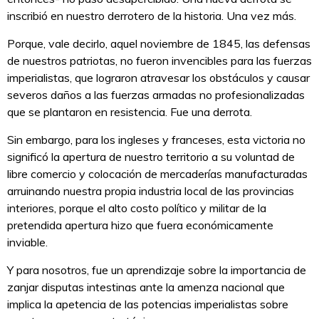
inscribió en nuestro derrotero de la historia. Una vez más.
Porque, vale decirlo, aquel noviembre de 1845, las defensas
de nuestros patriotas, no fueron invencibles para las fuerzas
imperialistas, que lograron atravesar los obstáculos y causar
severos daños a las fuerzas armadas no profesionalizadas
que se plantaron en resistencia. Fue una derrota.
Sin embargo, para los ingleses y franceses, esta victoria no
significó la apertura de nuestro territorio a su voluntad de
libre comercio y colocación de mercaderías manufacturadas
arruinando nuestra propia industria local de las provincias
interiores, porque el alto costo político y militar de la
pretendida apertura hizo que fuera económicamente
inviable.
Y para nosotros, fue un aprendizaje sobre la importancia de
zanjar disputas intestinas ante la amenza nacional que
implica la apetencia de las potencias imperialistas sobre