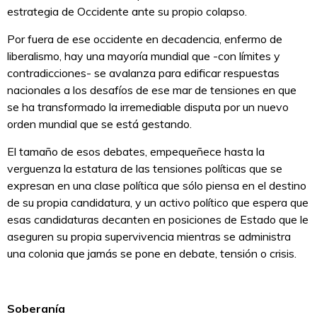
estrategia de Occidente ante su propio colapso.
Por fuera de ese occidente en decadencia, enfermo de
liberalismo, hay una mayoría mundial que -con límites y
contradicciones- se avalanza para edificar respuestas
nacionales a los desafíos de ese mar de tensiones en que
se ha transformado la irremediable disputa por un nuevo
orden mundial que se está gestando.
El tamaño de esos debates, empequeñece hasta la
verguenza la estatura de las tensiones políticas que se
expresan en una clase política que sólo piensa en el destino
de su propia candidatura, y un activo político que espera que
esas candidaturas decanten en posiciones de Estado que le
aseguren su propia supervivencia mientras se administra
una colonia que jamás se pone en debate, tensión o crisis.
Soberanía