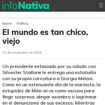
Home
Política
El mundo es tan chico,
viejo
23 de noviembre de 2024
Un presidente extasiado por su saludo con
Silvester Stallone le entrega una estatuilla
con su propia caricatura a Giorgia Meloni.
Como en un extenuante día de la marmota, la
estupidez de Milei sirve como excusa para
fingir sorpresa, alegar asombro o lagrimear
en el denuncismo de sus excesos. Mientras