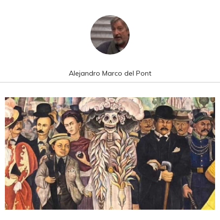
Alejandro Marco del Pont