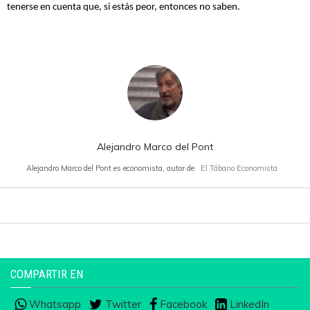
tenerse en cuenta que, si estás peor, entonces no saben.
Alejandro Marco del Pont
Alejandro Marco del Pont es economista, autor de
El Tábano Economista
COMPARTIR EN
Whatsapp
Twitter
Facebook
LinkedIn