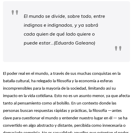
El mundo se divide, sobre todo, entre
indignos e indignados, y ya sabrá
cada quien de qué lado quiere o
puede estar…(Eduardo Galeano)
El poder real en el mundo, a través de sus muchas conquistas en la
batalla cultural, ha relegado la filosofía y la economía a esferas
incomprensibles para la mayoría de la sociedad, limitando así su
impacto en la vida cotidiana. Esto no es un asunto menor, ya que afecta
tanto al pensamiento como al bolsillo. En un contexto donde las
personas buscan respuestas rápidas y prácticas, la filosofía —antes
clave para cuestionar el mundo y entender nuestro lugar en él — se ha
convertido en algo abstracto y distante, percibida como innecesaria o