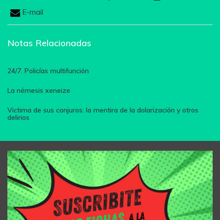
E-mail
Notas Relacionadas
24/7. Policías multifunción
La némesis xeneize
Victima de sus conjuros: la mentira de la dolarización y otros
delirios