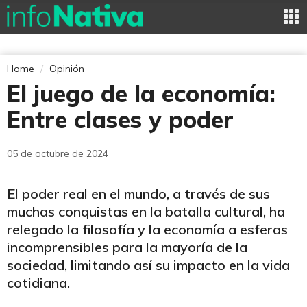
Home
Opinión
El juego de la economía:
Entre clases y poder
05 de octubre de 2024
El poder real en el mundo, a través de sus
muchas conquistas en la batalla cultural, ha
relegado la filosofía y la economía a esferas
incomprensibles para la mayoría de la
sociedad, limitando así su impacto en la vida
cotidiana.